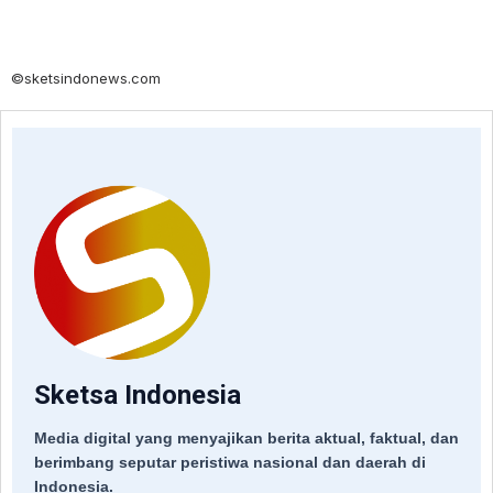
©sketsindonews.com
Sketsa Indonesia
Media digital yang menyajikan berita aktual, faktual, dan
berimbang seputar peristiwa nasional dan daerah di
Indonesia.