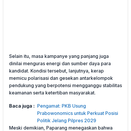
Selain itu, masa kampanye yang panjang juga
dinilai menguras energi dan sumber daya para
kandidat. Kondisi tersebut, lanjutnya, kerap
memicu polarisasi dan gesekan antarkelompok
pendukung yang berpotensi mengganggu stabilitas
keamanan serta ketertiban masyarakat.
Baca juga :
Pengamat: PKB Usung
Prabowonomics untuk Perkuat Posisi
Politik Jelang Pilpres 2029
Meski demikian, Paparang menegaskan bahwa