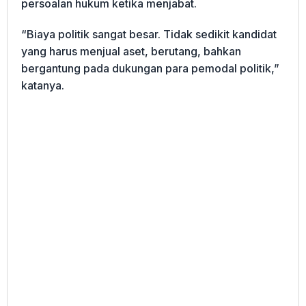
persoalan hukum ketika menjabat.
“Biaya politik sangat besar. Tidak sedikit kandidat
yang harus menjual aset, berutang, bahkan
bergantung pada dukungan para pemodal politik,”
katanya.