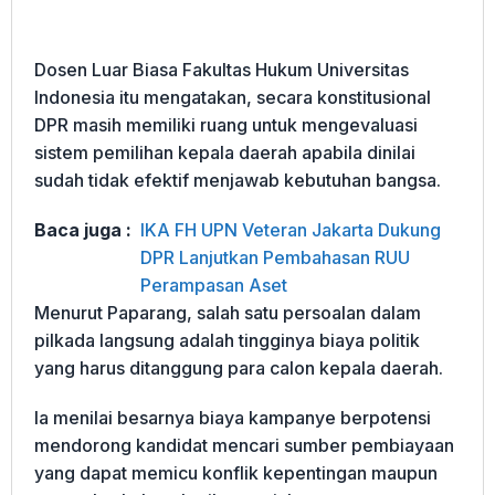
Dosen Luar Biasa Fakultas Hukum Universitas
Indonesia itu mengatakan, secara konstitusional
DPR masih memiliki ruang untuk mengevaluasi
sistem pemilihan kepala daerah apabila dinilai
sudah tidak efektif menjawab kebutuhan bangsa.
Baca juga :
IKA FH UPN Veteran Jakarta Dukung
DPR Lanjutkan Pembahasan RUU
Perampasan Aset
Menurut Paparang, salah satu persoalan dalam
pilkada langsung adalah tingginya biaya politik
yang harus ditanggung para calon kepala daerah.
Ia menilai besarnya biaya kampanye berpotensi
mendorong kandidat mencari sumber pembiayaan
yang dapat memicu konflik kepentingan maupun