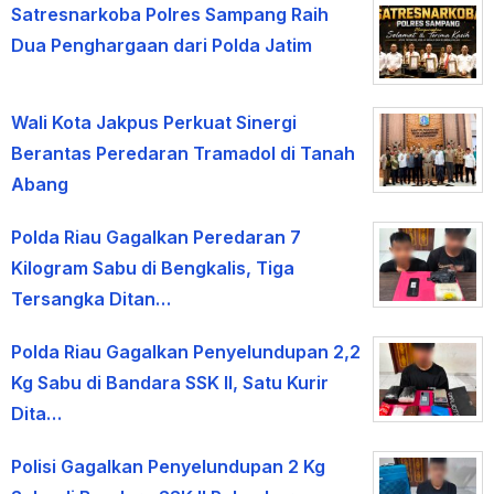
Satresnarkoba Polres Sampang Raih
Dua Penghargaan dari Polda Jatim
Wali Kota Jakpus Perkuat Sinergi
Berantas Peredaran Tramadol di Tanah
Abang
Polda Riau Gagalkan Peredaran 7
Kilogram Sabu di Bengkalis, Tiga
Tersangka Ditan…
Polda Riau Gagalkan Penyelundupan 2,2
Kg Sabu di Bandara SSK II, Satu Kurir
Dita…
Polisi Gagalkan Penyelundupan 2 Kg