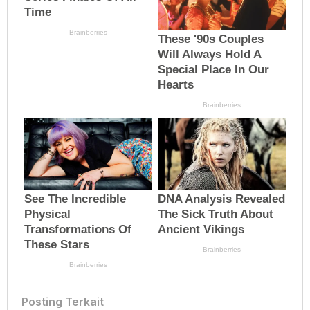
Posting Terkait