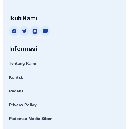
Ikuti Kami
Informasi
Tentang Kami
Kontak
Redaksi
Privacy Policy
Pedoman Media Siber