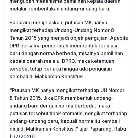
mengubah mekanisme pemilihan kepala daerah
melalui pembentukan undang-undang baru.
Paparang menjelaskan, putusan MK hanya
mengikat terhadap Undang-Undang Nomor 8
Tahun 2015 yang menjadi objek pengujian. Apabila
DPR bersama pemerintah membentuk regulasi
baru dengan norma berbeda, misalnya pemilihan
kepala daerah melalui DPRD, maka ketentuan
tersebut tetap berlaku hingga ada pengujian
kembali di Mahkamah Konstitusi.
“Putusan MK hanya mengikat terhadap UU Nomor
8 Tahun 2015. Jika DPR membentuk undang-
undang baru dengan norma berbeda, maka
putusan tersebut tidak otomatis mengikat terhadap
undang-undang baru, kecuali norma itu kembali
diuji di Mahkamah Konstitusi,” ujar Paparang, Rabu
(1/7/2026).