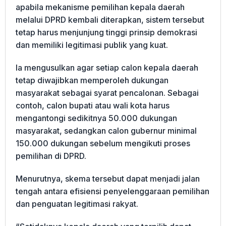
apabila mekanisme pemilihan kepala daerah
melalui DPRD kembali diterapkan, sistem tersebut
tetap harus menjunjung tinggi prinsip demokrasi
dan memiliki legitimasi publik yang kuat.
Ia mengusulkan agar setiap calon kepala daerah
tetap diwajibkan memperoleh dukungan
masyarakat sebagai syarat pencalonan. Sebagai
contoh, calon bupati atau wali kota harus
mengantongi sedikitnya 50.000 dukungan
masyarakat, sedangkan calon gubernur minimal
150.000 dukungan sebelum mengikuti proses
pemilihan di DPRD.
Menurutnya, skema tersebut dapat menjadi jalan
tengah antara efisiensi penyelenggaraan pemilihan
dan penguatan legitimasi rakyat.