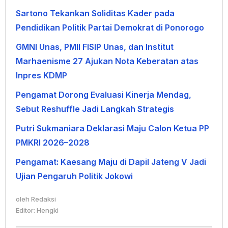
Sartono Tekankan Soliditas Kader pada
Pendidikan Politik Partai Demokrat di Ponorogo
GMNI Unas, PMII FISIP Unas, dan Institut
Marhaenisme 27 Ajukan Nota Keberatan atas
Inpres KDMP
Pengamat Dorong Evaluasi Kinerja Mendag,
Sebut Reshuffle Jadi Langkah Strategis
Putri Sukmaniara Deklarasi Maju Calon Ketua PP
PMKRI 2026–2028
Pengamat: Kaesang Maju di Dapil Jateng V Jadi
Ujian Pengaruh Politik Jokowi
oleh
Redaksi
Editor: Hengki