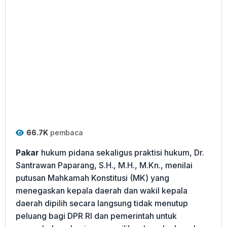
66.7K
pembaca
Pakar
hukum pidana sekaligus praktisi hukum, Dr.
Santrawan Paparang, S.H., M.H., M.Kn., menilai
putusan Mahkamah Konstitusi (MK) yang
menegaskan kepala daerah dan wakil kepala
daerah dipilih secara langsung tidak menutup
peluang bagi DPR RI dan pemerintah untuk