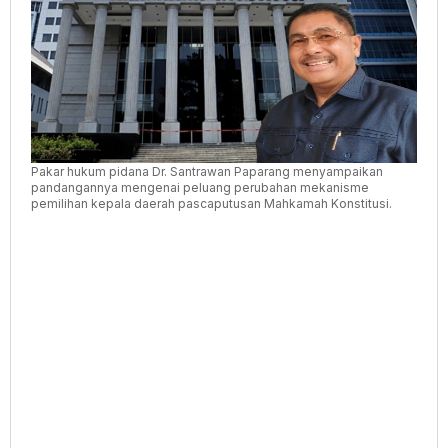
Putusan
MK
Pakar hukum pidana Dr. Santrawan Paparang menyampaikan
pandangannya mengenai peluang perubahan mekanisme
pemilihan kepala daerah pascaputusan Mahkamah Konstitusi.