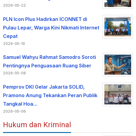
2026-05-22
PLN Icon Plus Hadirkan ICONNET di
Pulau Lepar, Warga Kini Nikmati Internet
Cepat
2026-05-19
Samuel Wahyu Rahmat Samodro Soroti
Pentingnya Penguasaan Ruang Siber
2026-05-08
Pemprov DKI Gelar Jakarta SOLID,
Pramono Anung Tekankan Peran Publik
Tangkal Hoa…
2026-05-06
Hukum dan Kriminal