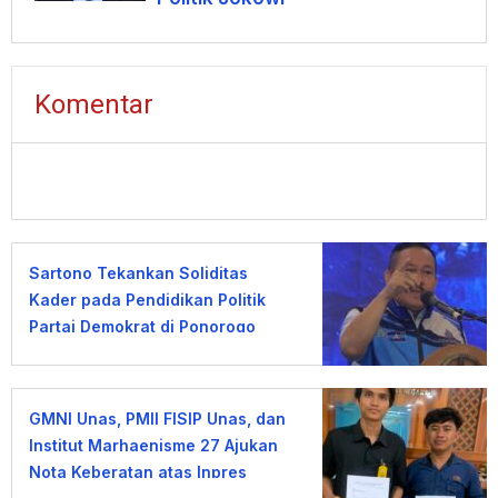
Komentar
Sartono Tekankan Soliditas
Kader pada Pendidikan Politik
Partai Demokrat di Ponorogo
GMNI Unas, PMII FISIP Unas, dan
Institut Marhaenisme 27 Ajukan
Nota Keberatan atas Inpres