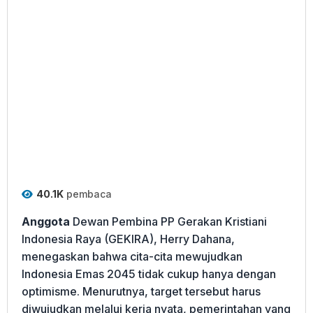
40.1K
pembaca
Anggota
Dewan Pembina PP Gerakan Kristiani
Indonesia Raya (GEKIRA), Herry Dahana,
menegaskan bahwa cita-cita mewujudkan
Indonesia Emas 2045 tidak cukup hanya dengan
optimisme. Menurutnya, target tersebut harus
diwujudkan melalui kerja nyata, pemerintahan yang