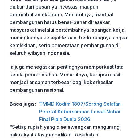
diukur dari besarnya investasi maupun
pertumbuhan ekonomi. Menurutnya, manfaat
pembangunan harus benar-benar dirasakan
masyarakat melalui bertambahnya lapangan kerja,
meningkatnya kesejahteraan, berkurangnya angka
kemiskinan, serta pemerataan pembangunan di
seluruh wilayah Indonesia.
Ia juga menegaskan pentingnya memperkuat tata
kelola pemerintahan. Menurutnya, korupsi masih
menjadi ancaman terbesar bagi keberhasilan
pembangunan nasional.
Baca juga :
TMMD Kodim 1807/Sorong Selatan
Pererat Kebersamaan Lewat Nobar
Final Piala Dunia 2026
“Setiap rupiah yang diselewengkan mengurangi
hak rakyat atas pendidikan, kesehatan,