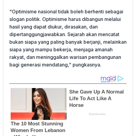
“Optimisme nasional tidak boleh berhenti sebagai
slogan politik. Optimisme harus dibangun melalui
hasil yang dapat diukur, dirasakan, dan
dipertanggungjawabkan. Sejarah akan mencatat
bukan siapa yang paling banyak berjanji, melainkan
siapa yang mampu bekerja, menjaga amanah
rakyat, dan meninggalkan warisan pembangunan
bagi generasi mendatang,” pungkasnya.