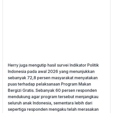
Herry juga mengutip hasil survei Indikator Politik
Indonesia pada awal 2026 yang menunjukkan
sebanyak 72,8 persen masyarakat menyatakan
puas terhadap pelaksanaan Program Makan
Bergizi Gratis. Sebanyak 60 persen responden
mendukung agar program tersebut menjangkau
seluruh anak Indonesia, sementara lebih dari
sepertiga responden mengaku telah merasakan