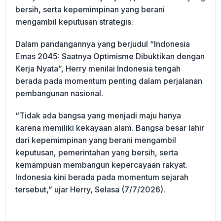
bersih, serta kepemimpinan yang berani
mengambil keputusan strategis.
Dalam pandangannya yang berjudul “Indonesia
Emas 2045: Saatnya Optimisme Dibuktikan dengan
Kerja Nyata”, Herry menilai Indonesia tengah
berada pada momentum penting dalam perjalanan
pembangunan nasional.
“Tidak ada bangsa yang menjadi maju hanya
karena memiliki kekayaan alam. Bangsa besar lahir
dari kepemimpinan yang berani mengambil
keputusan, pemerintahan yang bersih, serta
kemampuan membangun kepercayaan rakyat.
Indonesia kini berada pada momentum sejarah
tersebut,” ujar Herry, Selasa (7/7/2026).