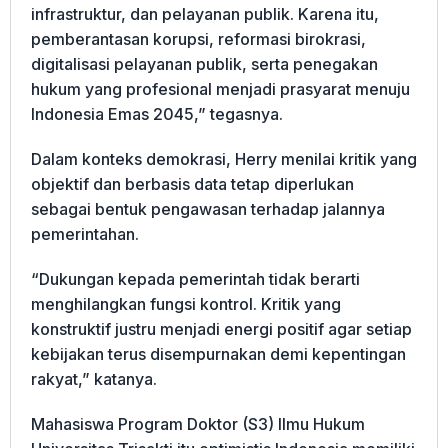
infrastruktur, dan pelayanan publik. Karena itu,
pemberantasan korupsi, reformasi birokrasi,
digitalisasi pelayanan publik, serta penegakan
hukum yang profesional menjadi prasyarat menuju
Indonesia Emas 2045,” tegasnya.
Dalam konteks demokrasi, Herry menilai kritik yang
objektif dan berbasis data tetap diperlukan
sebagai bentuk pengawasan terhadap jalannya
pemerintahan.
“Dukungan kepada pemerintah tidak berarti
menghilangkan fungsi kontrol. Kritik yang
konstruktif justru menjadi energi positif agar setiap
kebijakan terus disempurnakan demi kepentingan
rakyat,” katanya.
Mahasiswa Program Doktor (S3) Ilmu Hukum