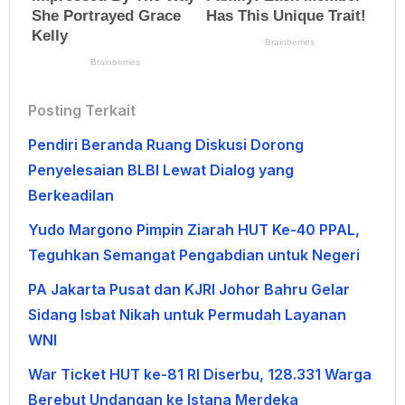
Posting Terkait
Pendiri Beranda Ruang Diskusi Dorong
Penyelesaian BLBI Lewat Dialog yang
Berkeadilan
Yudo Margono Pimpin Ziarah HUT Ke-40 PPAL,
Teguhkan Semangat Pengabdian untuk Negeri
PA Jakarta Pusat dan KJRI Johor Bahru Gelar
Sidang Isbat Nikah untuk Permudah Layanan
WNI
War Ticket HUT ke-81 RI Diserbu, 128.331 Warga
Berebut Undangan ke Istana Merdeka