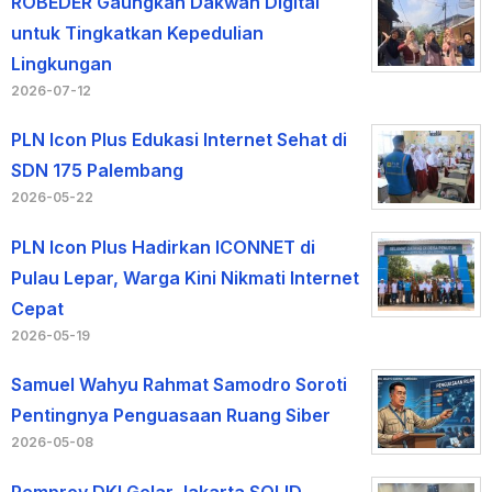
ROBEDER Gaungkan Dakwah Digital
untuk Tingkatkan Kepedulian
Lingkungan
2026-07-12
PLN Icon Plus Edukasi Internet Sehat di
SDN 175 Palembang
2026-05-22
PLN Icon Plus Hadirkan ICONNET di
Pulau Lepar, Warga Kini Nikmati Internet
Cepat
2026-05-19
Samuel Wahyu Rahmat Samodro Soroti
Pentingnya Penguasaan Ruang Siber
2026-05-08