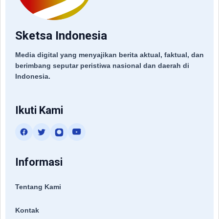
Sketsa Indonesia
Media digital yang menyajikan berita aktual, faktual, dan
berimbang seputar peristiwa nasional dan daerah di
Indonesia.
Ikuti Kami
Informasi
Tentang Kami
Kontak