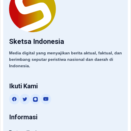
Sketsa Indonesia
Media digital yang menyajikan berita aktual, faktual, dan
berimbang seputar peristiwa nasional dan daerah di
Indonesia.
Ikuti Kami
Informasi