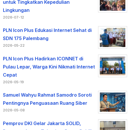
untuk Tingkatkan Kepedulian
Lingkungan
2026-07-12
PLN Icon Plus Edukasi Internet Sehat di
SDN 175 Palembang
2026-05-22
PLN Icon Plus Hadirkan ICONNET di
Pulau Lepar, Warga Kini Nikmati Internet
Cepat
2026-05-19
Samuel Wahyu Rahmat Samodro Soroti
Pentingnya Penguasaan Ruang Siber
2026-05-08
Pemprov DKI Gelar Jakarta SOLID,