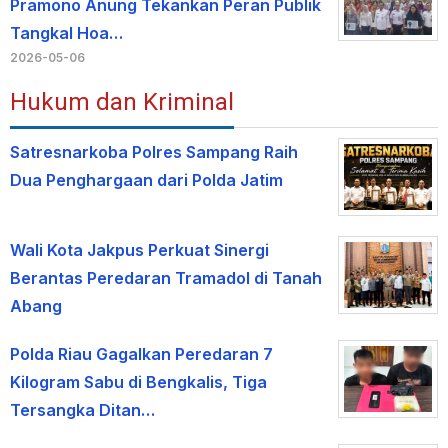
Pramono Anung Tekankan Peran Publik
Tangkal Hoa…
2026-05-06
Hukum dan Kriminal
Satresnarkoba Polres Sampang Raih
Dua Penghargaan dari Polda Jatim
Wali Kota Jakpus Perkuat Sinergi
Berantas Peredaran Tramadol di Tanah
Abang
Polda Riau Gagalkan Peredaran 7
Kilogram Sabu di Bengkalis, Tiga
Tersangka Ditan…