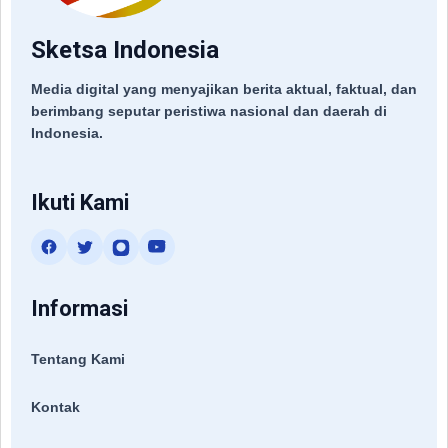
Sketsa Indonesia
Media digital yang menyajikan berita aktual, faktual, dan
berimbang seputar peristiwa nasional dan daerah di
Indonesia.
Ikuti Kami
Informasi
Tentang Kami
Kontak