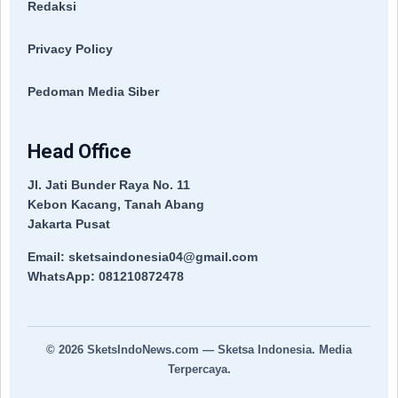
Redaksi
Privacy Policy
Pedoman Media Siber
Head Office
Jl. Jati Bunder Raya No. 11
Kebon Kacang, Tanah Abang
Jakarta Pusat
Email: sketsaindonesia04@gmail.com
WhatsApp: 081210872478
© 2026
SketsIndoNews.com
— Sketsa Indonesia. Media
Terpercaya.