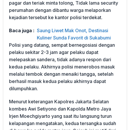
pagar dan teriak minta tolong, Tidak lama security
perumahan dengan dibantu warga melaporkan
kejadian tersebut ke kantor polisi terdekat.
Baca juga :
Saung Liwet Mak Onot, Destinasi
Kuliner Sunda Favorit di Sukabumi
Polisi yang datang, sempat bernegosiasi dengan
pelaku sekitar 2-3 jam agar pelaku dapat
melepaskan sandera, tidak adanya respon dari
kedua pelaku. Akhirnya polisi menerobos masuk
melalui tembok dengan menaiki tangga, setelah
berhasil masuk kedua pelaku akhirnya dapat
dilumpuhkan.
Menurut keterangan Kapolres Jakarta Selatan
kombes Awi Setiyono dan Kapolda Metro Jaya
Irjen Moechgiyarto yang saat itu langsung turun
kelapangan mengatakan, kedua tersangka sudah