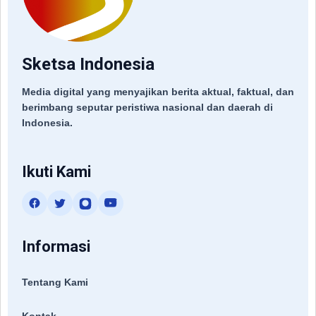
Sketsa Indonesia
Media digital yang menyajikan berita aktual, faktual, dan
berimbang seputar peristiwa nasional dan daerah di
Indonesia.
Ikuti Kami
Informasi
Tentang Kami