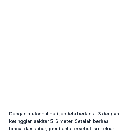
Dengan meloncat dari jendela berlantai 3 dengan
ketinggian sekitar 5-6 meter. Setelah berhasil
loncat dan kabur, pembantu tersebut lari keluar