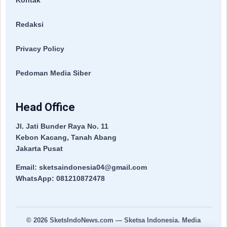
Kontak
Redaksi
Privacy Policy
Pedoman Media Siber
Head Office
Jl. Jati Bunder Raya No. 11
Kebon Kacang, Tanah Abang
Jakarta Pusat
Email: sketsaindonesia04@gmail.com
WhatsApp: 081210872478
© 2026
SketsIndoNews.com
— Sketsa Indonesia. Media