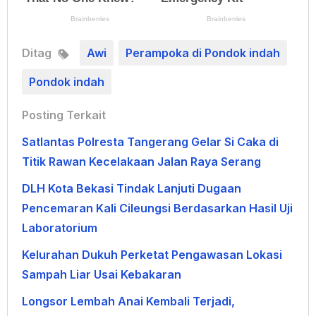
Ditag
Awi
Perampoka di Pondok indah
Pondok indah
Posting Terkait
Satlantas Polresta Tangerang Gelar Si Caka di
Titik Rawan Kecelakaan Jalan Raya Serang
DLH Kota Bekasi Tindak Lanjuti Dugaan
Pencemaran Kali Cileungsi Berdasarkan Hasil Uji
Laboratorium
Kelurahan Dukuh Perketat Pengawasan Lokasi
Sampah Liar Usai Kebakaran
Longsor Lembah Anai Kembali Terjadi,