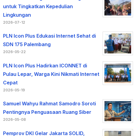
untuk Tingkatkan Kepedulian
Lingkungan
2026-07-12
PLN Icon Plus Edukasi Internet Sehat di
SDN 175 Palembang
2026-05-22
PLN Icon Plus Hadirkan ICONNET di
Pulau Lepar, Warga Kini Nikmati Internet
Cepat
2026-05-19
Samuel Wahyu Rahmat Samodro Soroti
Pentingnya Penguasaan Ruang Siber
2026-05-08
Pemprov DKI Gelar Jakarta SOLID,