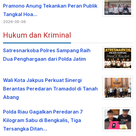
Pramono Anung Tekankan Peran Publik
Tangkal Hoa…
2026-05-06
Hukum dan Kriminal
Satresnarkoba Polres Sampang Raih
Dua Penghargaan dari Polda Jatim
Wali Kota Jakpus Perkuat Sinergi
Berantas Peredaran Tramadol di Tanah
Abang
Polda Riau Gagalkan Peredaran 7
Kilogram Sabu di Bengkalis, Tiga
Tersangka Ditan…