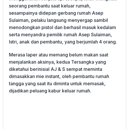
seorang pembantu saat keluar rumah,
sesampainya didepan gerbang rumah Asep
Sulaiman, pelaku langsung menyergap sambil
menodongkan pistol dan berhasil masuk kedalam
serta menyandra pemilik rumah Asep Sulaiman,
Istri, anak dan pembantu, yang berjumlah 4 orang.
Merasa laper atau memang belum makan saat
menjalankan aksinya, kedua Tersangka yang
diketahui berinisial AJ & S sempat meminta
dimasakkan mie instant, oleh pembantu rumah
tangga yang saat itu diminta untuk memasak,
dijadikan peluang kabur keluar rumah.