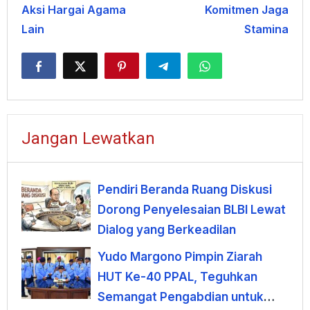
Aksi Hargai Agama
Komitmen Jaga
Lain
Stamina
Jangan Lewatkan
Pendiri Beranda Ruang Diskusi
Dorong Penyelesaian BLBI Lewat
Dialog yang Berkeadilan
Yudo Margono Pimpin Ziarah
HUT Ke-40 PPAL, Teguhkan
Semangat Pengabdian untuk