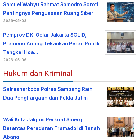
Samuel Wahyu Rahmat Samodro Soroti
Pentingnya Penguasaan Ruang Siber
2026-05-08
Pemprov DKI Gelar Jakarta SOLID,
Pramono Anung Tekankan Peran Publik
Tangkal Hoa…
2026-05-06
Hukum dan Kriminal
Satresnarkoba Polres Sampang Raih
Dua Penghargaan dari Polda Jatim
Wali Kota Jakpus Perkuat Sinergi
Berantas Peredaran Tramadol di Tanah
Abang