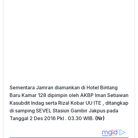
Sementara Jamran diamankan di Hotel Bintang
Baru Kamar 128 dipimpin oleh AKBP Iman Setiawan
Kasubdit Indag serta Rizal Kobar UU ITE , ditangkap
di samping SEVEL Stasiun Gambir Jakpus pada
Tanggal 2 Des 2016 Pkl . 03.30 WIB.
(Nr)