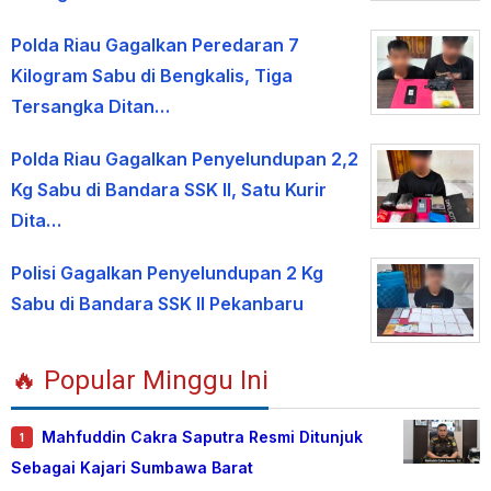
Polda Riau Gagalkan Peredaran 7
Kilogram Sabu di Bengkalis, Tiga
Tersangka Ditan…
Polda Riau Gagalkan Penyelundupan 2,2
Kg Sabu di Bandara SSK II, Satu Kurir
Dita…
Polisi Gagalkan Penyelundupan 2 Kg
Sabu di Bandara SSK II Pekanbaru
🔥 Popular Minggu Ini
Mahfuddin Cakra Saputra Resmi Ditunjuk
1
Sebagai Kajari Sumbawa Barat