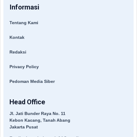
Informasi
Tentang Kami
Kontak
Redaksi
Privacy Policy
Pedoman Media Siber
Head Office
Jl. Jati Bunder Raya No. 11
Kebon Kacang, Tanah Abang
Jakarta Pusat