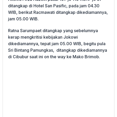
ditangkap di Hotel San Pasific, pada jam 04.30
WIB, berikut Racmawati ditangkap dikediamannya,
jam 05.00 WIB.
Ratna Sarumpaet ditangkap yang sebelumnya
kerap mengkritisi kebijakan Jokowi
dikediamannya, tepat jam 05.00 WIB, begitu pula
Sri Bintang Pamungkas, ditangkap dikediamannya
di Cibubur saat ini on the way ke Mako Brimob.