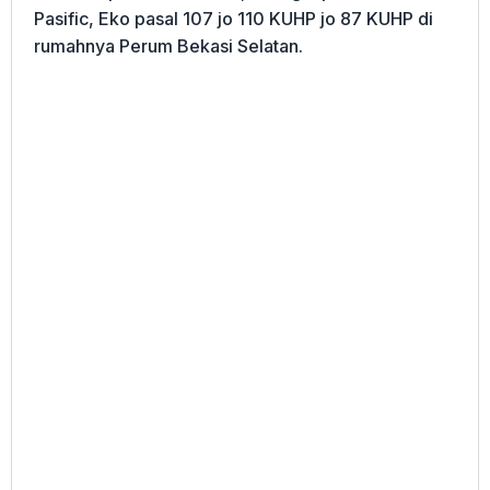
Pasific, Eko pasal 107 jo 110 KUHP jo 87 KUHP di
rumahnya Perum Bekasi Selatan.