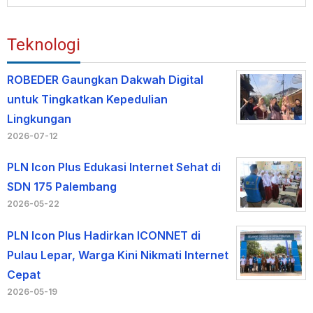
Teknologi
ROBEDER Gaungkan Dakwah Digital
untuk Tingkatkan Kepedulian
Lingkungan
2026-07-12
PLN Icon Plus Edukasi Internet Sehat di
SDN 175 Palembang
2026-05-22
PLN Icon Plus Hadirkan ICONNET di
Pulau Lepar, Warga Kini Nikmati Internet
Cepat
2026-05-19