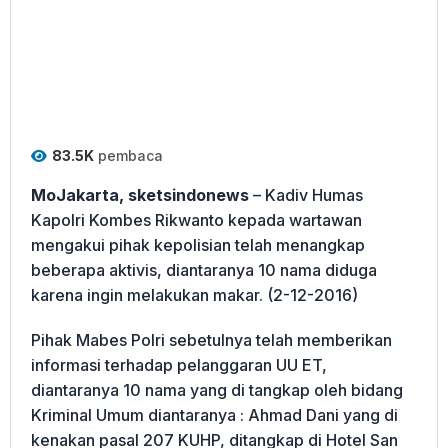
83.5K
pembaca
MoJakarta, sketsindonews
– Kadiv Humas
Kapolri Kombes Rikwanto kepada wartawan
mengakui pihak kepolisian telah menangkap
beberapa aktivis, diantaranya 10 nama diduga
karena ingin melakukan makar. (2-12-2016)
Pihak Mabes Polri sebetulnya telah memberikan
informasi terhadap pelanggaran UU ET,
diantaranya 10 nama yang di tangkap oleh bidang
Kriminal Umum diantaranya : Ahmad Dani yang di
kenakan pasal 207 KUHP, ditangkap di Hotel San