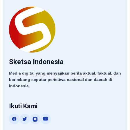
Sketsa Indonesia
Media digital yang menyajikan berita aktual, faktual, dan
berimbang seputar peristiwa nasional dan daerah di
Indonesia.
Ikuti Kami