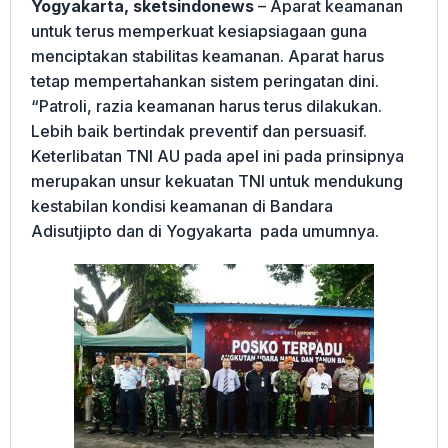
Yogyakarta, sketsindonews
– Aparat keamanan
untuk terus memperkuat kesiapsiagaan guna
menciptakan stabilitas keamanan. Aparat harus
tetap mempertahankan sistem peringatan dini.
“Patroli, razia keamanan harus terus dilakukan.
Lebih baik bertindak preventif dan persuasif.
Keterlibatan TNI AU pada apel ini pada prinsipnya
merupakan unsur kekuatan TNI untuk mendukung
kestabilan kondisi keamanan di Bandara
Adisutjipto dan di Yogyakarta pada umumnya.