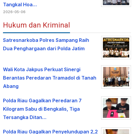
Tangkal Hoa…
2026-05-06
Hukum dan Kriminal
Satresnarkoba Polres Sampang Raih
Dua Penghargaan dari Polda Jatim
Wali Kota Jakpus Perkuat Sinergi
Berantas Peredaran Tramadol di Tanah
Abang
Polda Riau Gagalkan Peredaran 7
Kilogram Sabu di Bengkalis, Tiga
Tersangka Ditan…
Polda Riau Gagalkan Penyelundupan 2,2