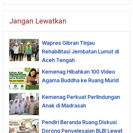
Jangan Lewatkan
Wapres Gibran Tinjau
Rehabilitasi Jembatan Lumut di
Aceh Tengah
Kemenag Hibahkan 100 Video
Agama Buddha ke Ruang Murid
Kemenag Perkuat Perlindungan
Anak di Madrasah
Pendiri Beranda Ruang Diskusi
Dorong Penyelesaian BLBI Lewat