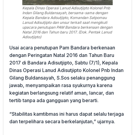
Kepala Dinas Operasi Lanud Adisutjipto Kolonel Pnb
Indan Gilang Buldansayah, bersama-sama dengan
Kepala Bandara Adisutjipto, Komandan Satpomau
Lanud Adisutjipto dan unsur terkait saat mengikuti
upacara penutupan PAM Bandara berkenaan dengan
Natal 2016 dan Tahun baru 2017. (Dok. Pentak Lanud
Adisutjipto)
Usai acara penutupan Pam Bandara berkenaan
dengan Peringatan Natal 2016 dan Tahun Baru
2017 di Bandara Adisutjipto, Sabtu (7/1), Kepala
Dinas Operasi Lanud Adisutjipto Kolonel Pnb Indan
Gilang Buldansayah, S.Sos selaku penanggung
jawab, menyampaikan rasa syukurnya karena
kegiatan berlangsung relatif aman, lancar, dan
tertib tanpa ada gangguan yang berarti.
“Stabilitas kamtibmas ini harus dapat selalu terjaga
dan terpelihara secara berkelanjutan,” ujarnya.