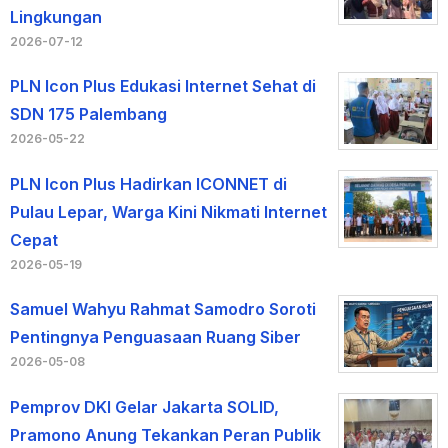
Lingkungan
2026-07-12
PLN Icon Plus Edukasi Internet Sehat di
SDN 175 Palembang
2026-05-22
PLN Icon Plus Hadirkan ICONNET di
Pulau Lepar, Warga Kini Nikmati Internet
Cepat
2026-05-19
Samuel Wahyu Rahmat Samodro Soroti
Pentingnya Penguasaan Ruang Siber
2026-05-08
Pemprov DKI Gelar Jakarta SOLID,
Pramono Anung Tekankan Peran Publik