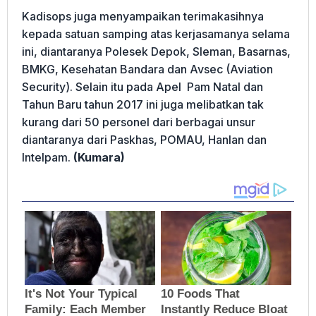
Kadisops juga menyampaikan terimakasihnya
kepada satuan samping atas kerjasamanya selama
ini, diantaranya Polesek Depok, Sleman, Basarnas,
BMKG, Kesehatan Bandara dan Avsec (Aviation
Security). Selain itu pada Apel Pam Natal dan
Tahun Baru tahun 2017 ini juga melibatkan tak
kurang dari 50 personel dari berbagai unsur
diantaranya dari Paskhas, POMAU, Hanlan dan
Intelpam.
(Kumara)