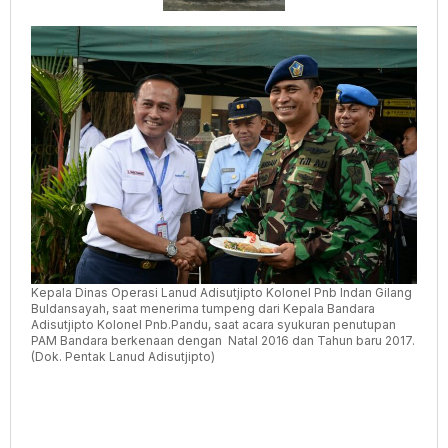
Kepala Dinas Operasi Lanud Adisutjipto Kolonel Pnb Indan Gilang
Buldansayah, saat menerima tumpeng dari Kepala Bandara
Adisutjipto Kolonel Pnb.Pandu, saat acara syukuran penutupan
PAM Bandara berkenaan dengan Natal 2016 dan Tahun baru 2017.
(Dok. Pentak Lanud Adisutjipto)