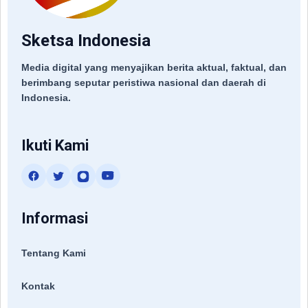
Sketsa Indonesia
Media digital yang menyajikan berita aktual, faktual, dan
berimbang seputar peristiwa nasional dan daerah di
Indonesia.
Ikuti Kami
Informasi
Tentang Kami
Kontak