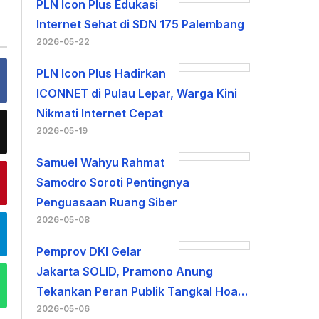
PLN Icon Plus Edukasi
Internet Sehat di SDN 175 Palembang
2026-05-22
PLN Icon Plus Hadirkan
ICONNET di Pulau Lepar, Warga Kini
Nikmati Internet Cepat
2026-05-19
Samuel Wahyu Rahmat
Samodro Soroti Pentingnya
Penguasaan Ruang Siber
2026-05-08
Pemprov DKI Gelar
Jakarta SOLID, Pramono Anung
Tekankan Peran Publik Tangkal Hoa…
2026-05-06