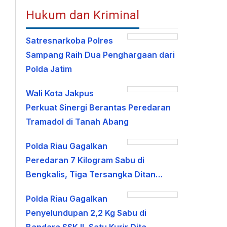
Hukum dan Kriminal
Satresnarkoba Polres
Sampang Raih Dua Penghargaan dari
Polda Jatim
Wali Kota Jakpus
Perkuat Sinergi Berantas Peredaran
Tramadol di Tanah Abang
Polda Riau Gagalkan
Peredaran 7 Kilogram Sabu di
Bengkalis, Tiga Tersangka Ditan…
Polda Riau Gagalkan
Penyelundupan 2,2 Kg Sabu di