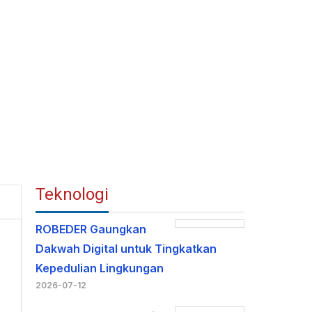
Teknologi
ROBEDER Gaungkan
Dakwah Digital untuk Tingkatkan
Kepedulian Lingkungan
2026-07-12