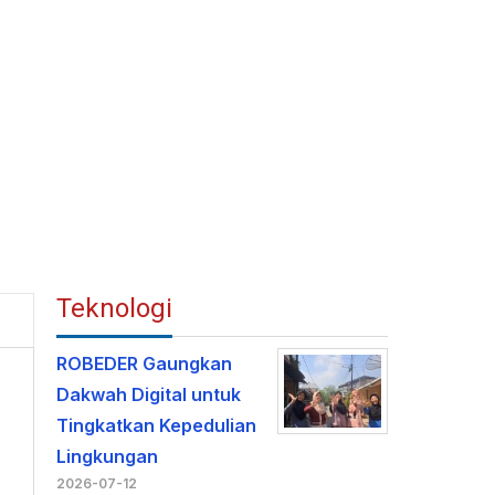
Teknologi
ROBEDER Gaungkan
Dakwah Digital untuk
Tingkatkan Kepedulian
Lingkungan
2026-07-12