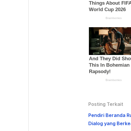
Posting Terkait
Pendiri Beranda R
Dialog yang Berke