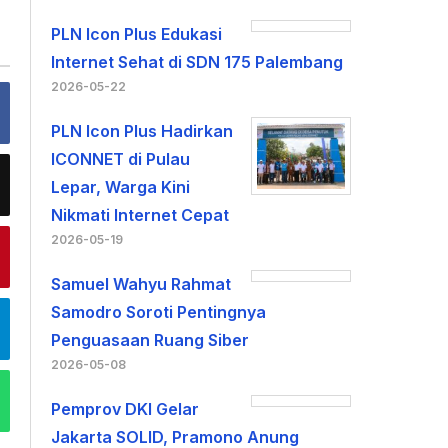
PLN Icon Plus Edukasi
Internet Sehat di SDN 175 Palembang
2026-05-22
PLN Icon Plus Hadirkan
ICONNET di Pulau
Lepar, Warga Kini
Nikmati Internet Cepat
2026-05-19
Samuel Wahyu Rahmat
Samodro Soroti Pentingnya
Penguasaan Ruang Siber
2026-05-08
Pemprov DKI Gelar
Jakarta SOLID, Pramono Anung