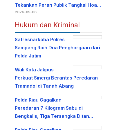
Tekankan Peran Publik Tangkal Hoa…
2026-05-06
Hukum dan Kriminal
Satresnarkoba Polres
Sampang Raih Dua Penghargaan dari
Polda Jatim
Wali Kota Jakpus
Perkuat Sinergi Berantas Peredaran
Tramadol di Tanah Abang
Polda Riau Gagalkan
Peredaran 7 Kilogram Sabu di
Bengkalis, Tiga Tersangka Ditan…