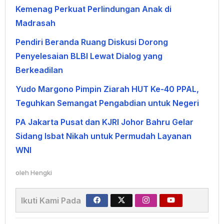
Kemenag Perkuat Perlindungan Anak di
Madrasah
Pendiri Beranda Ruang Diskusi Dorong
Penyelesaian BLBI Lewat Dialog yang
Berkeadilan
Yudo Margono Pimpin Ziarah HUT Ke-40 PPAL,
Teguhkan Semangat Pengabdian untuk Negeri
PA Jakarta Pusat dan KJRI Johor Bahru Gelar
Sidang Isbat Nikah untuk Permudah Layanan
WNI
oleh
Hengki
Ikuti Kami Pada