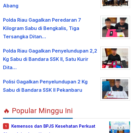
Abang
Polda Riau Gagalkan Peredaran 7
Kilogram Sabu di Bengkalis, Tiga
Tersangka Ditan…
Polda Riau Gagalkan Penyelundupan 2,2
Kg Sabu di Bandara SSK II, Satu Kurir
Dita…
Polisi Gagalkan Penyelundupan 2 Kg
Sabu di Bandara SSK II Pekanbaru
🔥 Popular Minggu Ini
Kemensos dan BPJS Kesehatan Perkuat
1