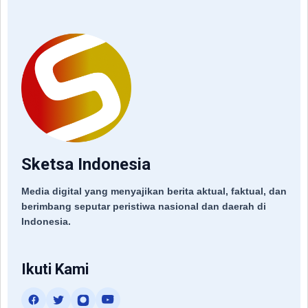
Sketsa Indonesia
Media digital yang menyajikan berita aktual, faktual, dan
berimbang seputar peristiwa nasional dan daerah di
Indonesia.
Ikuti Kami