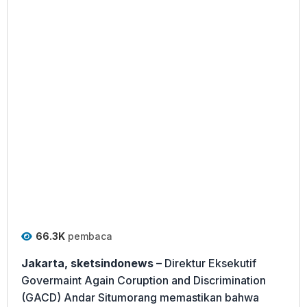
66.3K
pembaca
Jakarta, sketsindonews
– Direktur Eksekutif
Govermaint Again Coruption and Discrimination
(GACD) Andar Situmorang memastikan bahwa