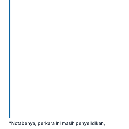
“Notabenya, perkara ini masih penyelidikan,