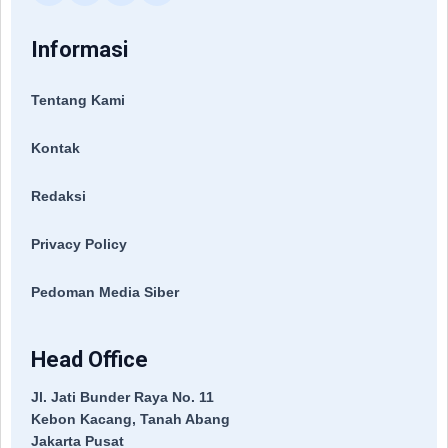
Informasi
Tentang Kami
Kontak
Redaksi
Privacy Policy
Pedoman Media Siber
Head Office
Jl. Jati Bunder Raya No. 11
Kebon Kacang, Tanah Abang
Jakarta Pusat