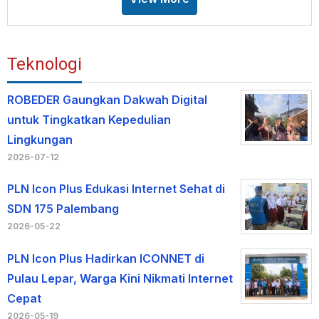
Teknologi
ROBEDER Gaungkan Dakwah Digital
untuk Tingkatkan Kepedulian
Lingkungan
2026-07-12
PLN Icon Plus Edukasi Internet Sehat di
SDN 175 Palembang
2026-05-22
PLN Icon Plus Hadirkan ICONNET di
Pulau Lepar, Warga Kini Nikmati Internet
Cepat
2026-05-19