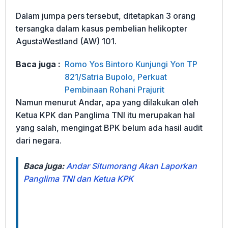
Dalam jumpa pers tersebut, ditetapkan 3 orang
tersangka dalam kasus pembelian helikopter
AgustaWestland (AW) 101.
Baca juga :
Romo Yos Bintoro Kunjungi Yon TP
821/Satria Bupolo, Perkuat
Pembinaan Rohani Prajurit
Namun menurut Andar, apa yang dilakukan oleh
Ketua KPK dan Panglima TNI itu merupakan hal
yang salah, mengingat BPK belum ada hasil audit
dari negara.
Baca juga:
Andar Situmorang Akan Laporkan
Panglima TNI dan Ketua KPK