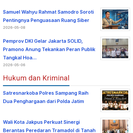
Samuel Wahyu Rahmat Samodro Soroti
Pentingnya Penguasaan Ruang Siber
2026-05-08
Pemprov DKI Gelar Jakarta SOLID,
Pramono Anung Tekankan Peran Publik
Tangkal Hoa…
2026-05-06
Hukum dan Kriminal
Satresnarkoba Polres Sampang Raih
Dua Penghargaan dari Polda Jatim
Wali Kota Jakpus Perkuat Sinergi
Berantas Peredaran Tramadol di Tanah