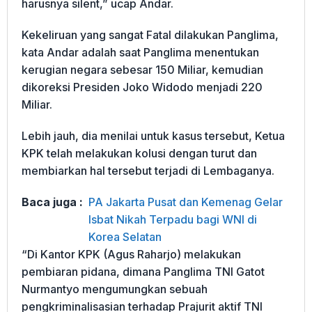
harusnya silent,” ucap Andar.
Kekeliruan yang sangat Fatal dilakukan Panglima,
kata Andar adalah saat Panglima menentukan
kerugian negara sebesar 150 Miliar, kemudian
dikoreksi Presiden Joko Widodo menjadi 220
Miliar.
Lebih jauh, dia menilai untuk kasus tersebut, Ketua
KPK telah melakukan kolusi dengan turut dan
membiarkan hal tersebut terjadi di Lembaganya.
Baca juga :
PA Jakarta Pusat dan Kemenag Gelar
Isbat Nikah Terpadu bagi WNI di
Korea Selatan
“Di Kantor KPK (Agus Raharjo) melakukan
pembiaran pidana, dimana Panglima TNI Gatot
Nurmantyo mengumungkan sebuah
pengkriminalisasian terhadap Prajurit aktif TNI