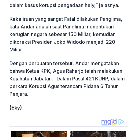
dalam kasus korupsi pengadaan hely,” jelasnya.
Kekeliruan yang sangat Fatal dilakukan Panglima,
kata Andar adalah saat Panglima menentukan
kerugian negara sebesar 150 Miliar, kemudian
dikoreksi Presiden Joko Widodo menjadi 220
Miliar.
Dengan perbuatan tersebut, Andar mengatakan
bahwa Ketua KPK, Agus Raharjo telah melakukan
Kejahatan Jabatan. “Dalam Pasal 421 KUHP, dalam
perkara Korupsi Agus terancam Pidana 6 Tahun
Penjara.
(Eky)