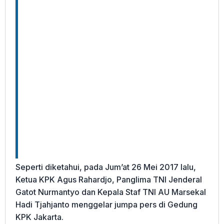
Seperti diketahui, pada Jum’at 26 Mei 2017 lalu,
Ketua KPK Agus Rahardjo, Panglima TNI Jenderal
Gatot Nurmantyo dan Kepala Staf TNI AU Marsekal
Hadi Tjahjanto menggelar jumpa pers di Gedung
KPK Jakarta.