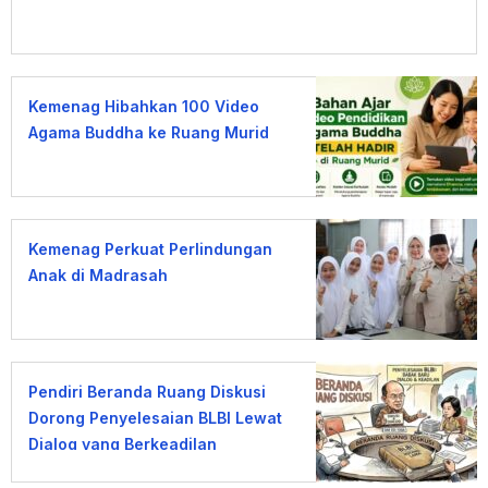
Kemenag Hibahkan 100 Video
Agama Buddha ke Ruang Murid
Kemenag Perkuat Perlindungan
Anak di Madrasah
Pendiri Beranda Ruang Diskusi
Dorong Penyelesaian BLBI Lewat
Dialog yang Berkeadilan