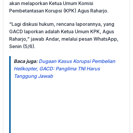
akan melaporkan Ketua Umum Komisi
Pembetantasan Korupsi (KPK) Agus Raharjo.
“Lagi diskusi hukum, rencana laporannya, yang
GACD laporkan adalah Ketua Umum KPK, Agus
Raharjo,” jawab Andar, melalui pesan WhatsApp,
Senin (5/6).
Baca juga:
Dugaan Kasus Korupsi Pembelian
Helikopter, GACD: Panglima TNI Harus
Tanggung Jawab