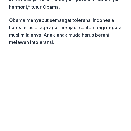
harmoni,” tutur Obama.
Obama menyebut semangat toleransi Indonesia
harus terus dijaga agar menjadi contoh bagi negara
muslim lainnya. Anak-anak muda harus berani
melawan intoleransi.