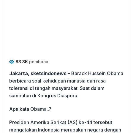
83.3K
pembaca
Jakarta, sketsindonews
– Barack Hussein Obama
berbicara soal kehidupan manusia dan rasa
toleransi di tengah masyarakat. Saat dalam
sambutan di Kongres Diaspora.
Apa kata Obama..?
Presiden Amerika Serikat (AS) ke-44 tersebut
mengatakan Indonesia merupakan negara dengan