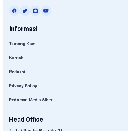
Informasi
Tentang Kami
Kontak
Redaksi
Privacy Policy
Pedoman Media Siber
Head Office
Jl. Jati Bunder Raya No. 11