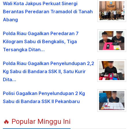
Wali Kota Jakpus Perkuat Sinergi
Berantas Peredaran Tramadol di Tanah
Abang
Polda Riau Gagalkan Peredaran 7
Kilogram Sabu di Bengkalis, Tiga
Tersangka Ditan…
Polda Riau Gagalkan Penyelundupan 2,2
Kg Sabu di Bandara SSK II, Satu Kurir
Dita…
Polisi Gagalkan Penyelundupan 2 Kg
Sabu di Bandara SSK II Pekanbaru
🔥 Popular Minggu Ini