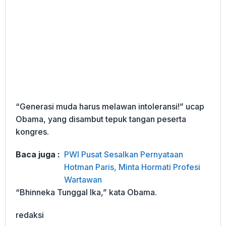
“Generasi muda harus melawan intoleransi!” ucap
Obama, yang disambut tepuk tangan peserta
kongres.
Baca juga :
PWI Pusat Sesalkan Pernyataan
Hotman Paris, Minta Hormati Profesi
Wartawan
“Bhinneka Tunggal Ika,” kata Obama.
redaksi