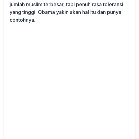
jumlah muslim terbesar, tapi penuh rasa toleransi
yang tinggi. Obama yakin akan hal itu dan punya
contohnya.