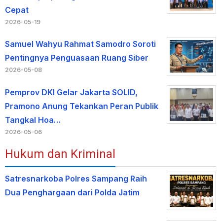
Cepat
2026-05-19
Samuel Wahyu Rahmat Samodro Soroti
Pentingnya Penguasaan Ruang Siber
2026-05-08
Pemprov DKI Gelar Jakarta SOLID,
Pramono Anung Tekankan Peran Publik
Tangkal Hoa…
2026-05-06
Hukum dan Kriminal
Satresnarkoba Polres Sampang Raih
Dua Penghargaan dari Polda Jatim