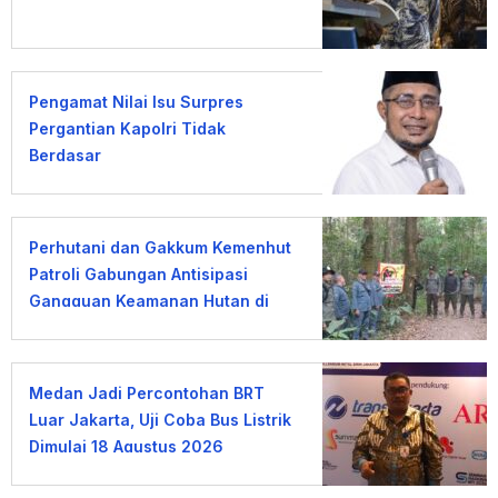
Pengamat Nilai Isu Surpres
Pergantian Kapolri Tidak
Berdasar
Perhutani dan Gakkum Kemenhut
Patroli Gabungan Antisipasi
Gangguan Keamanan Hutan di
Lembang
Medan Jadi Percontohan BRT
Luar Jakarta, Uji Coba Bus Listrik
Dimulai 18 Agustus 2026