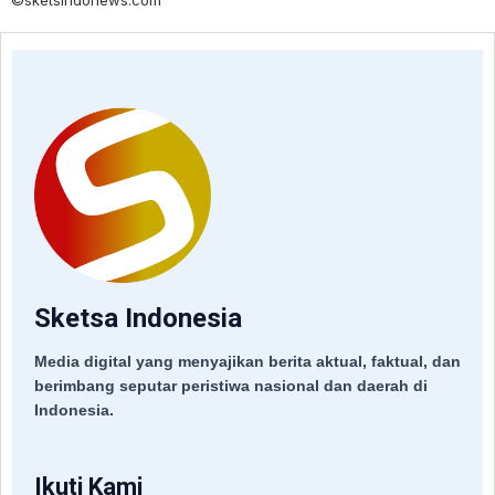
©sketsindonews.com
Sketsa Indonesia
Media digital yang menyajikan berita aktual, faktual, dan
berimbang seputar peristiwa nasional dan daerah di
Indonesia.
Ikuti Kami