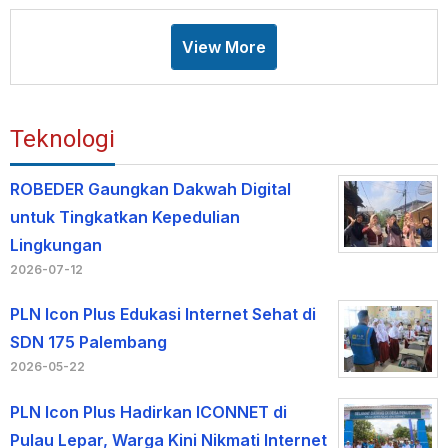
View More
Teknologi
ROBEDER Gaungkan Dakwah Digital
untuk Tingkatkan Kepedulian
Lingkungan
2026-07-12
PLN Icon Plus Edukasi Internet Sehat di
SDN 175 Palembang
2026-05-22
PLN Icon Plus Hadirkan ICONNET di
Pulau Lepar, Warga Kini Nikmati Internet