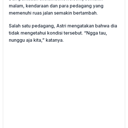
malam, kendaraan dan para pedagang yang
memenuhi ruas jalan semakin bertambah.
Salah satu pedagang, Astri mengatakan bahwa dia
tidak mengetahui kondisi tersebut. “Ngga tau,
nunggu aja kita,” katanya.