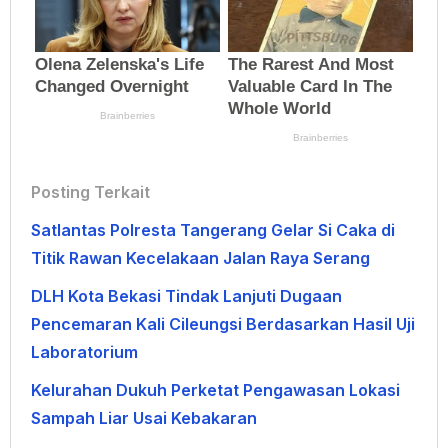
Posting Terkait
Satlantas Polresta Tangerang Gelar Si Caka di
Titik Rawan Kecelakaan Jalan Raya Serang
DLH Kota Bekasi Tindak Lanjuti Dugaan
Pencemaran Kali Cileungsi Berdasarkan Hasil Uji
Laboratorium
Kelurahan Dukuh Perketat Pengawasan Lokasi
Sampah Liar Usai Kebakaran