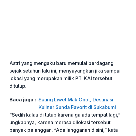
Astri yang mengaku baru memulai berdagang
sejak setahun lalu ini, menyayangkan jika sampai
lokasi yang merupakan milik PT. KAI tersebut
ditutup.
Baca juga :
Saung Liwet Mak Onot, Destinasi
Kuliner Sunda Favorit di Sukabumi
“Sedih kalau di tutup karena ga ada tempat lagi,”
ungkapnya, karena merasa dilokasi tersebut
banyak pelanggan. “Ada langganan disini,” kata