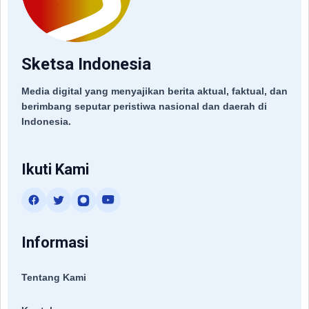
Sketsa Indonesia
Media digital yang menyajikan berita aktual, faktual, dan
berimbang seputar peristiwa nasional dan daerah di
Indonesia.
Ikuti Kami
Informasi
Tentang Kami