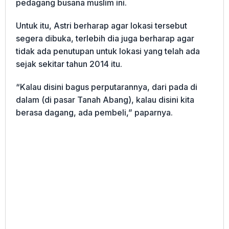
pedagang busana muslim ini.
Untuk itu, Astri berharap agar lokasi tersebut
segera dibuka, terlebih dia juga berharap agar
tidak ada penutupan untuk lokasi yang telah ada
sejak sekitar tahun 2014 itu.
“Kalau disini bagus perputarannya, dari pada di
dalam (di pasar Tanah Abang), kalau disini kita
berasa dagang, ada pembeli,” paparnya.