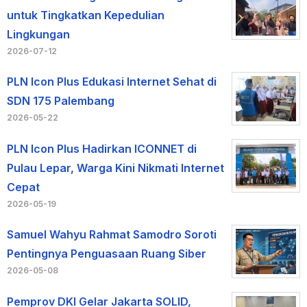
untuk Tingkatkan Kepedulian
Lingkungan
2026-07-12
PLN Icon Plus Edukasi Internet Sehat di
SDN 175 Palembang
2026-05-22
PLN Icon Plus Hadirkan ICONNET di
Pulau Lepar, Warga Kini Nikmati Internet
Cepat
2026-05-19
Samuel Wahyu Rahmat Samodro Soroti
Pentingnya Penguasaan Ruang Siber
2026-05-08
Pemprov DKI Gelar Jakarta SOLID,