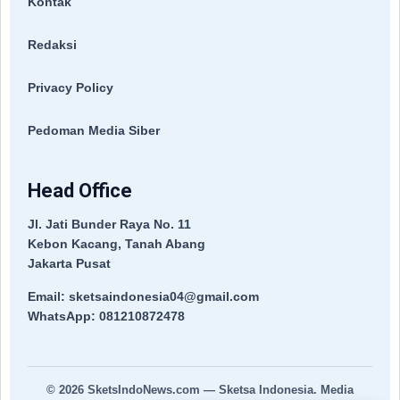
Kontak
Redaksi
Privacy Policy
Pedoman Media Siber
Head Office
Jl. Jati Bunder Raya No. 11
Kebon Kacang, Tanah Abang
Jakarta Pusat
Email: sketsaindonesia04@gmail.com
WhatsApp: 081210872478
© 2026
SketsIndoNews.com
— Sketsa Indonesia. Media