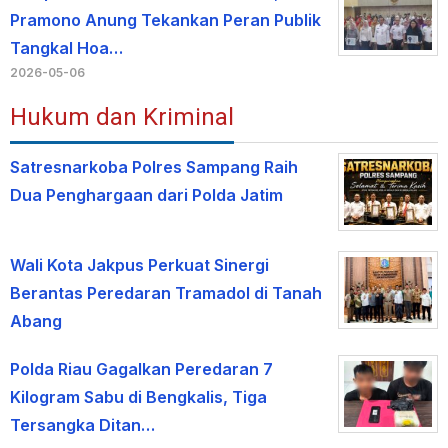
Pramono Anung Tekankan Peran Publik
Tangkal Hoa…
2026-05-06
Hukum dan Kriminal
Satresnarkoba Polres Sampang Raih
Dua Penghargaan dari Polda Jatim
Wali Kota Jakpus Perkuat Sinergi
Berantas Peredaran Tramadol di Tanah
Abang
Polda Riau Gagalkan Peredaran 7
Kilogram Sabu di Bengkalis, Tiga
Tersangka Ditan…