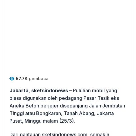
57.7K
pembaca
Jakarta, sketsindonews
– Puluhan mobil yang
biasa digunakan oleh pedagang Pasar Tasik eks
Aneka Beton berjejer disepanjang Jalan Jembatan
Tinggi atau Bongkaran, Tanah Abang, Jakarta
Pusat, Minggu malam (25/3).
Dari pantauan sketsindonews.com, semakin