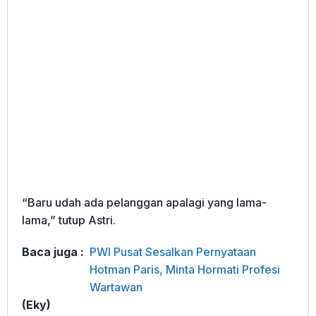
“Baru udah ada pelanggan apalagi yang lama-
lama,” tutup Astri.
Baca juga :
PWI Pusat Sesalkan Pernyataan
Hotman Paris, Minta Hormati Profesi
Wartawan
(Eky)