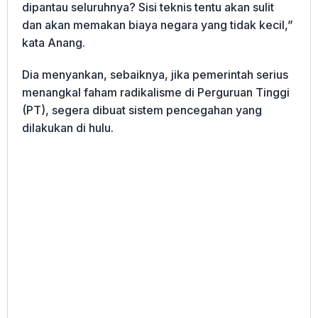
dipantau seluruhnya? Sisi teknis tentu akan sulit
dan akan memakan biaya negara yang tidak kecil,”
kata Anang.
Dia menyankan, sebaiknya, jika pemerintah serius
menangkal faham radikalisme di Perguruan Tinggi
(PT), segera dibuat sistem pencegahan yang
dilakukan di hulu.