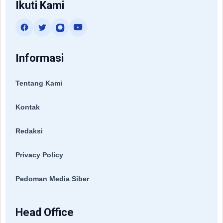
Ikuti Kami
Informasi
Tentang Kami
Kontak
Redaksi
Privacy Policy
Pedoman Media Siber
Head Office