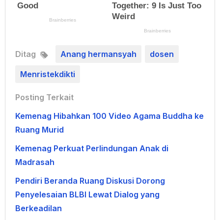
Ditag
Anang hermansyah
dosen
Menristekdikti
Posting Terkait
Kemenag Hibahkan 100 Video Agama Buddha ke
Ruang Murid
Kemenag Perkuat Perlindungan Anak di
Madrasah
Pendiri Beranda Ruang Diskusi Dorong
Penyelesaian BLBI Lewat Dialog yang
Berkeadilan