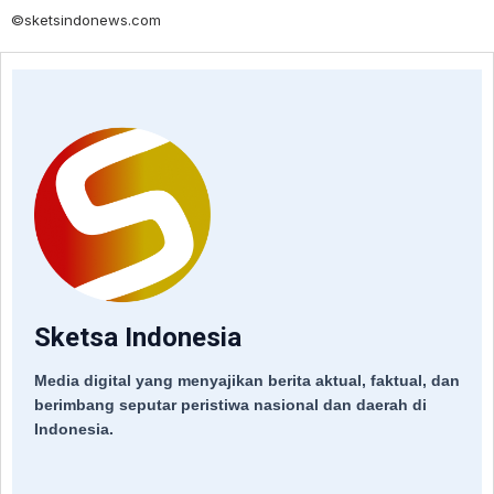
©sketsindonews.com
Sketsa Indonesia
Media digital yang menyajikan berita aktual, faktual, dan
berimbang seputar peristiwa nasional dan daerah di
Indonesia.