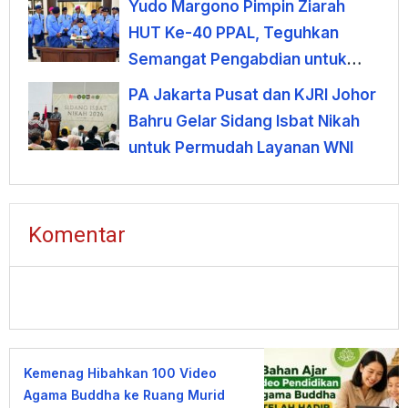
Yudo Margono Pimpin Ziarah
HUT Ke-40 PPAL, Teguhkan
Semangat Pengabdian untuk
Negeri
PA Jakarta Pusat dan KJRI Johor
Bahru Gelar Sidang Isbat Nikah
untuk Permudah Layanan WNI
Komentar
Kemenag Hibahkan 100 Video
Agama Buddha ke Ruang Murid