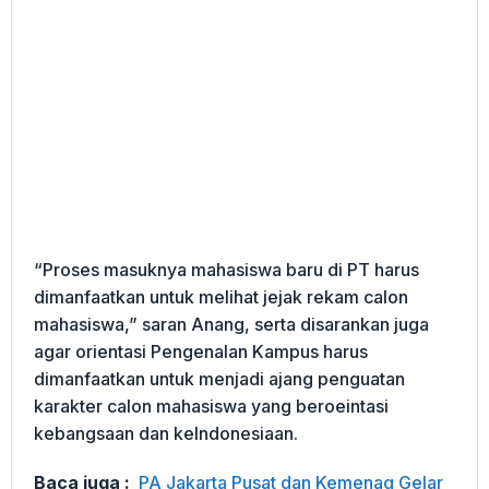
“Proses masuknya mahasiswa baru di PT harus
dimanfaatkan untuk melihat jejak rekam calon
mahasiswa,” saran Anang, serta disarankan juga
agar orientasi Pengenalan Kampus harus
dimanfaatkan untuk menjadi ajang penguatan
karakter calon mahasiswa yang beroeintasi
kebangsaan dan keIndonesiaan.
Baca juga :
PA Jakarta Pusat dan Kemenag Gelar