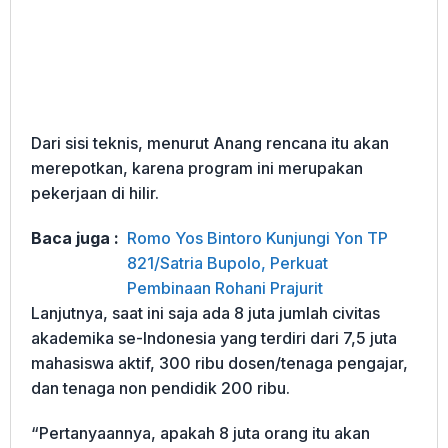
Dari sisi teknis, menurut Anang rencana itu akan
merepotkan, karena program ini merupakan
pekerjaan di hilir.
Baca juga :
Romo Yos Bintoro Kunjungi Yon TP
821/Satria Bupolo, Perkuat
Pembinaan Rohani Prajurit
Lanjutnya, saat ini saja ada 8 juta jumlah civitas
akademika se-Indonesia yang terdiri dari 7,5 juta
mahasiswa aktif, 300 ribu dosen/tenaga pengajar,
dan tenaga non pendidik 200 ribu.
“Pertanyaannya, apakah 8 juta orang itu akan