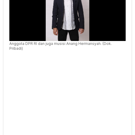
Anggota DPR RI dan juga musisi Anang Hermansyah. (Dok.
Pribadi)