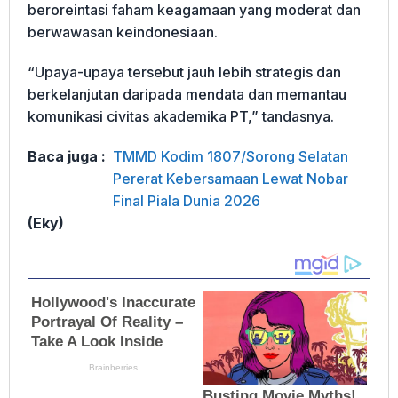
beroreintasi faham keagamaan yang moderat dan
berwawasan keindonesiaan.
“Upaya-upaya tersebut jauh lebih strategis dan
berkelanjutan daripada mendata dan memantau
komunikasi civitas akademika PT,” tandasnya.
Baca juga :
TMMD Kodim 1807/Sorong Selatan
Pererat Kebersamaan Lewat Nobar
Final Piala Dunia 2026
(Eky)