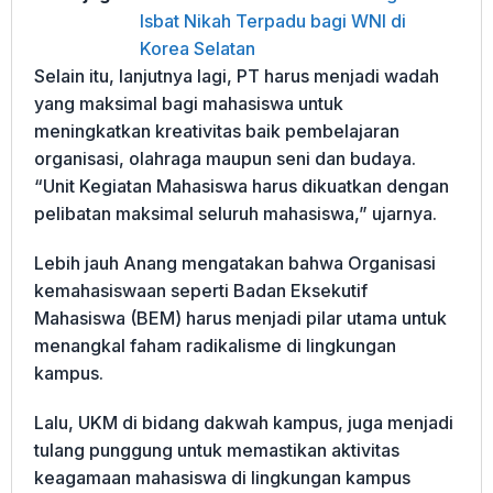
Isbat Nikah Terpadu bagi WNI di
Korea Selatan
Selain itu, lanjutnya lagi, PT harus menjadi wadah
yang maksimal bagi mahasiswa untuk
meningkatkan kreativitas baik pembelajaran
organisasi, olahraga maupun seni dan budaya.
“Unit Kegiatan Mahasiswa harus dikuatkan dengan
pelibatan maksimal seluruh mahasiswa,” ujarnya.
Lebih jauh Anang mengatakan bahwa Organisasi
kemahasiswaan seperti Badan Eksekutif
Mahasiswa (BEM) harus menjadi pilar utama untuk
menangkal faham radikalisme di lingkungan
kampus.
Lalu, UKM di bidang dakwah kampus, juga menjadi
tulang punggung untuk memastikan aktivitas
keagamaan mahasiswa di lingkungan kampus