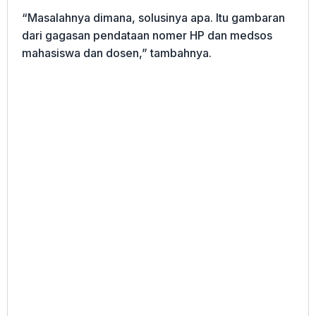
“Masalahnya dimana, solusinya apa. Itu gambaran
dari gagasan pendataan nomer HP dan medsos
mahasiswa dan dosen,” tambahnya.