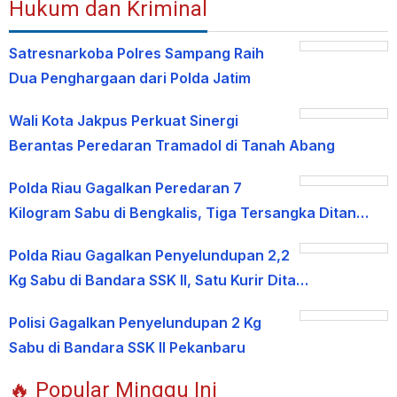
Hukum dan Kriminal
Satresnarkoba Polres Sampang Raih
Dua Penghargaan dari Polda Jatim
Wali Kota Jakpus Perkuat Sinergi
Berantas Peredaran Tramadol di Tanah Abang
Polda Riau Gagalkan Peredaran 7
Kilogram Sabu di Bengkalis, Tiga Tersangka Ditan…
Polda Riau Gagalkan Penyelundupan 2,2
Kg Sabu di Bandara SSK II, Satu Kurir Dita…
Polisi Gagalkan Penyelundupan 2 Kg
Sabu di Bandara SSK II Pekanbaru
🔥 Popular Minggu Ini