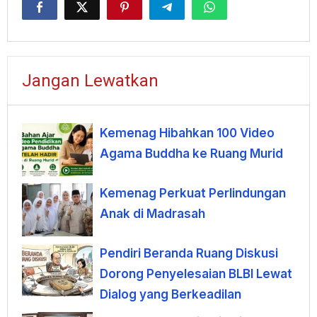
Jangan Lewatkan
Kemenag Hibahkan 100 Video
Agama Buddha ke Ruang Murid
Kemenag Perkuat Perlindungan
Anak di Madrasah
Pendiri Beranda Ruang Diskusi
Dorong Penyelesaian BLBI Lewat
Dialog yang Berkeadilan