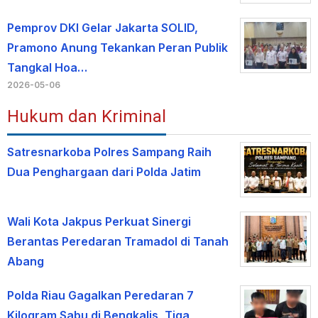
Pemprov DKI Gelar Jakarta SOLID,
Pramono Anung Tekankan Peran Publik
Tangkal Hoa…
2026-05-06
Hukum dan Kriminal
Satresnarkoba Polres Sampang Raih
Dua Penghargaan dari Polda Jatim
Wali Kota Jakpus Perkuat Sinergi
Berantas Peredaran Tramadol di Tanah
Abang
Polda Riau Gagalkan Peredaran 7
Kilogram Sabu di Bengkalis, Tiga