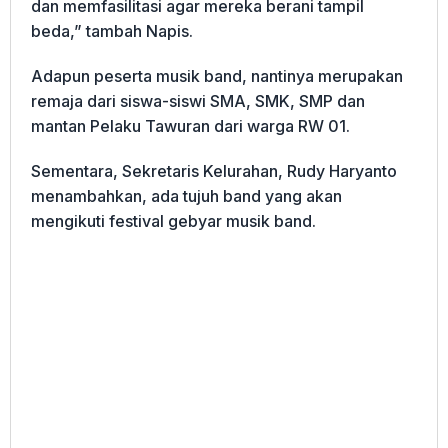
dan memfasilitasi agar mereka berani tampil
beda,” tambah Napis.
Adapun peserta musik band, nantinya merupakan
remaja dari siswa-siswi SMA, SMK, SMP dan
mantan Pelaku Tawuran dari warga RW 01.
Sementara, Sekretaris Kelurahan, Rudy Haryanto
menambahkan, ada tujuh band yang akan
mengikuti festival gebyar musik band.