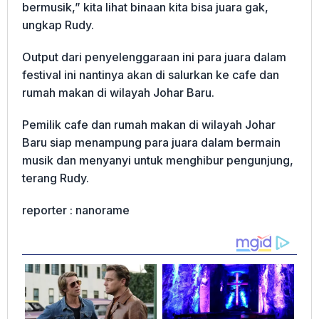
bermusik,” kita lihat binaan kita bisa juara gak,
ungkap Rudy.
Output dari penyelenggaraan ini para juara dalam
festival ini nantinya akan di salurkan ke cafe dan
rumah makan di wilayah Johar Baru.
Pemilik cafe dan rumah makan di wilayah Johar
Baru siap menampung para juara dalam bermain
musik dan menyanyi untuk menghibur pengunjung,
terang Rudy.
reporter : nanorame