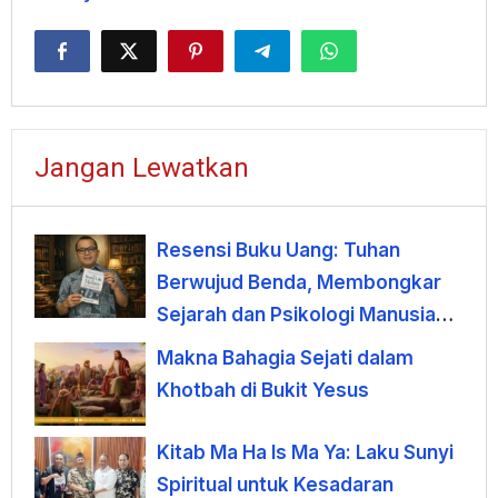
Jangan Lewatkan
Resensi Buku Uang: Tuhan
Berwujud Benda, Membongkar
Sejarah dan Psikologi Manusia
terhadap Uang
Makna Bahagia Sejati dalam
Khotbah di Bukit Yesus
Kitab Ma Ha Is Ma Ya: Laku Sunyi
Spiritual untuk Kesadaran