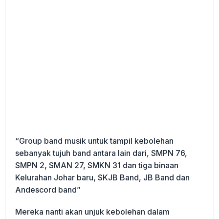
“Group band musik untuk tampil kebolehan
sebanyak tujuh band antara lain dari, SMPN 76,
SMPN 2, SMAN 27, SMKN 31 dan tiga binaan
Kelurahan Johar baru, SKJB Band, JB Band dan
Andescord band”
Mereka nanti akan unjuk kebolehan dalam