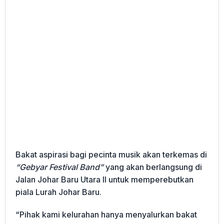
Bakat aspirasi bagi pecinta musik akan terkemas di
“Gebyar Festival Band”
yang akan berlangsung di
Jalan Johar Baru Utara II untuk memperebutkan
piala Lurah Johar Baru.
“Pihak kami kelurahan hanya menyalurkan bakat