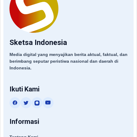
Sketsa Indonesia
Media digital yang menyajikan berita aktual, faktual, dan
berimbang seputar peristiwa nasional dan daerah di
Indonesia.
Ikuti Kami
Informasi