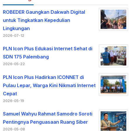
ROBEDER Gaungkan Dakwah Digital
untuk Tingkatkan Kepedulian
Lingkungan
2026-07-12
PLN Icon Plus Edukasi Internet Sehat di
SDN 175 Palembang
2026-05-22
PLN Icon Plus Hadirkan ICONNET di
Pulau Lepar, Warga Kini Nikmati Internet
Cepat
2026-05-19
Samuel Wahyu Rahmat Samodro Soroti
Pentingnya Penguasaan Ruang Siber
2026-05-08