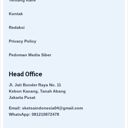
Tentang Kami
Kontak
Redaksi
Privacy Policy
Pedoman Media Siber
Head Office
Jl. Jati Bunder Raya No. 11
Kebon Kacang, Tanah Abang
Jakarta Pusat
Email: sketsaindonesia04@gmail.com
WhatsApp: 081210872478