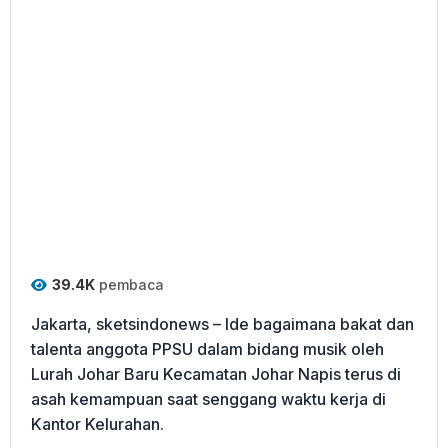
39.4K
pembaca
Jakarta, sketsindonews – Ide bagaimana bakat dan
talenta anggota PPSU dalam bidang musik oleh
Lurah Johar Baru Kecamatan Johar Napis terus di
asah kemampuan saat senggang waktu kerja di
Kantor Kelurahan.