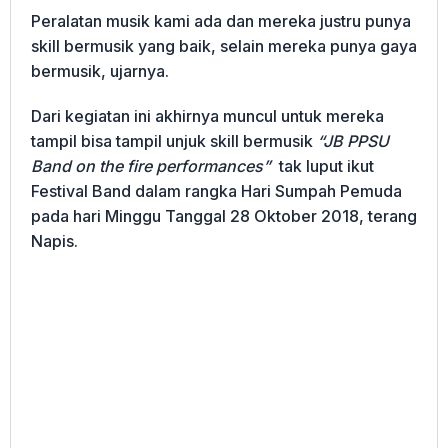
Peralatan musik kami ada dan mereka justru punya
skill bermusik yang baik, selain mereka punya gaya
bermusik, ujarnya.
Dari kegiatan ini akhirnya muncul untuk mereka
tampil bisa tampil unjuk skill bermusik
“JB PPSU
Band on the fire performances”
tak luput ikut
Festival Band dalam rangka Hari Sumpah Pemuda
pada hari Minggu Tanggal 28 Oktober 2018, terang
Napis.