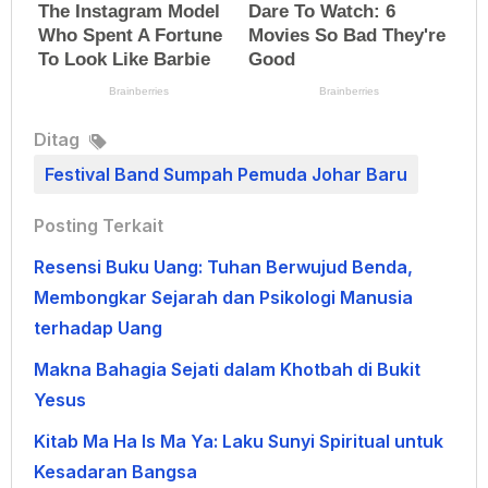
Ditag
Festival Band Sumpah Pemuda Johar Baru
Posting Terkait
Resensi Buku Uang: Tuhan Berwujud Benda,
Membongkar Sejarah dan Psikologi Manusia
terhadap Uang
Makna Bahagia Sejati dalam Khotbah di Bukit
Yesus
Kitab Ma Ha Is Ma Ya: Laku Sunyi Spiritual untuk
Kesadaran Bangsa