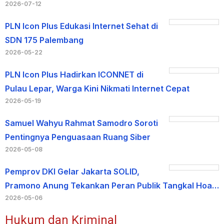
2026-07-12
PLN Icon Plus Edukasi Internet Sehat di
SDN 175 Palembang
2026-05-22
PLN Icon Plus Hadirkan ICONNET di
Pulau Lepar, Warga Kini Nikmati Internet Cepat
2026-05-19
Samuel Wahyu Rahmat Samodro Soroti
Pentingnya Penguasaan Ruang Siber
2026-05-08
Pemprov DKI Gelar Jakarta SOLID,
Pramono Anung Tekankan Peran Publik Tangkal Hoa…
2026-05-06
Hukum dan Kriminal