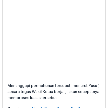
Menanggapi permohonan tersebut, menurut Yusuf,
secara tegas Wakil Ketua berjanji akan secepatnya
memproses kasus tersebut.