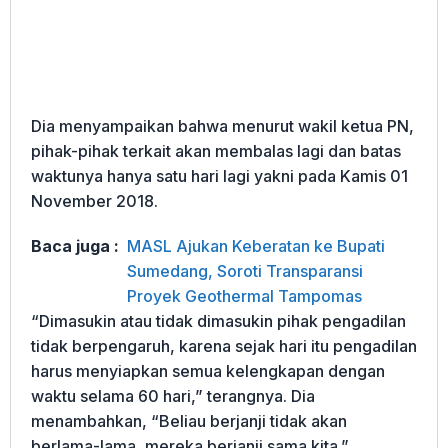
Dia menyampaikan bahwa menurut wakil ketua PN,
pihak-pihak terkait akan membalas lagi dan batas
waktunya hanya satu hari lagi yakni pada Kamis 01
November 2018.
Baca juga :
MASL Ajukan Keberatan ke Bupati
Sumedang, Soroti Transparansi
Proyek Geothermal Tampomas
“Dimasukin atau tidak dimasukin pihak pengadilan
tidak berpengaruh, karena sejak hari itu pengadilan
harus menyiapkan semua kelengkapan dengan
waktu selama 60 hari,” terangnya. Dia
menambahkan, “Beliau berjanji tidak akan
berlama-lama, mereka berjanji sama kita.”