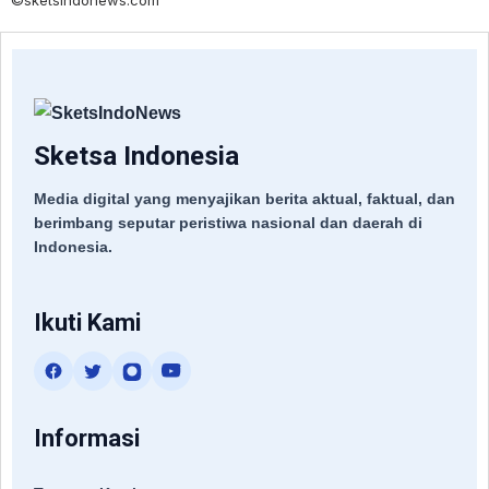
©sketsindonews.com
Sketsa Indonesia
Media digital yang menyajikan berita aktual, faktual, dan
berimbang seputar peristiwa nasional dan daerah di
Indonesia.
Ikuti Kami
Informasi