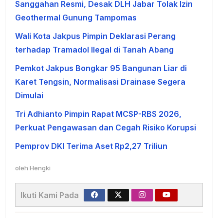
Sanggahan Resmi, Desak DLH Jabar Tolak Izin
Geothermal Gunung Tampomas
Wali Kota Jakpus Pimpin Deklarasi Perang
terhadap Tramadol Ilegal di Tanah Abang
Pemkot Jakpus Bongkar 95 Bangunan Liar di
Karet Tengsin, Normalisasi Drainase Segera
Dimulai
Tri Adhianto Pimpin Rapat MCSP-RBS 2026,
Perkuat Pengawasan dan Cegah Risiko Korupsi
Pemprov DKI Terima Aset Rp2,27 Triliun
oleh
Hengki
Ikuti Kami Pada