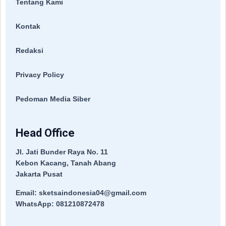
Tentang Kami
Kontak
Redaksi
Privacy Policy
Pedoman Media Siber
Head Office
Jl. Jati Bunder Raya No. 11
Kebon Kacang, Tanah Abang
Jakarta Pusat
Email: sketsaindonesia04@gmail.com
WhatsApp: 081210872478