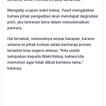
Mengutip ucapan wakil ketua, Yusuf mengatakan
bahwa pihak pengadilan akan mendapat degradasi
poin, jika terkesan lama dalam menyelesaikan
perkara.
Hal tersebut, menurutnya sesuai harapan, karena
selama ini pihak korban selalu berharap proses
tersebut bisa segera selesai. “Kita sudah
sampaikan kepada Wakil Ketua, bahwa kita
memohon agar tidak dibiat berlama-lama,”
katanya.