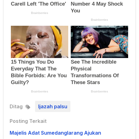
Ditag
Ijazah palsu
Posting Terkait
Majelis Adat Sumedanglarang Ajukan