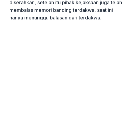
diserahkan, setelah itu pihak kejaksaan juga telah
membalas memori banding terdakwa, saat ini
hanya menunggu balasan dari terdakwa.