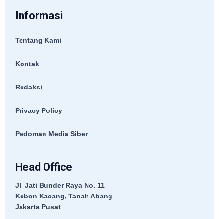
Informasi
Tentang Kami
Kontak
Redaksi
Privacy Policy
Pedoman Media Siber
Head Office
Jl. Jati Bunder Raya No. 11
Kebon Kacang, Tanah Abang
Jakarta Pusat