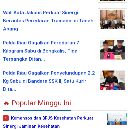
Wali Kota Jakpus Perkuat Sinergi
Berantas Peredaran Tramadol di Tanah
Abang
Polda Riau Gagalkan Peredaran 7
Kilogram Sabu di Bengkalis, Tiga
Tersangka Ditan…
Polda Riau Gagalkan Penyelundupan 2,2
Kg Sabu di Bandara SSK II, Satu Kurir
Dita…
🔥 Popular Minggu Ini
Kemensos dan BPJS Kesehatan Perkuat
1
Sinergi Jaminan Kesehatan