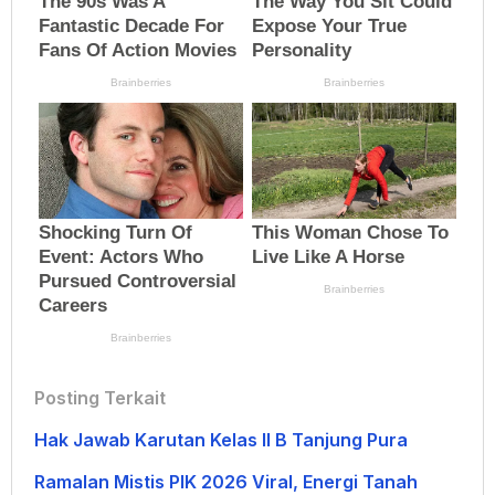
Posting Terkait
Hak Jawab Karutan Kelas II B Tanjung Pura
Ramalan Mistis PIK 2026 Viral, Energi Tanah