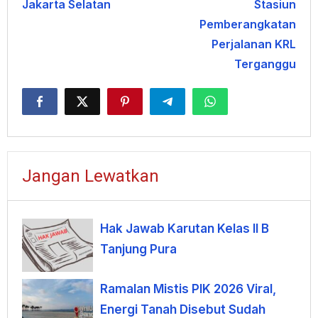
Jakarta Selatan
Stasiun
Pemberangkatan
Perjalanan KRL
Terganggu
Jangan Lewatkan
Hak Jawab Karutan Kelas II B
Tanjung Pura
Ramalan Mistis PIK 2026 Viral,
Energi Tanah Disebut Sudah