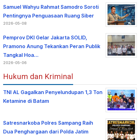
Samuel Wahyu Rahmat Samodro Soroti
Pentingnya Penguasaan Ruang Siber
2026-05-08
Pemprov DKI Gelar Jakarta SOLID,
Pramono Anung Tekankan Peran Publik
Tangkal Hoa…
2026-05-06
Hukum dan Kriminal
TNI AL Gagalkan Penyelundupan 1,3 Ton
Ketamine di Batam
Satresnarkoba Polres Sampang Raih
Dua Penghargaan dari Polda Jatim