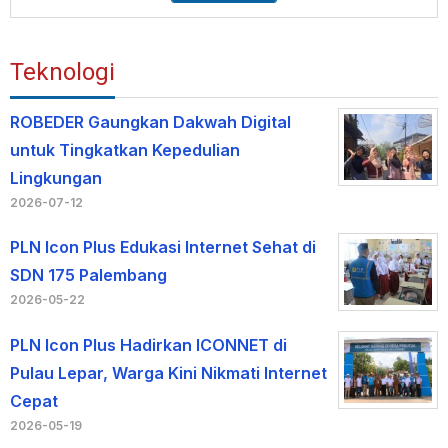
Teknologi
ROBEDER Gaungkan Dakwah Digital
untuk Tingkatkan Kepedulian
Lingkungan
2026-07-12
PLN Icon Plus Edukasi Internet Sehat di
SDN 175 Palembang
2026-05-22
PLN Icon Plus Hadirkan ICONNET di
Pulau Lepar, Warga Kini Nikmati Internet
Cepat
2026-05-19