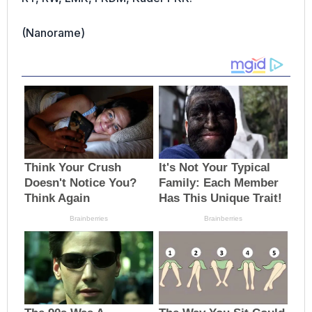
(Nanorame)