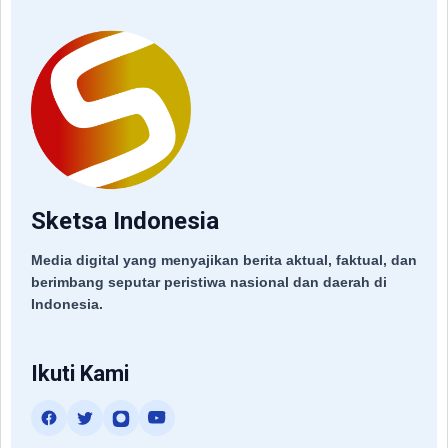
Sketsa Indonesia
Media digital yang menyajikan berita aktual, faktual, dan
berimbang seputar peristiwa nasional dan daerah di
Indonesia.
Ikuti Kami