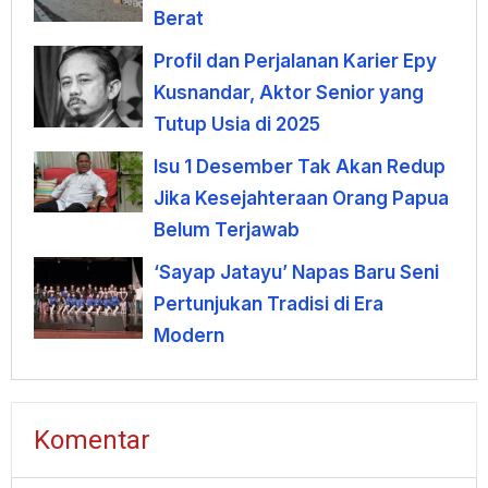
Berat
Profil dan Perjalanan Karier Epy
Kusnandar, Aktor Senior yang
Tutup Usia di 2025
Isu 1 Desember Tak Akan Redup
Jika Kesejahteraan Orang Papua
Belum Terjawab
‘Sayap Jatayu’ Napas Baru Seni
Pertunjukan Tradisi di Era
Modern
Komentar