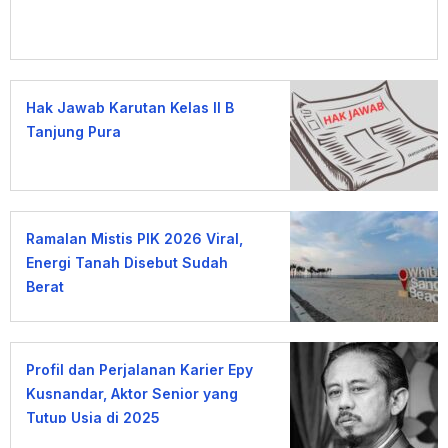
Hak Jawab Karutan Kelas II B
Tanjung Pura
Ramalan Mistis PIK 2026 Viral,
Energi Tanah Disebut Sudah
Berat
Profil dan Perjalanan Karier Epy
Kusnandar, Aktor Senior yang
Tutup Usia di 2025