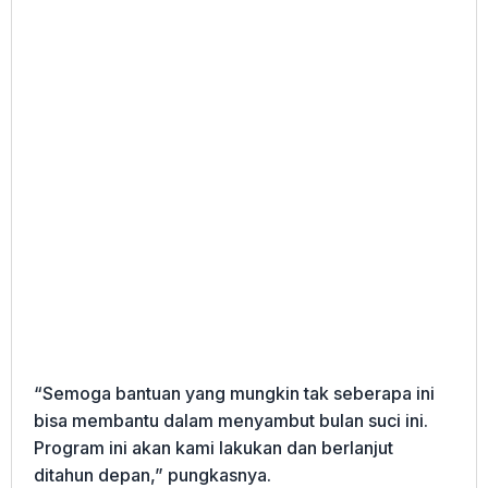
“Semoga bantuan yang mungkin tak seberapa ini
bisa membantu dalam menyambut bulan suci ini.
Program ini akan kami lakukan dan berlanjut
ditahun depan,” pungkasnya.