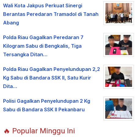
Wali Kota Jakpus Perkuat Sinergi
Berantas Peredaran Tramadol di Tanah
Abang
Polda Riau Gagalkan Peredaran 7
Kilogram Sabu di Bengkalis, Tiga
Tersangka Ditan…
Polda Riau Gagalkan Penyelundupan 2,2
Kg Sabu di Bandara SSK II, Satu Kurir
Dita…
Polisi Gagalkan Penyelundupan 2 Kg
Sabu di Bandara SSK II Pekanbaru
🔥 Popular Minggu Ini