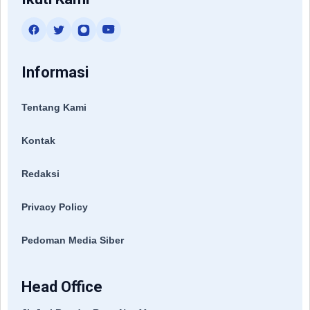
Informasi
Tentang Kami
Kontak
Redaksi
Privacy Policy
Pedoman Media Siber
Head Office