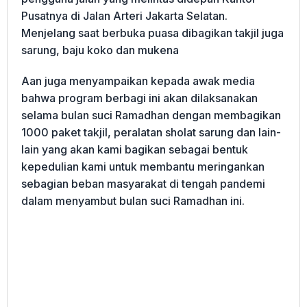
Pusatnya di Jalan Arteri Jakarta Selatan.
Menjelang saat berbuka puasa dibagikan takjil juga
sarung, baju koko dan mukena
Aan juga menyampaikan kepada awak media
bahwa program berbagi ini akan dilaksanakan
selama bulan suci Ramadhan dengan membagikan
1000 paket takjil, peralatan sholat sarung dan lain-
lain yang akan kami bagikan sebagai bentuk
kepedulian kami untuk membantu meringankan
sebagian beban masyarakat di tengah pandemi
dalam menyambut bulan suci Ramadhan ini.