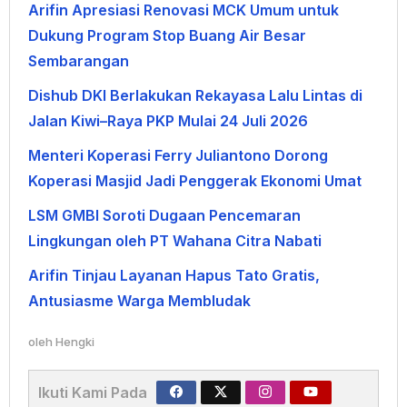
Arifin Apresiasi Renovasi MCK Umum untuk
Dukung Program Stop Buang Air Besar
Sembarangan
Dishub DKI Berlakukan Rekayasa Lalu Lintas di
Jalan Kiwi–Raya PKP Mulai 24 Juli 2026
Menteri Koperasi Ferry Juliantono Dorong
Koperasi Masjid Jadi Penggerak Ekonomi Umat
LSM GMBI Soroti Dugaan Pencemaran
Lingkungan oleh PT Wahana Citra Nabati
Arifin Tinjau Layanan Hapus Tato Gratis,
Antusiasme Warga Membludak
oleh
Hengki
Ikuti Kami Pada