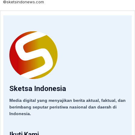
©sketsindonews.com
Sketsa Indonesia
Media digital yang menyajikan berita aktual, faktual, dan
berimbang seputar peristiwa nasional dan daerah di
Indonesia.
Ikuti Kami