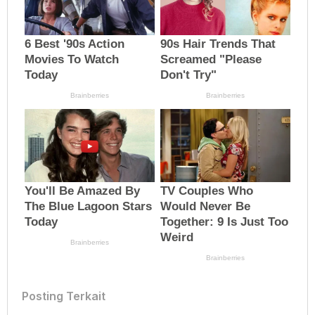
Posting Terkait