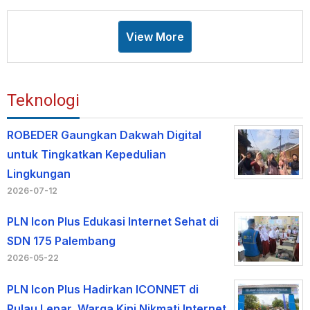
View More
Teknologi
ROBEDER Gaungkan Dakwah Digital
untuk Tingkatkan Kepedulian
Lingkungan
2026-07-12
PLN Icon Plus Edukasi Internet Sehat di
SDN 175 Palembang
2026-05-22
PLN Icon Plus Hadirkan ICONNET di
Pulau Lepar, Warga Kini Nikmati Internet