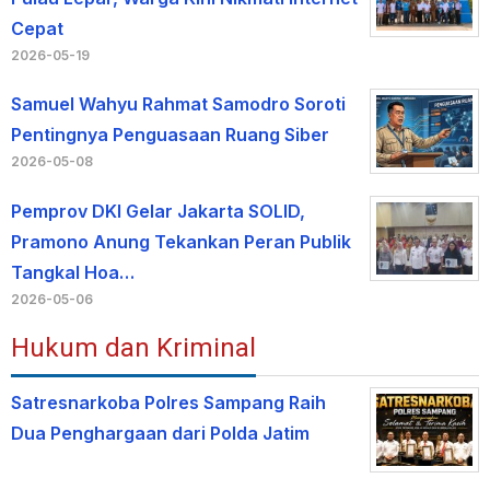
Cepat
2026-05-19
Samuel Wahyu Rahmat Samodro Soroti
Pentingnya Penguasaan Ruang Siber
2026-05-08
Pemprov DKI Gelar Jakarta SOLID,
Pramono Anung Tekankan Peran Publik
Tangkal Hoa…
2026-05-06
Hukum dan Kriminal
Satresnarkoba Polres Sampang Raih
Dua Penghargaan dari Polda Jatim