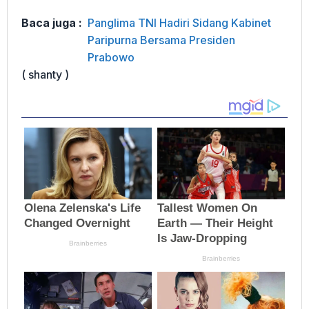
Baca juga :
Panglima TNI Hadiri Sidang Kabinet
Paripurna Bersama Presiden
Prabowo
( shanty )