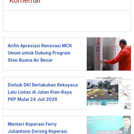
Komentar
Arifin Apresiasi Renovasi MCK
Umum untuk Dukung Program
Stop Buang Air Besar
Sembarangan
Dishub DKI Berlakukan Rekayasa
Lalu Lintas di Jalan Kiwi–Raya
PKP Mulai 24 Juli 2026
Menteri Koperasi Ferry
Juliantono Dorong Koperasi