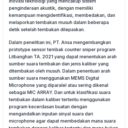
inovasi teknologi yang mencakup sistem
penginderaan akustik, dengan memiliki
kemampuan mengidentifikasi, membedakan, dan
melaporkan tembakan musuh dalam beberapa
detik setelah tembakan dilepaskan.
Dalam penelitian ini, PT. Ansa mengembangkan
prototype sensor tembak counter sniper program
Litbanghan TA. 2021 yang dapat menentukan arah
sumber suara tembakan dan jenis kaliber yang
ditembakan oleh musuh. Dalam penentuan arah
sumber suara menggunakan MEMS Digital
Microphone yang diparalel atau sering dikenal
sebagai MIC ARRAY. Dan untuk klasifikasi suara
tembakan dalam kaliber tertentu menggunakan
program kecerdasan buatan dengan
mengandalkan inputan sinyal suara dari
microphone agar dapat membedakan mana suara