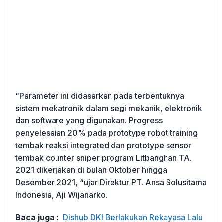
“Parameter ini didasarkan pada terbentuknya
sistem mekatronik dalam segi mekanik, elektronik
dan software yang digunakan. Progress
penyelesaian 20% pada prototype robot training
tembak reaksi integrated dan prototype sensor
tembak counter sniper program Litbanghan TA.
2021 dikerjakan di bulan Oktober hingga
Desember 2021, “ujar Direktur PT. Ansa Solusitama
Indonesia, Aji Wijanarko.
Baca juga :
Dishub DKI Berlakukan Rekayasa Lalu