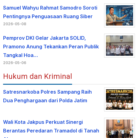
Samuel Wahyu Rahmat Samodro Soroti
Pentingnya Penguasaan Ruang Siber
2026-05-08
Pemprov DKI Gelar Jakarta SOLID,
Pramono Anung Tekankan Peran Publik
Tangkal Hoa…
2026-05-06
Hukum dan Kriminal
Satresnarkoba Polres Sampang Raih
Dua Penghargaan dari Polda Jatim
Wali Kota Jakpus Perkuat Sinergi
Berantas Peredaran Tramadol di Tanah