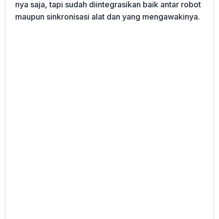
nya saja, tapi sudah diintegrasikan baik antar robot
maupun sinkronisasi alat dan yang mengawakinya.