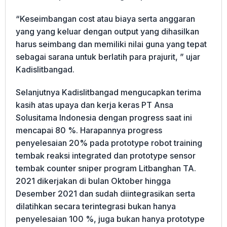
“Keseimbangan cost atau biaya serta anggaran
yang yang keluar dengan output yang dihasilkan
harus seimbang dan memiliki nilai guna yang tepat
sebagai sarana untuk berlatih para prajurit, ” ujar
Kadislitbangad.
Selanjutnya Kadislitbangad mengucapkan terima
kasih atas upaya dan kerja keras PT Ansa
Solusitama Indonesia dengan progress saat ini
mencapai 80 %. Harapannya progress
penyelesaian 20% pada prototype robot training
tembak reaksi integrated dan prototype sensor
tembak counter sniper program Litbanghan TA.
2021 dikerjakan di bulan Oktober hingga
Desember 2021 dan sudah diintegrasikan serta
dilatihkan secara terintegrasi bukan hanya
penyelesaian 100 %, juga bukan hanya prototype