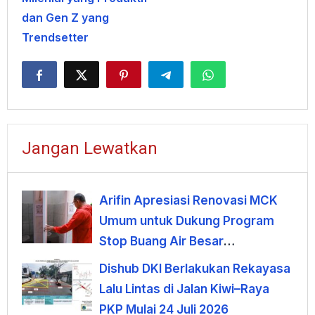
dan Gen Z yang
Trendsetter
Jangan Lewatkan
Arifin Apresiasi Renovasi MCK
Umum untuk Dukung Program
Stop Buang Air Besar
Sembarangan
Dishub DKI Berlakukan Rekayasa
Lalu Lintas di Jalan Kiwi–Raya
PKP Mulai 24 Juli 2026