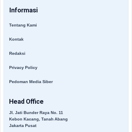
Informasi
Tentang Kami
Kontak
Redaksi
Privacy Policy
Pedoman Media Siber
Head Office
Jl. Jati Bunder Raya No. 11
Kebon Kacang, Tanah Abang
Jakarta Pusat