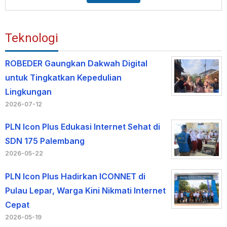
Teknologi
ROBEDER Gaungkan Dakwah Digital
untuk Tingkatkan Kepedulian
Lingkungan
2026-07-12
PLN Icon Plus Edukasi Internet Sehat di
SDN 175 Palembang
2026-05-22
PLN Icon Plus Hadirkan ICONNET di
Pulau Lepar, Warga Kini Nikmati Internet
Cepat
2026-05-19