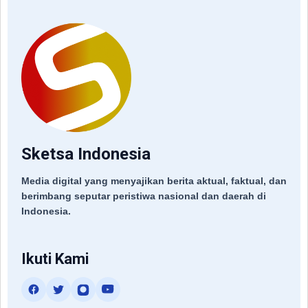
Sketsa Indonesia
Media digital yang menyajikan berita aktual, faktual, dan
berimbang seputar peristiwa nasional dan daerah di
Indonesia.
Ikuti Kami