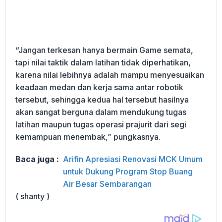
“Jangan terkesan hanya bermain Game semata,
tapi nilai taktik dalam latihan tidak diperhatikan,
karena nilai lebihnya adalah mampu menyesuaikan
keadaan medan dan kerja sama antar robotik
tersebut, sehingga kedua hal tersebut hasilnya
akan sangat berguna dalam mendukung tugas
latihan maupun tugas operasi prajurit dari segi
kemampuan menembak,” pungkasnya.
Baca juga :
Arifin Apresiasi Renovasi MCK Umum
untuk Dukung Program Stop Buang
Air Besar Sembarangan
( shanty )