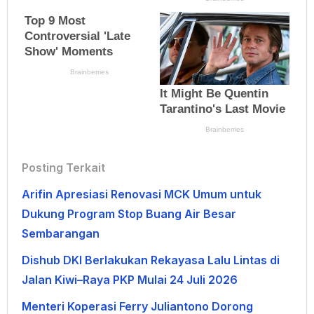
Posting Terkait
Arifin Apresiasi Renovasi MCK Umum untuk
Dukung Program Stop Buang Air Besar
Sembarangan
Dishub DKI Berlakukan Rekayasa Lalu Lintas di
Jalan Kiwi–Raya PKP Mulai 24 Juli 2026
Menteri Koperasi Ferry Juliantono Dorong