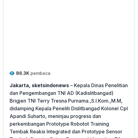
86.3K
pembaca
Jakarta, sketsindonews
– Kepala Dinas Penelitian
dan Pengembangan TNI AD (Kadislitbangad)
Brigjen TNI Terry Tresna Purnama.,S.I.Kom.,M.M,
didamping Kepala Peneliti Dislitbangad Kolonel Cpl
Apandi Suharto, meninjau progress dan
perkembangan Prototype Robotot Training
Tembak Reaksi Integrated dan Prototype Sensor