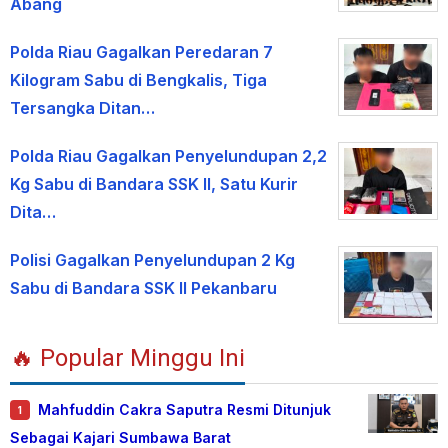
Abang
Polda Riau Gagalkan Peredaran 7
Kilogram Sabu di Bengkalis, Tiga
Tersangka Ditan…
Polda Riau Gagalkan Penyelundupan 2,2
Kg Sabu di Bandara SSK II, Satu Kurir
Dita…
Polisi Gagalkan Penyelundupan 2 Kg
Sabu di Bandara SSK II Pekanbaru
🔥 Popular Minggu Ini
Mahfuddin Cakra Saputra Resmi Ditunjuk
1
Sebagai Kajari Sumbawa Barat