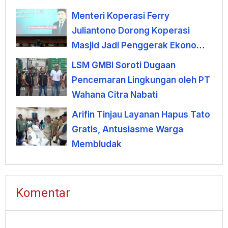
Menteri Koperasi Ferry
Juliantono Dorong Koperasi
Masjid Jadi Penggerak Ekonomi
Umat
LSM GMBI Soroti Dugaan
Pencemaran Lingkungan oleh PT
Wahana Citra Nabati
Arifin Tinjau Layanan Hapus Tato
Gratis, Antusiasme Warga
Membludak
Komentar