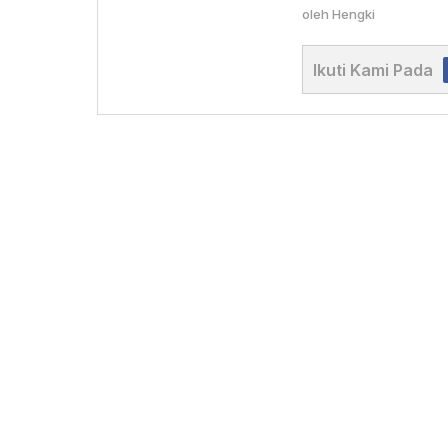
oleh
Hengki
Ikuti Kami Pada