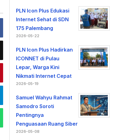
PLN Icon Plus Edukasi
Internet Sehat di SDN
175 Palembang
2026-05-22
PLN Icon Plus Hadirkan
ICONNET di Pulau
Lepar, Warga Kini
Nikmati Internet Cepat
2026-05-19
Samuel Wahyu Rahmat
Samodro Soroti
Pentingnya
Penguasaan Ruang Siber
2026-05-08