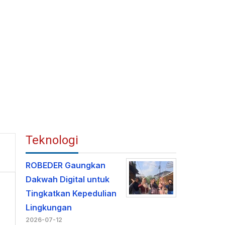
Teknologi
ROBEDER Gaungkan
Dakwah Digital untuk
Tingkatkan Kepedulian
Lingkungan
2026-07-12