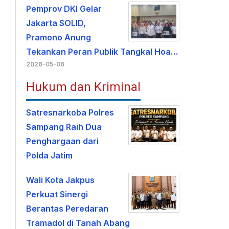
Pemprov DKI Gelar
Jakarta SOLID,
Pramono Anung
Tekankan Peran Publik Tangkal Hoa…
2026-05-06
Hukum dan Kriminal
Satresnarkoba Polres
Sampang Raih Dua
Penghargaan dari
Polda Jatim
Wali Kota Jakpus
Perkuat Sinergi
Berantas Peredaran
Tramadol di Tanah Abang