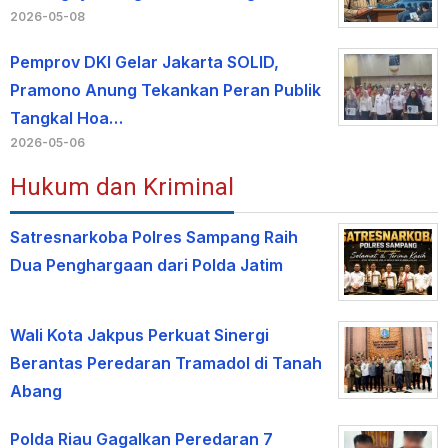
2026-05-08
Pemprov DKI Gelar Jakarta SOLID,
Pramono Anung Tekankan Peran Publik
Tangkal Hoa…
2026-05-06
Hukum dan Kriminal
Satresnarkoba Polres Sampang Raih
Dua Penghargaan dari Polda Jatim
Wali Kota Jakpus Perkuat Sinergi
Berantas Peredaran Tramadol di Tanah
Abang
Polda Riau Gagalkan Peredaran 7