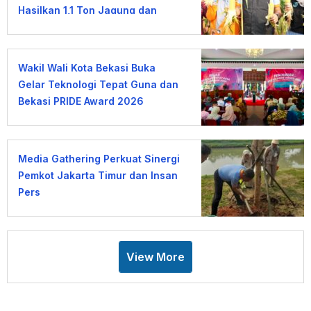
Hasilkan 1,1 Ton Jagung dan
Sayuran
Wakil Wali Kota Bekasi Buka
Gelar Teknologi Tepat Guna dan
Bekasi PRIDE Award 2026
Media Gathering Perkuat Sinergi
Pemkot Jakarta Timur dan Insan
Pers
View More