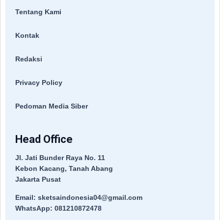
Tentang Kami
Kontak
Redaksi
Privacy Policy
Pedoman Media Siber
Head Office
Jl. Jati Bunder Raya No. 11
Kebon Kacang, Tanah Abang
Jakarta Pusat
Email: sketsaindonesia04@gmail.com
WhatsApp: 081210872478