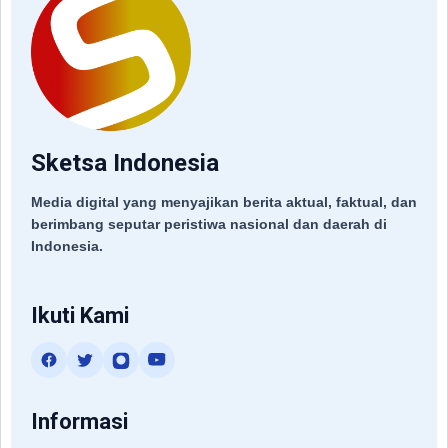
Sketsa Indonesia
Media digital yang menyajikan berita aktual, faktual, dan
berimbang seputar peristiwa nasional dan daerah di
Indonesia.
Ikuti Kami
Informasi