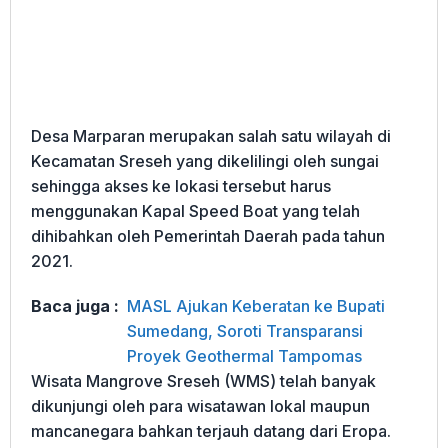
Desa Marparan merupakan salah satu wilayah di
Kecamatan Sreseh yang dikelilingi oleh sungai
sehingga akses ke lokasi tersebut harus
menggunakan Kapal Speed Boat yang telah
dihibahkan oleh Pemerintah Daerah pada tahun
2021.
Baca juga :
MASL Ajukan Keberatan ke Bupati
Sumedang, Soroti Transparansi
Proyek Geothermal Tampomas
Wisata Mangrove Sreseh (WMS) telah banyak
dikunjungi oleh para wisatawan lokal maupun
mancanegara bahkan terjauh datang dari Eropa.