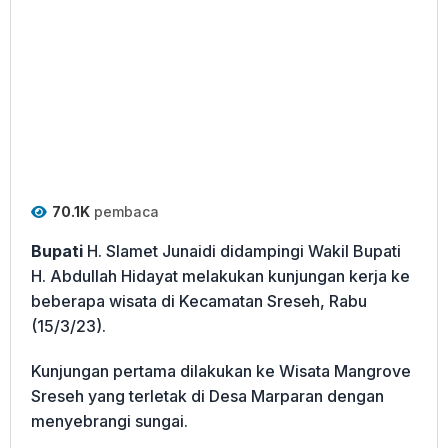
70.1K
pembaca
Bupati
H. Slamet Junaidi didampingi Wakil Bupati
H. Abdullah Hidayat melakukan kunjungan kerja ke
beberapa wisata di Kecamatan Sreseh, Rabu
(15/3/23).
Kunjungan pertama dilakukan ke Wisata Mangrove
Sreseh yang terletak di Desa Marparan dengan
menyebrangi sungai.