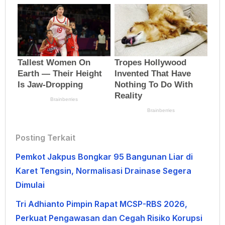
Posting Terkait
Pemkot Jakpus Bongkar 95 Bangunan Liar di
Karet Tengsin, Normalisasi Drainase Segera
Dimulai
Tri Adhianto Pimpin Rapat MCSP-RBS 2026,
Perkuat Pengawasan dan Cegah Risiko Korupsi