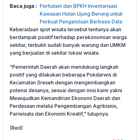
Baca juga :
Perhutani dan BPKH Inventarisasi
Kawasan Hutan Ujung Berung untuk
Perkuat Pengelolaan Berbasis Data
Keberadaan spot wisata tersebut tentunya akan
berdampak positif terhadap perekonomian warga
sekitar, terbukti sudah banyak warung dan UMKM
yang berjualan di sekitar lokasi wisata.
“Pemerintah Daerah akan mendukung langkah
positif yang dilakukan beberapa Pokdarwis di
Kecamatan Sreseh dengan mengembangkan
potensi desanya, sesuai dengan misi kami yakni
Mewujudkan Kemandirian Ekonomi Daerah dan
Perdesaan melalui Pengembangan Agribisnis,
Pariwisata dan Ekonomi Kreatif,” tutupnya.
(Red)