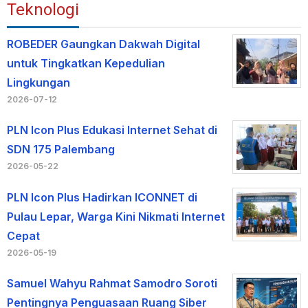
Teknologi
ROBEDER Gaungkan Dakwah Digital
untuk Tingkatkan Kepedulian
Lingkungan
2026-07-12
PLN Icon Plus Edukasi Internet Sehat di
SDN 175 Palembang
2026-05-22
PLN Icon Plus Hadirkan ICONNET di
Pulau Lepar, Warga Kini Nikmati Internet
Cepat
2026-05-19
Samuel Wahyu Rahmat Samodro Soroti
Pentingnya Penguasaan Ruang Siber