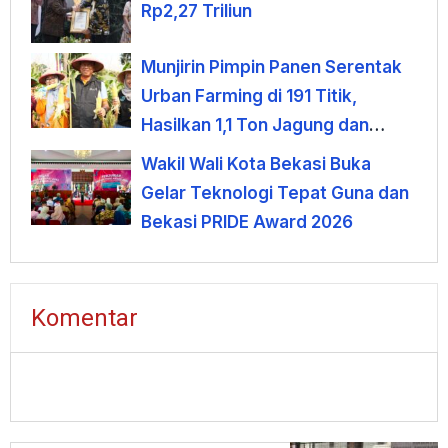
Rp2,27 Triliun
Munjirin Pimpin Panen Serentak
Urban Farming di 191 Titik,
Hasilkan 1,1 Ton Jagung dan
Sayuran
Wakil Wali Kota Bekasi Buka
Gelar Teknologi Tepat Guna dan
Bekasi PRIDE Award 2026
Komentar