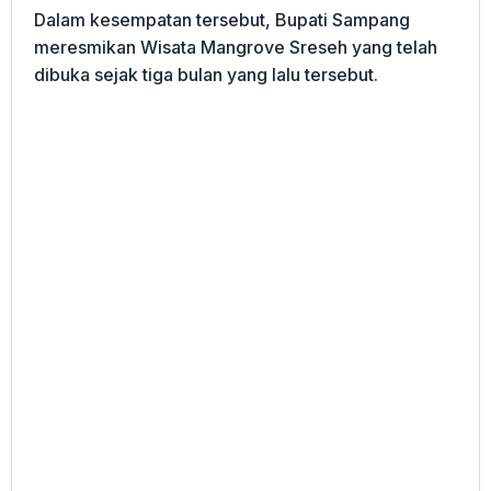
Dalam kesempatan tersebut, Bupati Sampang
meresmikan Wisata Mangrove Sreseh yang telah
dibuka sejak tiga bulan yang lalu tersebut.