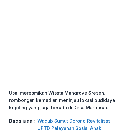
Usai meresmikan Wisata Mangrove Sreseh,
rombongan kemudian meninjau lokasi budidaya
kepiting yang juga berada di Desa Marparan.
Baca juga :
Wagub Sumut Dorong Revitalisasi
UPTD Pelayanan Sosial Anak