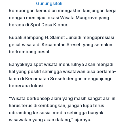
Gunungsitoli
Rombongan kemudian mengakhiri kunjungan kerja
dengan meninjau lokasi Wisata Mangrove yang
berada di Spot Desa Klobur.
Bupati Sampang H. Slamet Junaidi mengapresiasi
geliat wisata di Kecamatan Sreseh yang semakin
berkembang pesat.
Banyaknya spot wisata menurutnya akan menjadi
hal yang positif sehingga wisatawan bisa berlama-
lama di Kecamatan Sreseh dengan mengunjungi
beberapa lokasi.
“Wisata berkonsep alam yang masih sangat asri ini
harus terus dikembangkan, jangan lupa terus
dibranding ke sosial media sehingga banyak
wisawatan yang akan datang,” ujarnya.