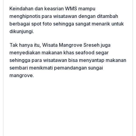
Keindahan dan keasrian WMS mampu
menghipnotis para wisatawan dengan ditambah
berbagai spot foto sehingga sangat menarik untuk
dikunjungi.
Tak hanya itu, Wisata Mangrove Sreseh juga
menyediakan makanan khas seafood segar
sehingga para wisatawan bisa menyantap makanan
sembari menikmati pemandangan sungai
mangrove.