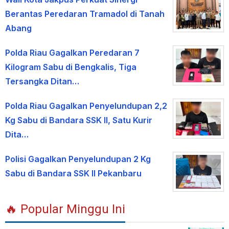
Berantas Peredaran Tramadol di Tanah
Abang
Polda Riau Gagalkan Peredaran 7
Kilogram Sabu di Bengkalis, Tiga
Tersangka Ditan…
Polda Riau Gagalkan Penyelundupan 2,2
Kg Sabu di Bandara SSK II, Satu Kurir
Dita…
Polisi Gagalkan Penyelundupan 2 Kg
Sabu di Bandara SSK II Pekanbaru
🔥 Popular Minggu Ini