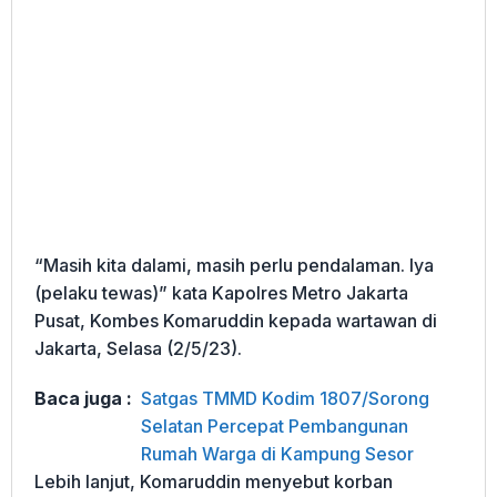
“Masih kita dalami, masih perlu pendalaman. Iya
(pelaku tewas)” kata Kapolres Metro Jakarta
Pusat, Kombes Komaruddin kepada wartawan di
Jakarta, Selasa (2/5/23).
Baca juga :
Satgas TMMD Kodim 1807/Sorong
Selatan Percepat Pembangunan
Rumah Warga di Kampung Sesor
Lebih lanjut, Komaruddin menyebut korban