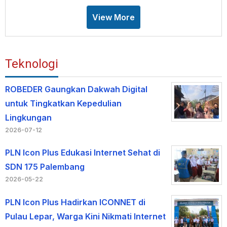
View More
Teknologi
ROBEDER Gaungkan Dakwah Digital
untuk Tingkatkan Kepedulian
Lingkungan
2026-07-12
PLN Icon Plus Edukasi Internet Sehat di
SDN 175 Palembang
2026-05-22
PLN Icon Plus Hadirkan ICONNET di
Pulau Lepar, Warga Kini Nikmati Internet