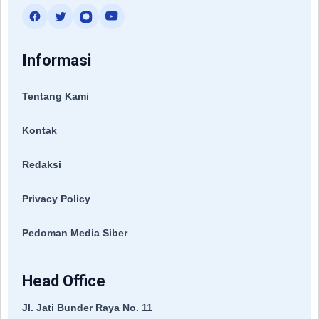
Informasi
Tentang Kami
Kontak
Redaksi
Privacy Policy
Pedoman Media Siber
Head Office
Jl. Jati Bunder Raya No. 11