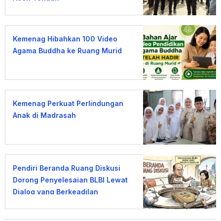
Kemenag Hibahkan 100 Video
Agama Buddha ke Ruang Murid
Kemenag Perkuat Perlindungan
Anak di Madrasah
Pendiri Beranda Ruang Diskusi
Dorong Penyelesaian BLBI Lewat
Dialog yang Berkeadilan