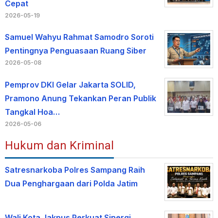
Cepat
2026-05-19
Samuel Wahyu Rahmat Samodro Soroti
Pentingnya Penguasaan Ruang Siber
2026-05-08
Pemprov DKI Gelar Jakarta SOLID,
Pramono Anung Tekankan Peran Publik
Tangkal Hoa…
2026-05-06
Hukum dan Kriminal
Satresnarkoba Polres Sampang Raih
Dua Penghargaan dari Polda Jatim
Wali Kota Jakpus Perkuat Sinergi