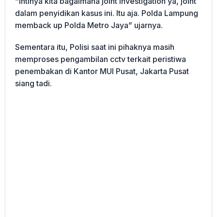
“Intinya kita bagaimana joint investigation ya, joint
dalam penyidikan kasus ini. Itu aja. Polda Lampung
memback up Polda Metro Jaya” ujarnya.
Sementara itu, Polisi saat ini pihaknya masih
memproses pengambilan cctv terkait peristiwa
penembakan di Kantor MUI Pusat, Jakarta Pusat
siang tadi.