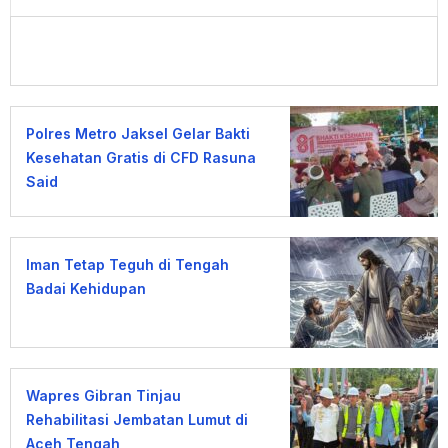
Polres Metro Jaksel Gelar Bakti
Kesehatan Gratis di CFD Rasuna
Said
Iman Tetap Teguh di Tengah
Badai Kehidupan
Wapres Gibran Tinjau
Rehabilitasi Jembatan Lumut di
Aceh Tengah