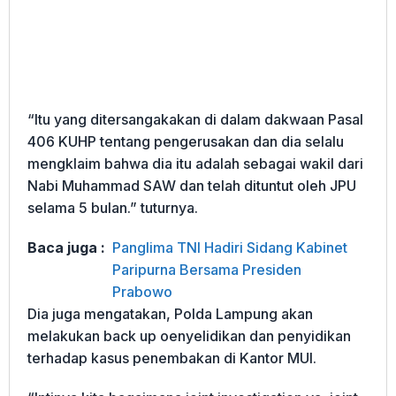
“Itu yang ditersangakakan di dalam dakwaan Pasal
406 KUHP tentang pengerusakan dan dia selalu
mengklaim bahwa dia itu adalah sebagai wakil dari
Nabi Muhammad SAW dan telah dituntut oleh JPU
selama 5 bulan.” tuturnya.
Baca juga :
Panglima TNI Hadiri Sidang Kabinet
Paripurna Bersama Presiden
Prabowo
Dia juga mengatakan, Polda Lampung akan
melakukan back up oenyelidikan dan penyidikan
terhadap kasus penembakan di Kantor MUI.