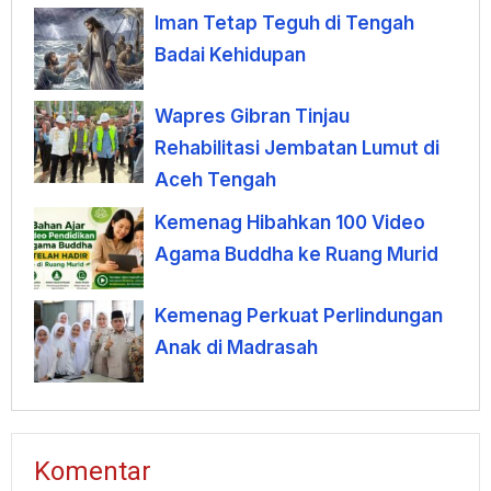
Iman Tetap Teguh di Tengah
Badai Kehidupan
Wapres Gibran Tinjau
Rehabilitasi Jembatan Lumut di
Aceh Tengah
Kemenag Hibahkan 100 Video
Agama Buddha ke Ruang Murid
Kemenag Perkuat Perlindungan
Anak di Madrasah
Komentar