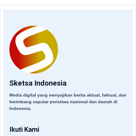
Sketsa Indonesia
Media digital yang menyajikan berita aktual, faktual, dan
berimbang seputar peristiwa nasional dan daerah di
Indonesia.
Ikuti Kami