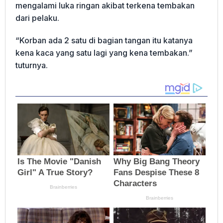
mengalami luka ringan akibat terkena tembakan
dari pelaku.
“Korban ada 2 satu di bagian tangan itu katanya
kena kaca yang satu lagi yang kena tembakan.”
tuturnya.