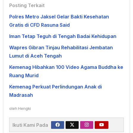
Posting Terkait
Polres Metro Jaksel Gelar Bakti Kesehatan
Gratis di CFD Rasuna Said
Iman Tetap Teguh di Tengah Badai Kehidupan
Wapres Gibran Tinjau Rehabilitasi Jembatan
Lumut di Aceh Tengah
Kemenag Hibahkan 100 Video Agama Buddha ke
Ruang Murid
Kemenag Perkuat Perlindungan Anak di
Madrasah
oleh
Hengki
Ikuti Kami Pada