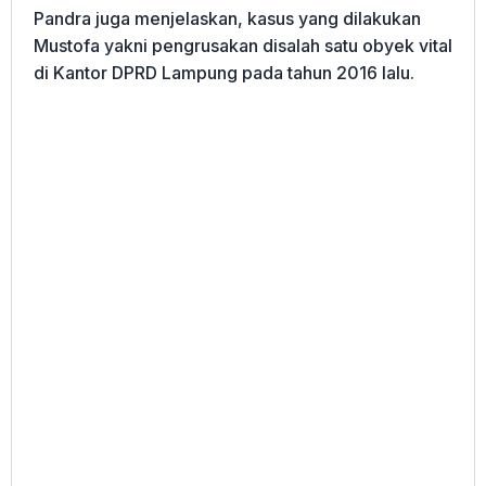
Pandra juga menjelaskan, kasus yang dilakukan
Mustofa yakni pengrusakan disalah satu obyek vital
di Kantor DPRD Lampung pada tahun 2016 lalu.