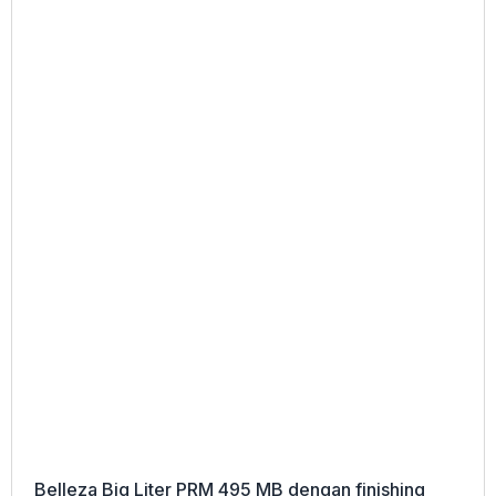
Belleza Big Liter PRM 495 MB dengan finishing