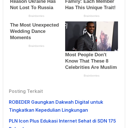
Posting Terkait
ROBEDER Gaungkan Dakwah Digital untuk
Tingkatkan Kepedulian Lingkungan
PLN Icon Plus Edukasi Internet Sehat di SDN 175