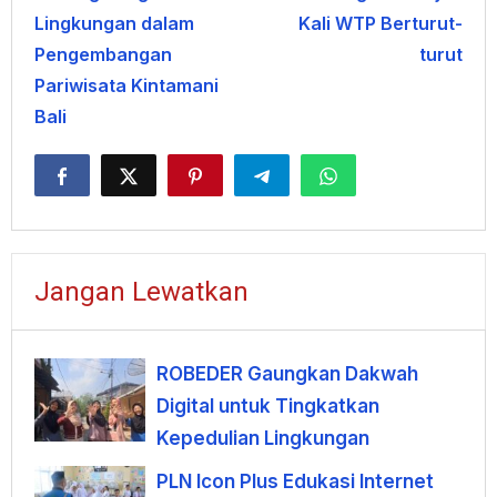
Lingkungan dalam
Kali WTP Berturut-
Pengembangan
turut
Pariwisata Kintamani
Bali
Jangan Lewatkan
ROBEDER Gaungkan Dakwah
Digital untuk Tingkatkan
Kepedulian Lingkungan
PLN Icon Plus Edukasi Internet