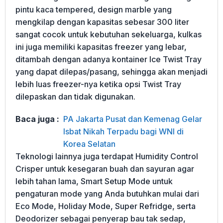
pintu kaca tempered, design marble yang
mengkilap dengan kapasitas sebesar 300 liter
sangat cocok untuk kebutuhan sekeluarga, kulkas
ini juga memiliki kapasitas freezer yang lebar,
ditambah dengan adanya kontainer Ice Twist Tray
yang dapat dilepas/pasang, sehingga akan menjadi
lebih luas freezer-nya ketika opsi Twist Tray
dilepaskan dan tidak digunakan.
Baca juga :
PA Jakarta Pusat dan Kemenag Gelar
Isbat Nikah Terpadu bagi WNI di
Korea Selatan
Teknologi lainnya juga terdapat Humidity Control
Crisper untuk kesegaran buah dan sayuran agar
lebih tahan lama, Smart Setup Mode untuk
pengaturan mode yang Anda butuhkan mulai dari
Eco Mode, Holiday Mode, Super Refridge, serta
Deodorizer sebagai penyerap bau tak sedap,