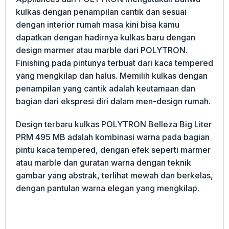
kulkas dengan penampilan cantik dan sesuai
dengan interior rumah masa kini bisa kamu
dapatkan dengan hadirnya kulkas baru dengan
design marmer atau marble dari POLYTRON.
Finishing pada pintunya terbuat dari kaca tempered
yang mengkilap dan halus. Memilih kulkas dengan
penampilan yang cantik adalah keutamaan dan
bagian dari ekspresi diri dalam men-design rumah.
Design terbaru kulkas POLYTRON Belleza Big Liter
PRM 495 MB adalah kombinasi warna pada bagian
pintu kaca tempered, dengan efek seperti marmer
atau marble dan guratan warna dengan teknik
gambar yang abstrak, terlihat mewah dan berkelas,
dengan pantulan warna elegan yang mengkilap.