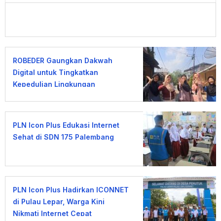
ROBEDER Gaungkan Dakwah
Digital untuk Tingkatkan
Kepedulian Lingkungan
PLN Icon Plus Edukasi Internet
Sehat di SDN 175 Palembang
PLN Icon Plus Hadirkan ICONNET
di Pulau Lepar, Warga Kini
Nikmati Internet Cepat