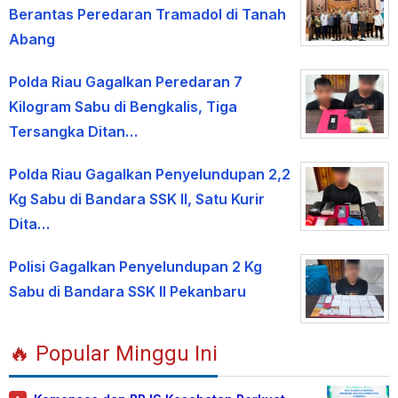
Berantas Peredaran Tramadol di Tanah
Abang
Polda Riau Gagalkan Peredaran 7
Kilogram Sabu di Bengkalis, Tiga
Tersangka Ditan…
Polda Riau Gagalkan Penyelundupan 2,2
Kg Sabu di Bandara SSK II, Satu Kurir
Dita…
Polisi Gagalkan Penyelundupan 2 Kg
Sabu di Bandara SSK II Pekanbaru
🔥 Popular Minggu Ini