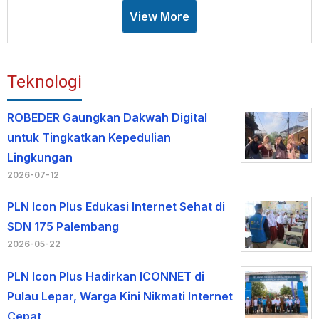
View More
Teknologi
ROBEDER Gaungkan Dakwah Digital
untuk Tingkatkan Kepedulian
Lingkungan
2026-07-12
PLN Icon Plus Edukasi Internet Sehat di
SDN 175 Palembang
2026-05-22
PLN Icon Plus Hadirkan ICONNET di
Pulau Lepar, Warga Kini Nikmati Internet
Cepat