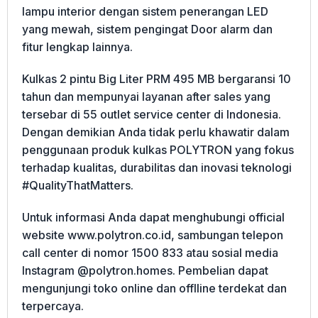
lampu interior dengan sistem penerangan LED
yang mewah, sistem pengingat Door alarm dan
fitur lengkap lainnya.
Kulkas 2 pintu Big Liter PRM 495 MB bergaransi 10
tahun dan mempunyai layanan after sales yang
tersebar di 55 outlet service center di Indonesia.
Dengan demikian Anda tidak perlu khawatir dalam
penggunaan produk kulkas POLYTRON yang fokus
terhadap kualitas, durabilitas dan inovasi teknologi
#QualityThatMatters.
Untuk informasi Anda dapat menghubungi official
website www.polytron.co.id, sambungan telepon
call center di nomor 1500 833 atau sosial media
Instagram @polytron.homes. Pembelian dapat
mengunjungi toko online dan offlline terdekat dan
terpercaya.