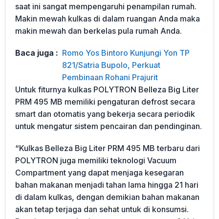
saat ini sangat mempengaruhi penampilan rumah.
Makin mewah kulkas di dalam ruangan Anda maka
makin mewah dan berkelas pula rumah Anda.
Baca juga :
Romo Yos Bintoro Kunjungi Yon TP
821/Satria Bupolo, Perkuat
Pembinaan Rohani Prajurit
Untuk fiturnya kulkas POLYTRON Belleza Big Liter
PRM 495 MB memiliki pengaturan defrost secara
smart dan otomatis yang bekerja secara periodik
untuk mengatur sistem pencairan dan pendinginan.
“Kulkas Belleza Big Liter PRM 495 MB terbaru dari
POLYTRON juga memiliki teknologi Vacuum
Compartment yang dapat menjaga kesegaran
bahan makanan menjadi tahan lama hingga 21 hari
di dalam kulkas, dengan demikian bahan makanan
akan tetap terjaga dan sehat untuk di konsumsi.