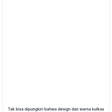
Tak bisa dipungkiri bahwa design dan warna kulkas