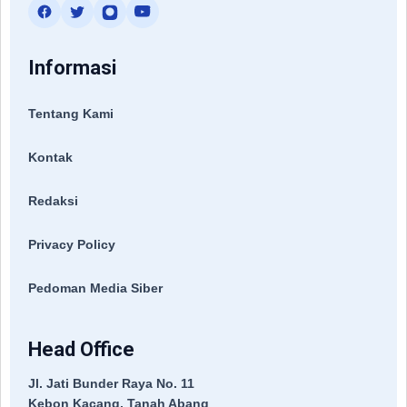
Informasi
Tentang Kami
Kontak
Redaksi
Privacy Policy
Pedoman Media Siber
Head Office
Jl. Jati Bunder Raya No. 11
Kebon Kacang, Tanah Abang