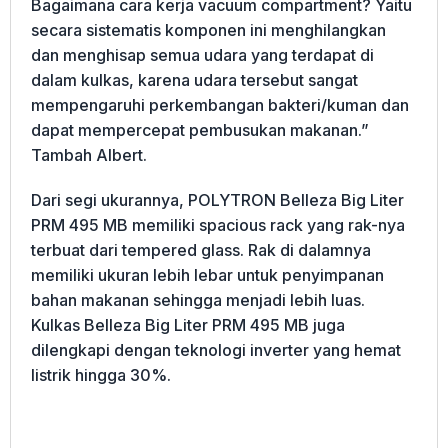
Bagaimana cara kerja vacuum compartment? Yaitu
secara sistematis komponen ini menghilangkan
dan menghisap semua udara yang terdapat di
dalam kulkas, karena udara tersebut sangat
mempengaruhi perkembangan bakteri/kuman dan
dapat mempercepat pembusukan makanan.”
Tambah Albert.
Dari segi ukurannya, POLYTRON Belleza Big Liter
PRM 495 MB memiliki spacious rack yang rak-nya
terbuat dari tempered glass. Rak di dalamnya
memiliki ukuran lebih lebar untuk penyimpanan
bahan makanan sehingga menjadi lebih luas.
Kulkas Belleza Big Liter PRM 495 MB juga
dilengkapi dengan teknologi inverter yang hemat
listrik hingga 30%.