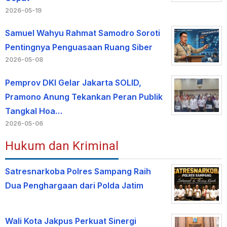
2026-05-19
Samuel Wahyu Rahmat Samodro Soroti
Pentingnya Penguasaan Ruang Siber
2026-05-08
Pemprov DKI Gelar Jakarta SOLID,
Pramono Anung Tekankan Peran Publik
Tangkal Hoa…
2026-05-06
Hukum dan Kriminal
Satresnarkoba Polres Sampang Raih
Dua Penghargaan dari Polda Jatim
Wali Kota Jakpus Perkuat Sinergi