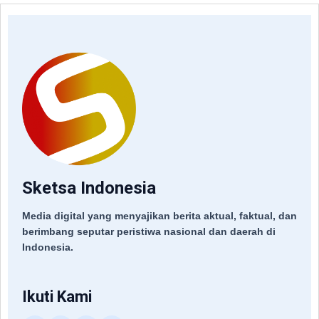
Sketsa Indonesia
Media digital yang menyajikan berita aktual, faktual, dan
berimbang seputar peristiwa nasional dan daerah di
Indonesia.
Ikuti Kami