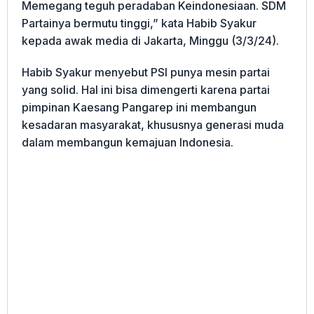
Memegang teguh peradaban Keindonesiaan. SDM
Partainya bermutu tinggi,” kata Habib Syakur
kepada awak media di Jakarta, Minggu (3/3/24).
Habib Syakur menyebut PSI punya mesin partai
yang solid. Hal ini bisa dimengerti karena partai
pimpinan Kaesang Pangarep ini membangun
kesadaran masyarakat, khususnya generasi muda
dalam membangun kemajuan Indonesia.