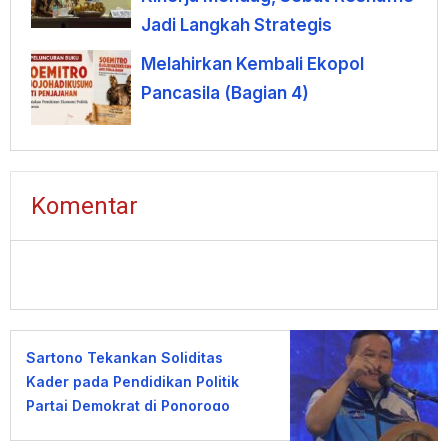
Jadi Langkah Strategis
Melahirkan Kembali Ekopol
Pancasila (Bagian 4)
Komentar
Sartono Tekankan Soliditas
Kader pada Pendidikan Politik
Partai Demokrat di Ponorogo