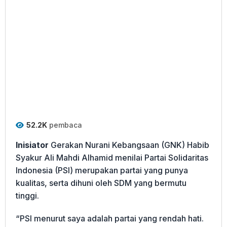
52.2K
pembaca
Inisiator
Gerakan Nurani Kebangsaan (GNK) Habib
Syakur Ali Mahdi Alhamid menilai Partai Solidaritas
Indonesia (PSI) merupakan partai yang punya
kualitas, serta dihuni oleh SDM yang bermutu
tinggi.
“PSI menurut saya adalah partai yang rendah hati.