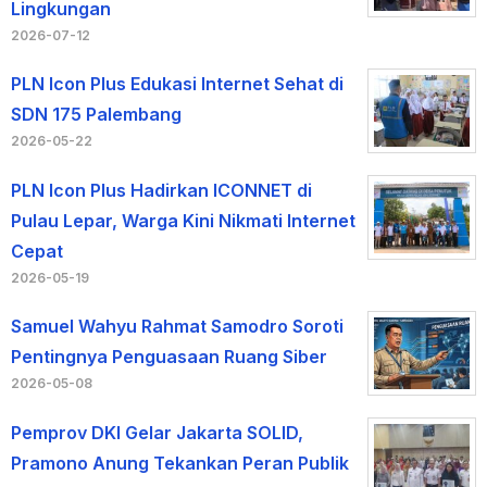
Lingkungan
2026-07-12
PLN Icon Plus Edukasi Internet Sehat di
SDN 175 Palembang
2026-05-22
PLN Icon Plus Hadirkan ICONNET di
Pulau Lepar, Warga Kini Nikmati Internet
Cepat
2026-05-19
Samuel Wahyu Rahmat Samodro Soroti
Pentingnya Penguasaan Ruang Siber
2026-05-08
Pemprov DKI Gelar Jakarta SOLID,
Pramono Anung Tekankan Peran Publik