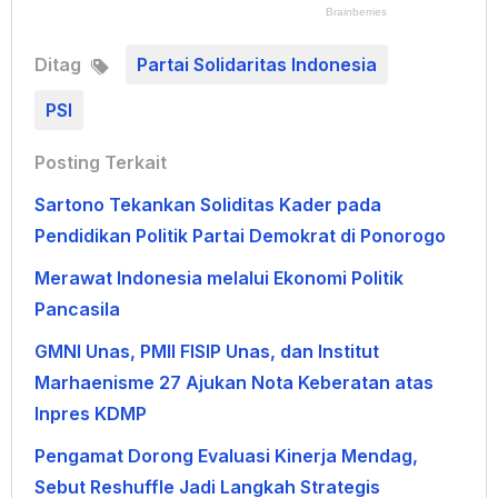
Ditag
Partai Solidaritas Indonesia
PSI
Posting Terkait
Sartono Tekankan Soliditas Kader pada
Pendidikan Politik Partai Demokrat di Ponorogo
Merawat Indonesia melalui Ekonomi Politik
Pancasila
GMNI Unas, PMII FISIP Unas, dan Institut
Marhaenisme 27 Ajukan Nota Keberatan atas
Inpres KDMP
Pengamat Dorong Evaluasi Kinerja Mendag,
Sebut Reshuffle Jadi Langkah Strategis