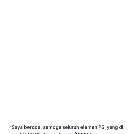
“Saya berdoa, semoga seluruh elemen PSI yang di