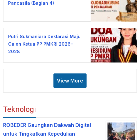
Pancasila (Bagian 4)
Putri Sukmaniara Deklarasi Maju
Calon Ketua PP PMKRI 2026–
2028
View More
Teknologi
ROBEDER Gaungkan Dakwah Digital
untuk Tingkatkan Kepedulian