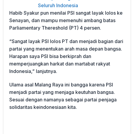
Seluruh Indonesia
Habib Syakur pun menilai PSI sangat layak lolos ke
Senayan, dan mampu memenuhi ambang batas
Parliamentary Thereshold (PT) 4 persen.
“Sangat layak PSI lolos PT dan menjadi bagian dari
partai yang menentukan arah masa depan bangsa.
Harapan saya PSI bisa berkiprah dan
memperjuangkan harkat dan martabat rakyat
Indonesia,” lanjutnya.
Ulama asal Malang Raya ini bangga karena PSI
menjadi partai yang menjaga keutuhan bangsa.
Sesuai dengan namanya sebagai partai penjaga
solidaritas keindonesiaan kita.