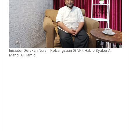
Inisiator Gerakan Nurani Kebangsaan (GNK), Habib Syakur Ali
Mahdi Al Hamid