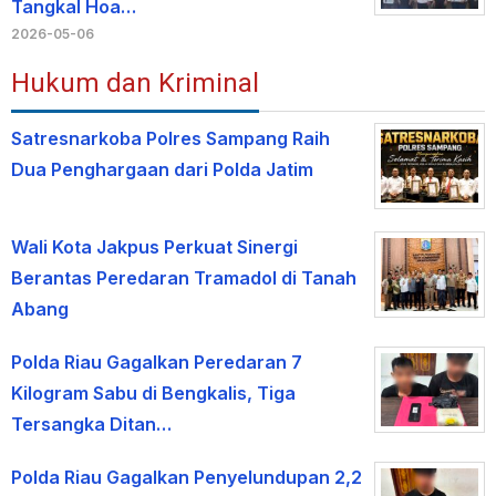
Tangkal Hoa…
2026-05-06
Hukum dan Kriminal
Satresnarkoba Polres Sampang Raih
Dua Penghargaan dari Polda Jatim
Wali Kota Jakpus Perkuat Sinergi
Berantas Peredaran Tramadol di Tanah
Abang
Polda Riau Gagalkan Peredaran 7
Kilogram Sabu di Bengkalis, Tiga
Tersangka Ditan…
Polda Riau Gagalkan Penyelundupan 2,2