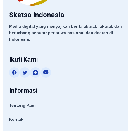
Sketsa Indonesia
Media digital yang menyajikan berita aktual, faktual, dan
berimbang seputar peristiwa nasional dan daerah di
Indonesia.
Ikuti Kami
Informasi
Tentang Kami
Kontak