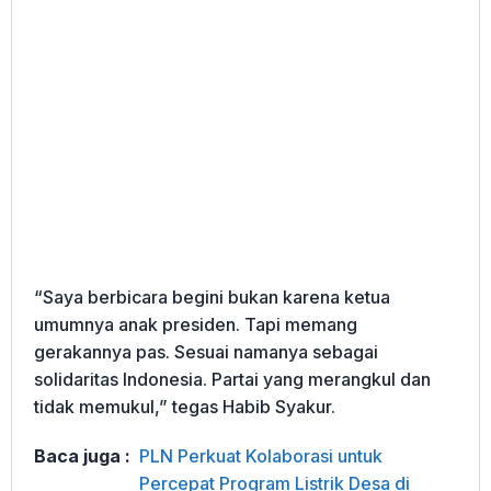
“Saya berbicara begini bukan karena ketua
umumnya anak presiden. Tapi memang
gerakannya pas. Sesuai namanya sebagai
solidaritas Indonesia. Partai yang merangkul dan
tidak memukul,” tegas Habib Syakur.
Baca juga :
PLN Perkuat Kolaborasi untuk
Percepat Program Listrik Desa di