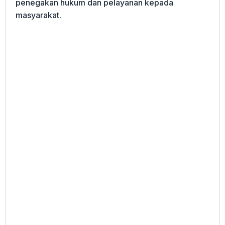
penegakan hukum dan pelayanan kepada
masyarakat.