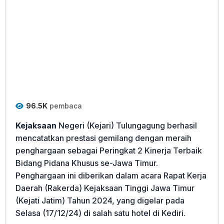
96.5K
pembaca
Kejaksaan
Negeri (Kejari) Tulungagung berhasil
mencatatkan prestasi gemilang dengan meraih
penghargaan sebagai Peringkat 2 Kinerja Terbaik
Bidang Pidana Khusus se-Jawa Timur.
Penghargaan ini diberikan dalam acara Rapat Kerja
Daerah (Rakerda) Kejaksaan Tinggi Jawa Timur
(Kejati Jatim) Tahun 2024, yang digelar pada
Selasa (17/12/24) di salah satu hotel di Kediri.