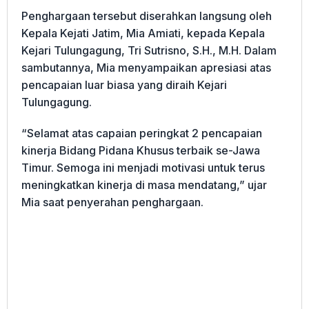
Penghargaan tersebut diserahkan langsung oleh
Kepala Kejati Jatim, Mia Amiati, kepada Kepala
Kejari Tulungagung, Tri Sutrisno, S.H., M.H. Dalam
sambutannya, Mia menyampaikan apresiasi atas
pencapaian luar biasa yang diraih Kejari
Tulungagung.
“Selamat atas capaian peringkat 2 pencapaian
kinerja Bidang Pidana Khusus terbaik se-Jawa
Timur. Semoga ini menjadi motivasi untuk terus
meningkatkan kinerja di masa mendatang,” ujar
Mia saat penyerahan penghargaan.