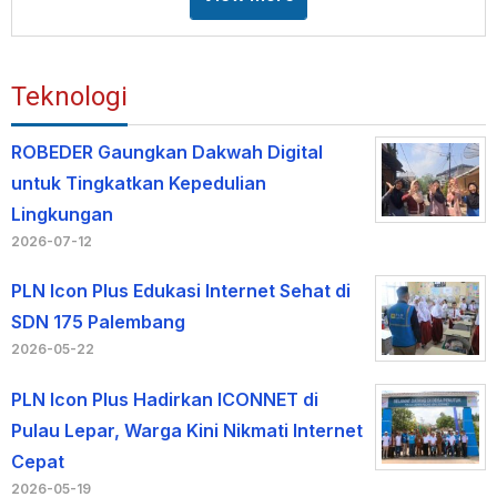
Teknologi
ROBEDER Gaungkan Dakwah Digital
untuk Tingkatkan Kepedulian
Lingkungan
2026-07-12
PLN Icon Plus Edukasi Internet Sehat di
SDN 175 Palembang
2026-05-22
PLN Icon Plus Hadirkan ICONNET di
Pulau Lepar, Warga Kini Nikmati Internet
Cepat
2026-05-19