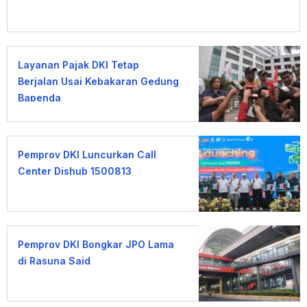
Layanan Pajak DKI Tetap
Berjalan Usai Kebakaran Gedung
Bapenda
Pemprov DKI Luncurkan Call
Center Dishub 1500813
Pemprov DKI Bongkar JPO Lama
di Rasuna Said