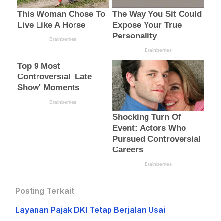
Posting Terkait
Layanan Pajak DKI Tetap Berjalan Usai