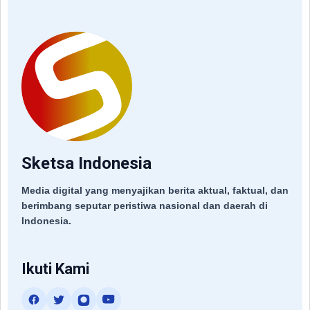
Sketsa Indonesia
Media digital yang menyajikan berita aktual, faktual, dan
berimbang seputar peristiwa nasional dan daerah di
Indonesia.
Ikuti Kami