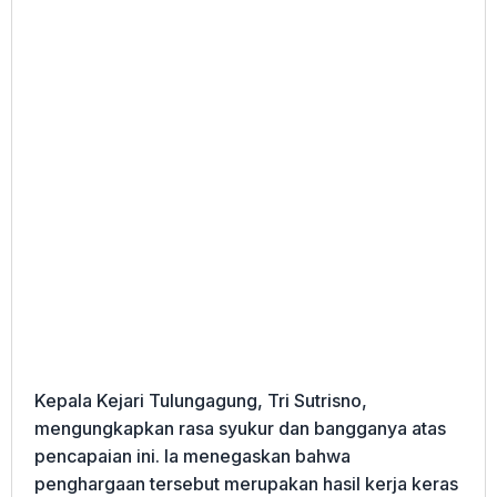
Kepala Kejari Tulungagung, Tri Sutrisno,
mengungkapkan rasa syukur dan bangganya atas
pencapaian ini. Ia menegaskan bahwa
penghargaan tersebut merupakan hasil kerja keras