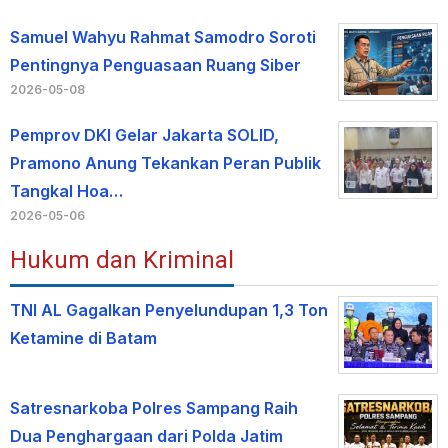
Samuel Wahyu Rahmat Samodro Soroti
Pentingnya Penguasaan Ruang Siber
2026-05-08
Pemprov DKI Gelar Jakarta SOLID,
Pramono Anung Tekankan Peran Publik
Tangkal Hoa…
2026-05-06
Hukum dan Kriminal
TNI AL Gagalkan Penyelundupan 1,3 Ton
Ketamine di Batam
Satresnarkoba Polres Sampang Raih
Dua Penghargaan dari Polda Jatim