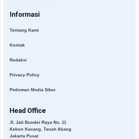
Informasi
Tentang Kami
Kontak
Redaksi
Privacy Policy
Pedoman Media Siber
Head Office
Jl. Jati Bunder Raya No. 11
Kebon Kacang, Tanah Abang
Jakarta Pusat