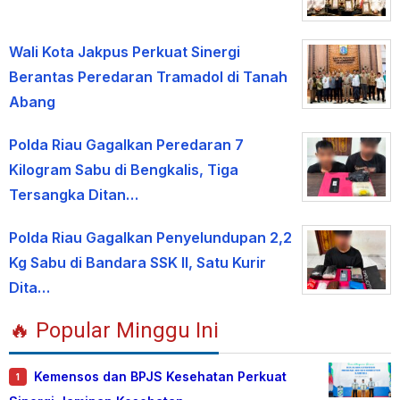
Wali Kota Jakpus Perkuat Sinergi
Berantas Peredaran Tramadol di Tanah
Abang
Polda Riau Gagalkan Peredaran 7
Kilogram Sabu di Bengkalis, Tiga
Tersangka Ditan…
Polda Riau Gagalkan Penyelundupan 2,2
Kg Sabu di Bandara SSK II, Satu Kurir
Dita…
🔥 Popular Minggu Ini
Kemensos dan BPJS Kesehatan Perkuat
1