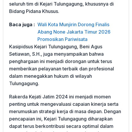
seluruh tim di Kejari Tulungagung, khususnya di
Bidang Pidana Khusus.
Baca juga :
Wali Kota Munjirin Dorong Finalis
Abang None Jakarta Timur 2026
Promosikan Pariwisata
Kasipidsus Kejari Tulungagung, Beni Agus
Setiawan, S.H., juga menyampaikan bahwa
penghargaan ini menjadi dorongan untuk terus
memberikan pelayanan terbaik dan profesional
dalam menegakkan hukum di wilayah
Tulungagung.
Rakerda Kejati Jatim 2024 ini menjadi momen
penting untuk mengevaluasi capaian kinerja serta
merumuskan strategi kerja di masa depan. Dengan
pencapaian ini, Kejari Tulungagung diharapkan
dapat terus berkontribusi secara optimal dalam