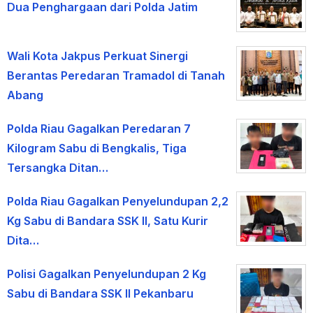
Dua Penghargaan dari Polda Jatim
Wali Kota Jakpus Perkuat Sinergi
Berantas Peredaran Tramadol di Tanah
Abang
Polda Riau Gagalkan Peredaran 7
Kilogram Sabu di Bengkalis, Tiga
Tersangka Ditan…
Polda Riau Gagalkan Penyelundupan 2,2
Kg Sabu di Bandara SSK II, Satu Kurir
Dita…
Polisi Gagalkan Penyelundupan 2 Kg
Sabu di Bandara SSK II Pekanbaru