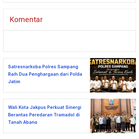
Komentar
Satresnarkoba Polres Sampang
Raih Dua Penghargaan dari Polda
Jatim
Wali Kota Jakpus Perkuat Sinergi
Berantas Peredaran Tramadol di
Tanah Abang