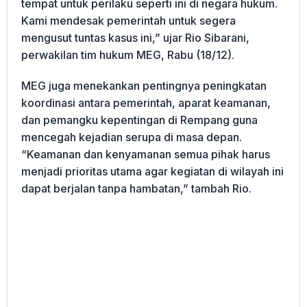
tempat untuk perilaku seperti ini di negara hukum.
Kami mendesak pemerintah untuk segera
mengusut tuntas kasus ini,” ujar Rio Sibarani,
perwakilan tim hukum MEG, Rabu (18/12).
MEG juga menekankan pentingnya peningkatan
koordinasi antara pemerintah, aparat keamanan,
dan pemangku kepentingan di Rempang guna
mencegah kejadian serupa di masa depan.
“Keamanan dan kenyamanan semua pihak harus
menjadi prioritas utama agar kegiatan di wilayah ini
dapat berjalan tanpa hambatan,” tambah Rio.