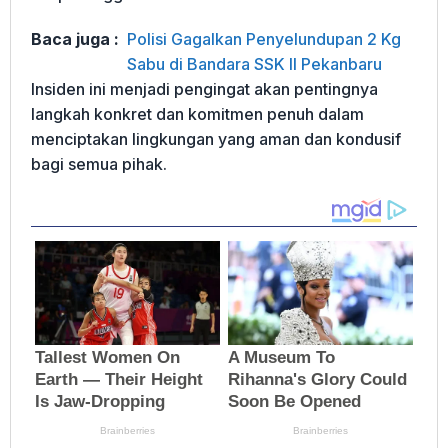
Baca juga :
Polisi Gagalkan Penyelundupan 2 Kg
Sabu di Bandara SSK II Pekanbaru
Insiden ini menjadi pengingat akan pentingnya
langkah konkret dan komitmen penuh dalam
menciptakan lingkungan yang aman dan kondusif
bagi semua pihak.