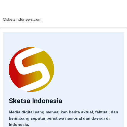
©sketsindonews.com
Sketsa Indonesia
Media digital yang menyajikan berita aktual, faktual, dan
berimbang seputar peristiwa nasional dan daerah di
Indonesia.