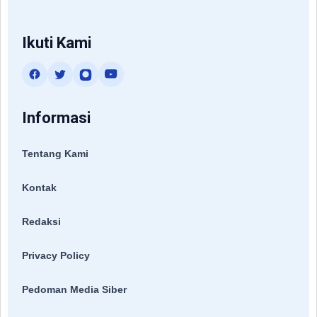
Ikuti Kami
Informasi
Tentang Kami
Kontak
Redaksi
Privacy Policy
Pedoman Media Siber