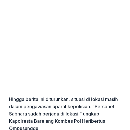
Hingga berita ini diturunkan, situasi di lokasi masih
dalam pengawasan aparat kepolisian. “Personel
Sabhara sudah berjaga di lokasi,” ungkap
Kapolresta Barelang Kombes Pol Heribertus
Ompusunggu