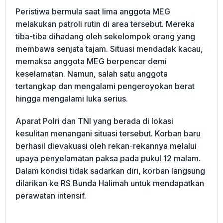
Peristiwa bermula saat lima anggota MEG
melakukan patroli rutin di area tersebut. Mereka
tiba-tiba dihadang oleh sekelompok orang yang
membawa senjata tajam. Situasi mendadak kacau,
memaksa anggota MEG berpencar demi
keselamatan. Namun, salah satu anggota
tertangkap dan mengalami pengeroyokan berat
hingga mengalami luka serius.
Aparat Polri dan TNI yang berada di lokasi
kesulitan menangani situasi tersebut. Korban baru
berhasil dievakuasi oleh rekan-rekannya melalui
upaya penyelamatan paksa pada pukul 12 malam.
Dalam kondisi tidak sadarkan diri, korban langsung
dilarikan ke RS Bunda Halimah untuk mendapatkan
perawatan intensif.