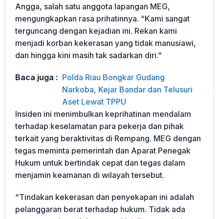
Angga, salah satu anggota lapangan MEG,
mengungkapkan rasa prihatinnya. “Kami sangat
terguncang dengan kejadian ini. Rekan kami
menjadi korban kekerasan yang tidak manusiawi,
dan hingga kini masih tak sadarkan diri.”
Baca juga :
Polda Riau Bongkar Gudang
Narkoba, Kejar Bandar dan Telusuri
Aset Lewat TPPU
Insiden ini menimbulkan keprihatinan mendalam
terhadap keselamatan para pekerja dan pihak
terkait yang beraktivitas di Rempang. MEG dengan
tegas meminta pemerintah dan Aparat Penegak
Hukum untuk bertindak cepat dan tegas dalam
menjamin keamanan di wilayah tersebut.
“Tindakan kekerasan dan penyekapan ini adalah
pelanggaran berat terhadap hukum. Tidak ada