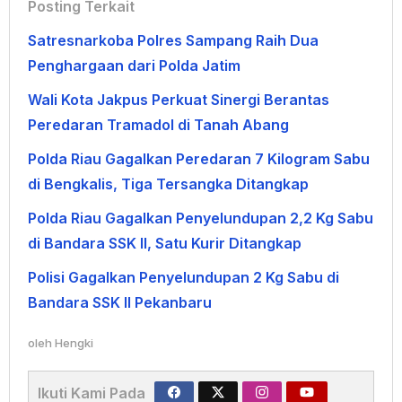
Posting Terkait
Satresnarkoba Polres Sampang Raih Dua
Penghargaan dari Polda Jatim
Wali Kota Jakpus Perkuat Sinergi Berantas
Peredaran Tramadol di Tanah Abang
Polda Riau Gagalkan Peredaran 7 Kilogram Sabu
di Bengkalis, Tiga Tersangka Ditangkap
Polda Riau Gagalkan Penyelundupan 2,2 Kg Sabu
di Bandara SSK II, Satu Kurir Ditangkap
Polisi Gagalkan Penyelundupan 2 Kg Sabu di
Bandara SSK II Pekanbaru
oleh
Hengki
Ikuti Kami Pada