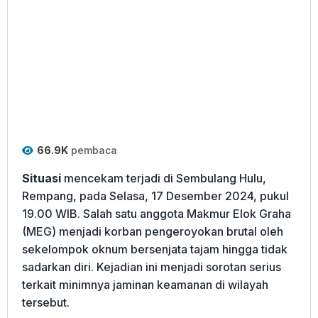
66.9K
pembaca
Situasi
mencekam terjadi di Sembulang Hulu,
Rempang, pada Selasa, 17 Desember 2024, pukul
19.00 WIB. Salah satu anggota Makmur Elok Graha
(MEG) menjadi korban pengeroyokan brutal oleh
sekelompok oknum bersenjata tajam hingga tidak
sadarkan diri. Kejadian ini menjadi sorotan serius
terkait minimnya jaminan keamanan di wilayah
tersebut.