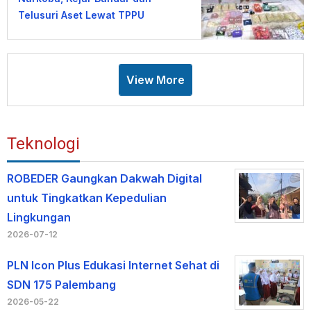
Telusuri Aset Lewat TPPU
View More
Teknologi
ROBEDER Gaungkan Dakwah Digital
untuk Tingkatkan Kepedulian
Lingkungan
2026-07-12
PLN Icon Plus Edukasi Internet Sehat di
SDN 175 Palembang
2026-05-22