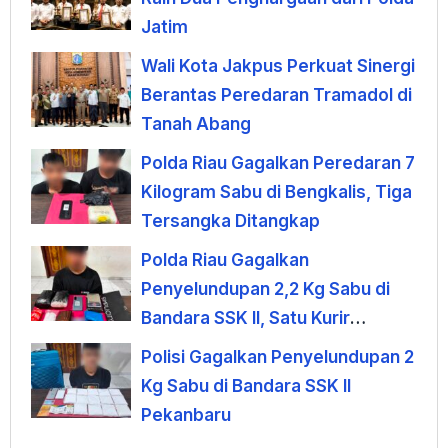
Jatim
Wali Kota Jakpus Perkuat Sinergi
Berantas Peredaran Tramadol di
Tanah Abang
Polda Riau Gagalkan Peredaran 7
Kilogram Sabu di Bengkalis, Tiga
Tersangka Ditangkap
Polda Riau Gagalkan
Penyelundupan 2,2 Kg Sabu di
Bandara SSK II, Satu Kurir
Ditangkap
Polisi Gagalkan Penyelundupan 2
Kg Sabu di Bandara SSK II
Pekanbaru