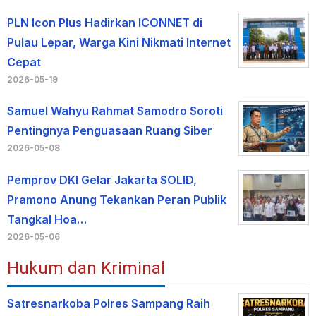
PLN Icon Plus Hadirkan ICONNET di
Pulau Lepar, Warga Kini Nikmati Internet
Cepat
2026-05-19
Samuel Wahyu Rahmat Samodro Soroti
Pentingnya Penguasaan Ruang Siber
2026-05-08
Pemprov DKI Gelar Jakarta SOLID,
Pramono Anung Tekankan Peran Publik
Tangkal Hoa…
2026-05-06
Hukum dan Kriminal
Satresnarkoba Polres Sampang Raih