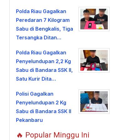
Polda Riau Gagalkan
Peredaran 7 Kilogram
Sabu di Bengkalis, Tiga
Tersangka Ditan…
Polda Riau Gagalkan
Penyelundupan 2,2 Kg
Sabu di Bandara SSK II,
Satu Kurir Dita…
Polisi Gagalkan
Penyelundupan 2 Kg
Sabu di Bandara SSK II
Pekanbaru
🔥 Popular Minggu Ini