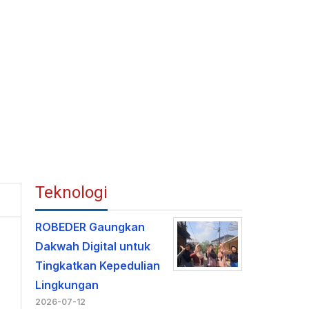
Teknologi
ROBEDER Gaungkan
Dakwah Digital untuk
Tingkatkan Kepedulian
Lingkungan
2026-07-12