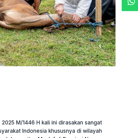
 2025 M/1446 H kali ini dirasakan sangat
yarakat Indonesia khususnya di wilayah