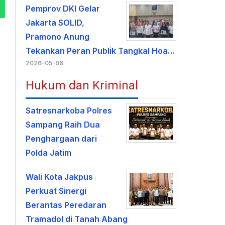
Pemprov DKI Gelar
Jakarta SOLID,
Pramono Anung
Tekankan Peran Publik Tangkal Hoa…
2026-05-06
Hukum dan Kriminal
Satresnarkoba Polres
Sampang Raih Dua
Penghargaan dari
Polda Jatim
Wali Kota Jakpus
Perkuat Sinergi
Berantas Peredaran
Tramadol di Tanah Abang