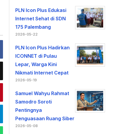
PLN Icon Plus Edukasi
Internet Sehat di SDN
175 Palembang
2026-05-22
PLN Icon Plus Hadirkan
ICONNET di Pulau
Lepar, Warga Kini
Nikmati Internet Cepat
2026-05-19
Samuel Wahyu Rahmat
Samodro Soroti
Pentingnya
Penguasaan Ruang Siber
2026-05-08