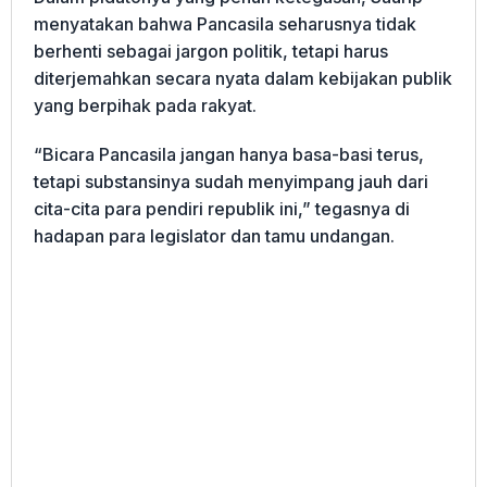
menyatakan bahwa Pancasila seharusnya tidak
berhenti sebagai jargon politik, tetapi harus
diterjemahkan secara nyata dalam kebijakan publik
yang berpihak pada rakyat.
“Bicara Pancasila jangan hanya basa-basi terus,
tetapi substansinya sudah menyimpang jauh dari
cita-cita para pendiri republik ini,” tegasnya di
hadapan para legislator dan tamu undangan.