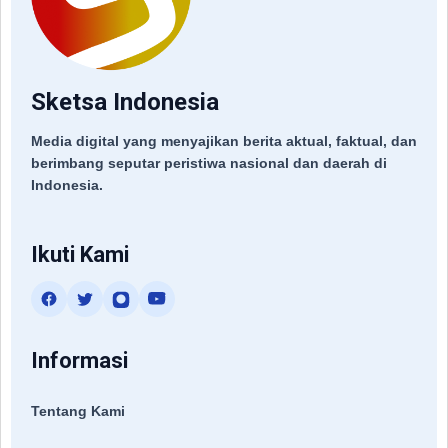
Sketsa Indonesia
Media digital yang menyajikan berita aktual, faktual, dan
berimbang seputar peristiwa nasional dan daerah di
Indonesia.
Ikuti Kami
Informasi
Tentang Kami