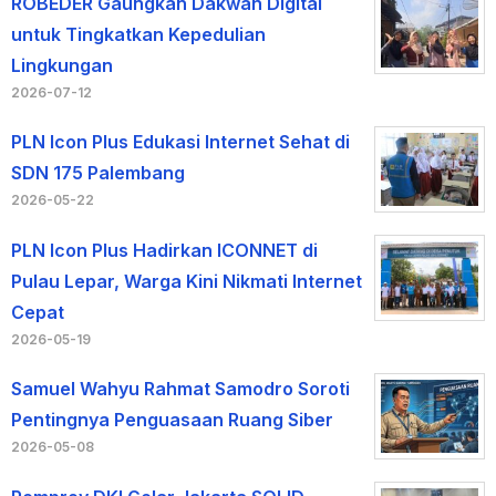
ROBEDER Gaungkan Dakwah Digital
untuk Tingkatkan Kepedulian
Lingkungan
2026-07-12
PLN Icon Plus Edukasi Internet Sehat di
SDN 175 Palembang
2026-05-22
PLN Icon Plus Hadirkan ICONNET di
Pulau Lepar, Warga Kini Nikmati Internet
Cepat
2026-05-19
Samuel Wahyu Rahmat Samodro Soroti
Pentingnya Penguasaan Ruang Siber
2026-05-08