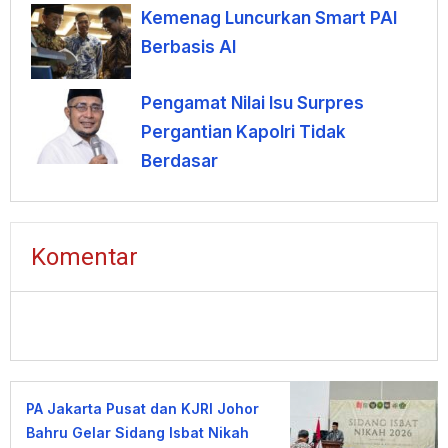
Kemenag Luncurkan Smart PAI
Berbasis AI
Pengamat Nilai Isu Surpres
Pergantian Kapolri Tidak
Berdasar
Komentar
PA Jakarta Pusat dan KJRI Johor
Bahru Gelar Sidang Isbat Nikah