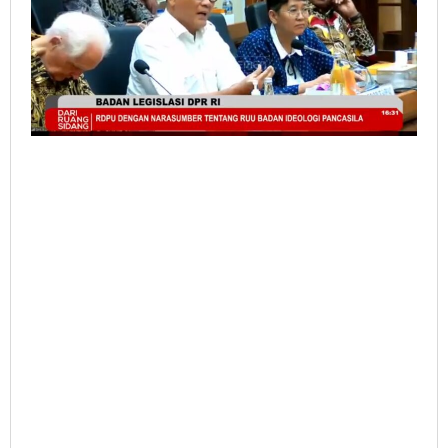
Kosong