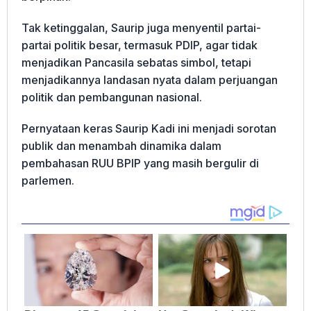
Tak ketinggalan, Saurip juga menyentil partai-
partai politik besar, termasuk PDIP, agar tidak
menjadikan Pancasila sebatas simbol, tetapi
menjadikannya landasan nyata dalam perjuangan
politik dan pembangunan nasional.
Pernyataan keras Saurip Kadi ini menjadi sorotan
publik dan menambah dinamika dalam
pembahasan RUU BPIP yang masih bergulir di
parlemen.