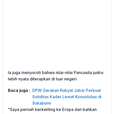
Ia juga menyoroti bahwa nilai-nilai Pancasila justru
lebih nyata diterapkan di luar negeri.
Baca juga :
DPW Gerakan Rakyat Jabar Perkuat
Soliditas Kader Lewat Konsolidasi di
Sukabumi
“Saya pernah berkeliling ke Eropa dan bahkan