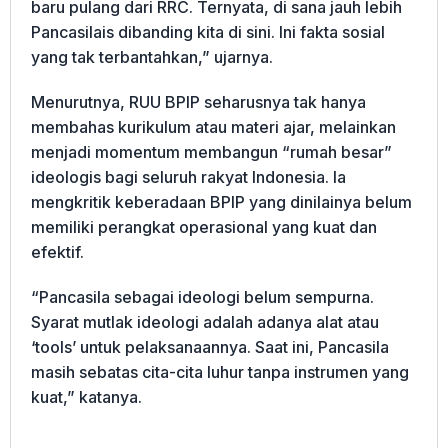
baru pulang dari RRC. Ternyata, di sana jauh lebih
Pancasilais dibanding kita di sini. Ini fakta sosial
yang tak terbantahkan,” ujarnya.
Menurutnya, RUU BPIP seharusnya tak hanya
membahas kurikulum atau materi ajar, melainkan
menjadi momentum membangun “rumah besar”
ideologis bagi seluruh rakyat Indonesia. Ia
mengkritik keberadaan BPIP yang dinilainya belum
memiliki perangkat operasional yang kuat dan
efektif.
“Pancasila sebagai ideologi belum sempurna.
Syarat mutlak ideologi adalah adanya alat atau
‘tools’ untuk pelaksanaannya. Saat ini, Pancasila
masih sebatas cita-cita luhur tanpa instrumen yang
kuat,” katanya.