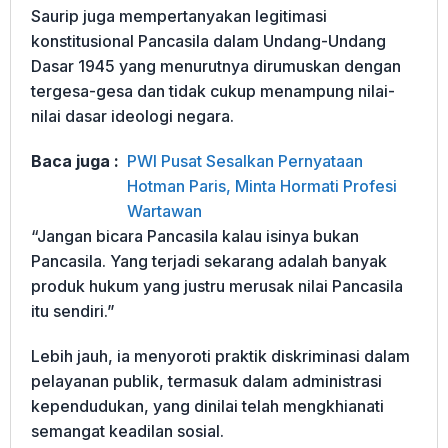
Saurip juga mempertanyakan legitimasi
konstitusional Pancasila dalam Undang-Undang
Dasar 1945 yang menurutnya dirumuskan dengan
tergesa-gesa dan tidak cukup menampung nilai-
nilai dasar ideologi negara.
Baca juga :
PWI Pusat Sesalkan Pernyataan
Hotman Paris, Minta Hormati Profesi
Wartawan
“Jangan bicara Pancasila kalau isinya bukan
Pancasila. Yang terjadi sekarang adalah banyak
produk hukum yang justru merusak nilai Pancasila
itu sendiri.”
Lebih jauh, ia menyoroti praktik diskriminasi dalam
pelayanan publik, termasuk dalam administrasi
kependudukan, yang dinilai telah mengkhianati
semangat keadilan sosial.