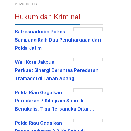
2026-05-06
Hukum dan Kriminal
Satresnarkoba Polres
Sampang Raih Dua Penghargaan dari
Polda Jatim
Wali Kota Jakpus
Perkuat Sinergi Berantas Peredaran
Tramadol di Tanah Abang
Polda Riau Gagalkan
Peredaran 7 Kilogram Sabu di
Bengkalis, Tiga Tersangka Ditan…
Polda Riau Gagalkan