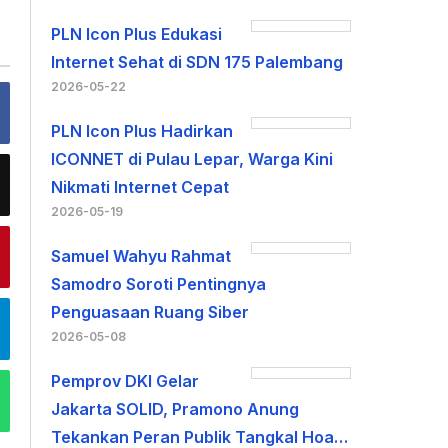
PLN Icon Plus Edukasi
Internet Sehat di SDN 175 Palembang
2026-05-22
PLN Icon Plus Hadirkan
ICONNET di Pulau Lepar, Warga Kini
Nikmati Internet Cepat
2026-05-19
Samuel Wahyu Rahmat
Samodro Soroti Pentingnya
Penguasaan Ruang Siber
2026-05-08
Pemprov DKI Gelar
Jakarta SOLID, Pramono Anung
Tekankan Peran Publik Tangkal Hoa…