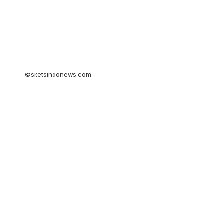
©sketsindonews.com