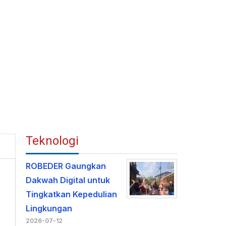
Teknologi
ROBEDER Gaungkan
Dakwah Digital untuk
Tingkatkan Kepedulian
Lingkungan
2026-07-12