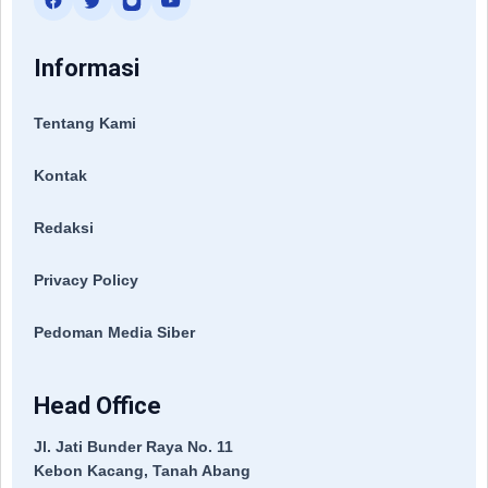
Informasi
Tentang Kami
Kontak
Redaksi
Privacy Policy
Pedoman Media Siber
Head Office
Jl. Jati Bunder Raya No. 11
Kebon Kacang, Tanah Abang