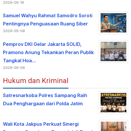
2026-05-19
Samuel Wahyu Rahmat Samodro Soroti
Pentingnya Penguasaan Ruang Siber
2026-05-08
Pemprov DKI Gelar Jakarta SOLID,
Pramono Anung Tekankan Peran Publik
Tangkal Hoa…
2026-05-06
Hukum dan Kriminal
Satresnarkoba Polres Sampang Raih
Dua Penghargaan dari Polda Jatim
Wali Kota Jakpus Perkuat Sinergi