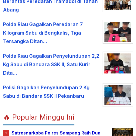
Berantas Peredaran Tramadol di Tanah
Abang
Polda Riau Gagalkan Peredaran 7
Kilogram Sabu di Bengkalis, Tiga
Tersangka Ditan…
Polda Riau Gagalkan Penyelundupan 2,2
Kg Sabu di Bandara SSK II, Satu Kurir
Dita…
Polisi Gagalkan Penyelundupan 2 Kg
Sabu di Bandara SSK II Pekanbaru
🔥 Popular Minggu Ini
Satresnarkoba Polres Sampang Raih Dua
1