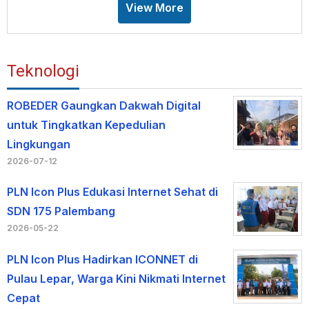
View More
Teknologi
ROBEDER Gaungkan Dakwah Digital
untuk Tingkatkan Kepedulian
Lingkungan
2026-07-12
PLN Icon Plus Edukasi Internet Sehat di
SDN 175 Palembang
2026-05-22
PLN Icon Plus Hadirkan ICONNET di
Pulau Lepar, Warga Kini Nikmati Internet
Cepat