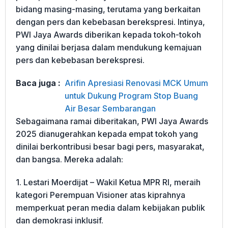
bidang masing-masing, terutama yang berkaitan
dengan pers dan kebebasan berekspresi. Intinya,
PWI Jaya Awards diberikan kepada tokoh-tokoh
yang dinilai berjasa dalam mendukung kemajuan
pers dan kebebasan berekspresi.
Baca juga :
Arifin Apresiasi Renovasi MCK Umum
untuk Dukung Program Stop Buang
Air Besar Sembarangan
Sebagaimana ramai diberitakan, PWI Jaya Awards
2025 dianugerahkan kepada empat tokoh yang
dinilai berkontribusi besar bagi pers, masyarakat,
dan bangsa. Mereka adalah:
1. Lestari Moerdijat – Wakil Ketua MPR RI, meraih
kategori Perempuan Visioner atas kiprahnya
memperkuat peran media dalam kebijakan publik
dan demokrasi inklusif.