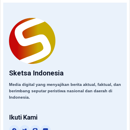
Sketsa Indonesia
Media digital yang menyajikan berita aktual, faktual, dan
berimbang seputar peristiwa nasional dan daerah di
Indonesia.
Ikuti Kami