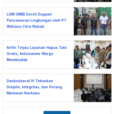
LSM GMBI Soroti Dugaan
Pencemaran Lingkungan oleh PT
Wahana Citra Nabati
Arifin Tinjau Layanan Hapus Tato
Gratis, Antusiasme Warga
Membludak
Dankodaeral IV Tekankan
Disiplin, Integritas, dan Perang
Melawan Narkoba