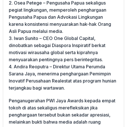
2. Osea Petege – Pengusaha Papua sekaligus
pegiat lingkungan, memperoleh penghargaan
Pengusaha Papua dan Advokasi Lingkungan
karena konsistensi menyuarakan hak-hak Orang
Asli Papua melalui media.
3. Iwan Sunito – CEO One Global Capital,
dinobatkan sebagai Diaspora Inspiratif berkat
motivasi wirausaha global serta kiprahnya
menyuarakan pentingnya pers berintegritas.
4. Andira Reoputra – Direktur Utama Perumda
Sarana Jaya, menerima penghargaan Pemimpin
Inovatif Perusahaan Realestat atas program hunian
terjangkau bagi wartawan.
Penganugerahan PWI Jaya Awards kepada empat
tokoh di atas sekaligus merefleksikan jika
penghargaan tersebut bukan sekadar apresiasi,
melainkan bukti bahwa media adalah ruang