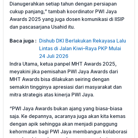
Dianugerahkan setiap tahun dengan persiapan
cukup panjang,” tambah koordinator PWI Jaya
Awards 2025 yang juga dosen komunikasi di IISIP
dan pascasarjana Usahid itu.
Baca juga :
Dishub DKI Berlakukan Rekayasa Lalu
Lintas di Jalan Kiwi–Raya PKP Mulai
24 Juli 2026
Indra Utama, ketua panpel MHT Awards 2025,
meyakini jika pemisahan PWI Jaya Awards dari
MHT Awards bisa dilakukan seiring dengan
semakin tingginya apresiasi dari masyarakat dan
mitra strategis atas kinerja PWI Jaya.
“PWI Jaya Awards bukan ajang yang biasa-biasa
saja. Ke depannya, acaranya juga akan kita kemas
dengan apik sehingga akan menjadi panggung
kehormatan bagi PWI Jaya membangun kolaborasi