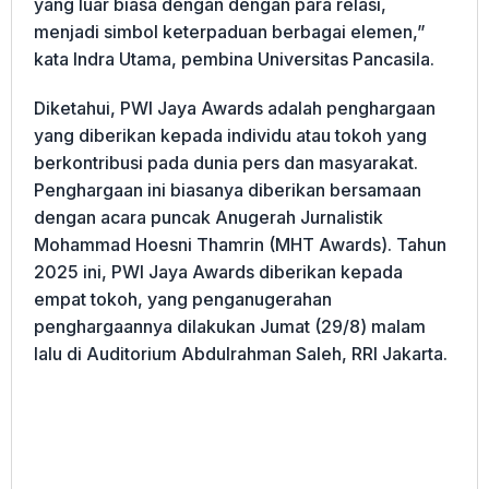
yang luar biasa dengan dengan para relasi,
menjadi simbol keterpaduan berbagai elemen,”
kata Indra Utama, pembina Universitas Pancasila.
Diketahui, PWI Jaya Awards adalah penghargaan
yang diberikan kepada individu atau tokoh yang
berkontribusi pada dunia pers dan masyarakat.
Penghargaan ini biasanya diberikan bersamaan
dengan acara puncak Anugerah Jurnalistik
Mohammad Hoesni Thamrin (MHT Awards). Tahun
2025 ini, PWI Jaya Awards diberikan kepada
empat tokoh, yang penganugerahan
penghargaannya dilakukan Jumat (29/8) malam
lalu di Auditorium Abdulrahman Saleh, RRI Jakarta.