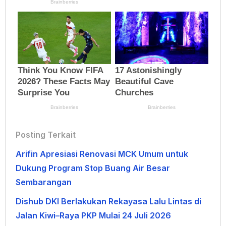
Posting Terkait
Arifin Apresiasi Renovasi MCK Umum untuk
Dukung Program Stop Buang Air Besar
Sembarangan
Dishub DKI Berlakukan Rekayasa Lalu Lintas di
Jalan Kiwi–Raya PKP Mulai 24 Juli 2026