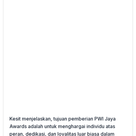
Kesit menjelaskan, tujuan pemberian PWI Jaya
Awards adalah untuk menghargai individu atas
peran, dedikasi, dan loyalitas luar biasa dalam