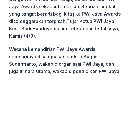
Jaya Awards sekadar tempelan. Sebuah langkah
yang sangat berarti bagi kita jika PWI Jaya Awards
diselenggarakan terpisah,” ujar Ketua PWI Jaya
Kesit Budi Handoyo dalam keterangan tertulisnya,
Kamis (4/9).
Wacana kemandirian PWI Jaya Awards
sebelumnya disampaikan oleh Dr.Bagus
Sudarmanto, wakabid organisasi PWI Jaya, dan
juga Ir.Indra Utama, wakabid pendidikan PWI Jaya.