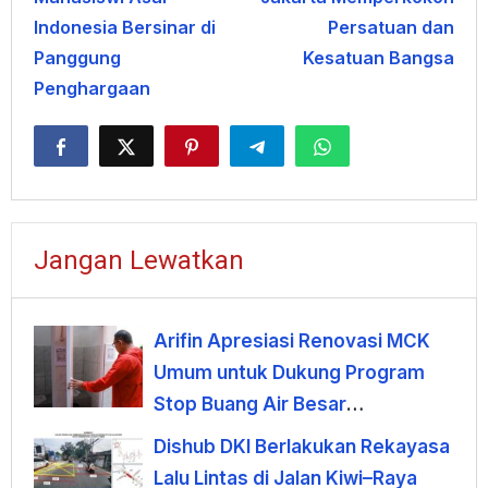
Indonesia Bersinar di
Persatuan dan
Panggung
Kesatuan Bangsa
Penghargaan
Jangan Lewatkan
Arifin Apresiasi Renovasi MCK
Umum untuk Dukung Program
Stop Buang Air Besar
Sembarangan
Dishub DKI Berlakukan Rekayasa
Lalu Lintas di Jalan Kiwi–Raya