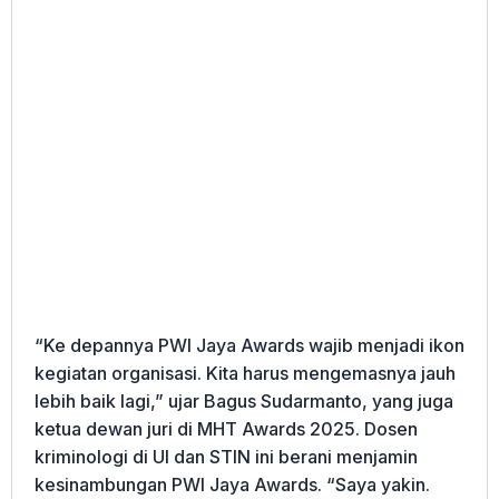
“Ke depannya PWI Jaya Awards wajib menjadi ikon
kegiatan organisasi. Kita harus mengemasnya jauh
lebih baik lagi,” ujar Bagus Sudarmanto, yang juga
ketua dewan juri di MHT Awards 2025. Dosen
kriminologi di UI dan STIN ini berani menjamin
kesinambungan PWI Jaya Awards. “Saya yakin.