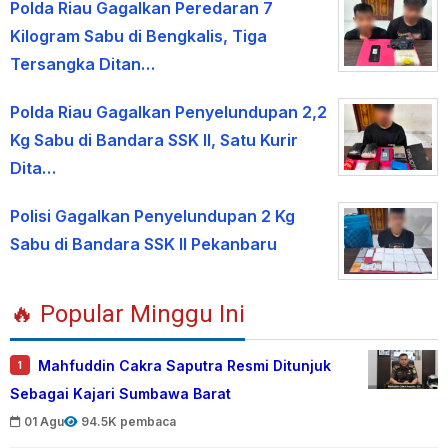
Polda Riau Gagalkan Peredaran 7
Kilogram Sabu di Bengkalis, Tiga
Tersangka Ditan…
Polda Riau Gagalkan Penyelundupan 2,2
Kg Sabu di Bandara SSK II, Satu Kurir
Dita…
Polisi Gagalkan Penyelundupan 2 Kg
Sabu di Bandara SSK II Pekanbaru
🔥 Popular Minggu Ini
Mahfuddin Cakra Saputra Resmi Ditunjuk
1
Sebagai Kajari Sumbawa Barat
01 Agu
94.5K pembaca