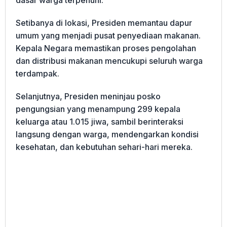
Setibanya di lokasi, Presiden memantau dapur
umum yang menjadi pusat penyediaan makanan.
Kepala Negara memastikan proses pengolahan
dan distribusi makanan mencukupi seluruh warga
terdampak.
Selanjutnya, Presiden meninjau posko
pengungsian yang menampung 299 kepala
keluarga atau 1.015 jiwa, sambil berinteraksi
langsung dengan warga, mendengarkan kondisi
kesehatan, dan kebutuhan sehari-hari mereka.