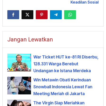
Keadilan Sosial
Jangan Lewatkan
War Ticket HUT ke-81 RI Diserbu,
128.331 Warga Berebut
Undangan ke Istana Merdeka
Win Metawin Obati Kerinduan
Snowball Indonesia Lewat Fan
Meeting Meriah di Jakarta
The Virgin Siap Meriahkan