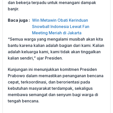
dan bekerja terpadu untuk menangani dampak
banjir.
Baca juga :
Win Metawin Obati Kerinduan
Snowball Indonesia Lewat Fan
Meeting Meriah di Jakarta
“Semua warga yang mengalami musibah akan kita
bantu karena kalian adalah bagian dari kami. Kalian
adalah keluarga kami, kami tidak akan tinggalkan
kalian sendiri,” ujar Presiden.
Kunjungan ini menunjukkan komitmen Presiden
Prabowo dalam memastikan penanganan bencana
cepat, terkoordinasi, dan berorientasi pada
kebutuhan masyarakat terdampak, sekaligus
membawa semangat dan senyum bagi warga di
tengah bencana.