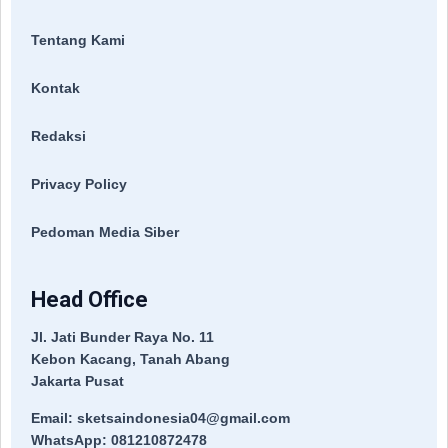
Tentang Kami
Kontak
Redaksi
Privacy Policy
Pedoman Media Siber
Head Office
Jl. Jati Bunder Raya No. 11
Kebon Kacang, Tanah Abang
Jakarta Pusat
Email: sketsaindonesia04@gmail.com
WhatsApp: 081210872478