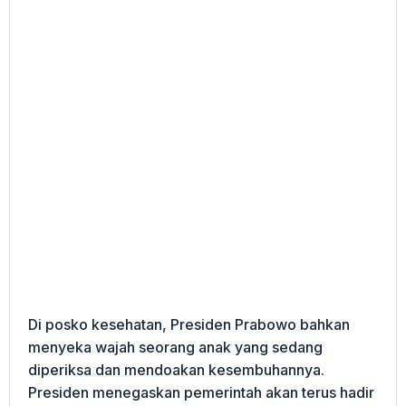
Di posko kesehatan, Presiden Prabowo bahkan
menyeka wajah seorang anak yang sedang
diperiksa dan mendoakan kesembuhannya.
Presiden menegaskan pemerintah akan terus hadir