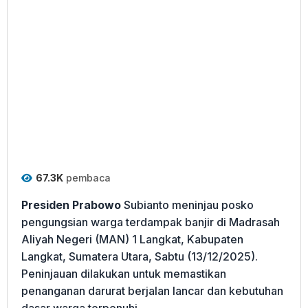
67.3K
pembaca
Presiden Prabowo
Subianto meninjau posko
pengungsian warga terdampak banjir di Madrasah
Aliyah Negeri (MAN) 1 Langkat, Kabupaten
Langkat, Sumatera Utara, Sabtu (13/12/2025).
Peninjauan dilakukan untuk memastikan
penanganan darurat berjalan lancar dan kebutuhan
dasar warga terpenuhi.