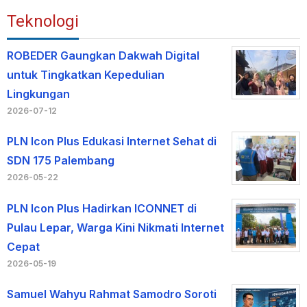
Teknologi
ROBEDER Gaungkan Dakwah Digital
untuk Tingkatkan Kepedulian
Lingkungan
2026-07-12
PLN Icon Plus Edukasi Internet Sehat di
SDN 175 Palembang
2026-05-22
PLN Icon Plus Hadirkan ICONNET di
Pulau Lepar, Warga Kini Nikmati Internet
Cepat
2026-05-19
Samuel Wahyu Rahmat Samodro Soroti