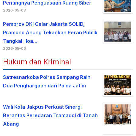
Pentingnya Penguasaan Ruang Siber
2026-05-08
Pemprov DKI Gelar Jakarta SOLID,
Pramono Anung Tekankan Peran Publik
Tangkal Hoa…
2026-05-06
Hukum dan Kriminal
Satresnarkoba Polres Sampang Raih
Dua Penghargaan dari Polda Jatim
Wali Kota Jakpus Perkuat Sinergi
Berantas Peredaran Tramadol di Tanah
Abang