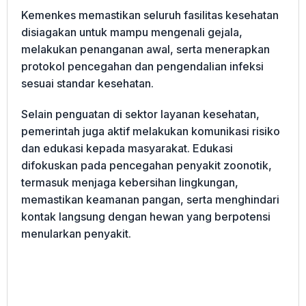
Kemenkes memastikan seluruh fasilitas kesehatan
disiagakan untuk mampu mengenali gejala,
melakukan penanganan awal, serta menerapkan
protokol pencegahan dan pengendalian infeksi
sesuai standar kesehatan.
Selain penguatan di sektor layanan kesehatan,
pemerintah juga aktif melakukan komunikasi risiko
dan edukasi kepada masyarakat. Edukasi
difokuskan pada pencegahan penyakit zoonotik,
termasuk menjaga kebersihan lingkungan,
memastikan keamanan pangan, serta menghindari
kontak langsung dengan hewan yang berpotensi
menularkan penyakit.