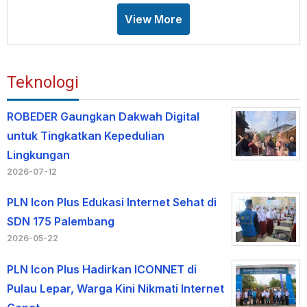
View More
Teknologi
ROBEDER Gaungkan Dakwah Digital
untuk Tingkatkan Kepedulian
Lingkungan
2026-07-12
PLN Icon Plus Edukasi Internet Sehat di
SDN 175 Palembang
2026-05-22
PLN Icon Plus Hadirkan ICONNET di
Pulau Lepar, Warga Kini Nikmati Internet