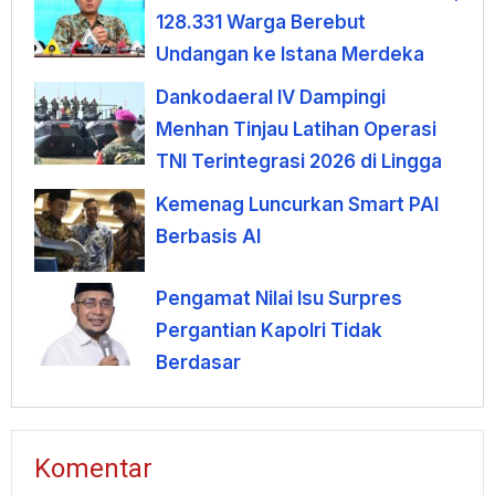
128.331 Warga Berebut
Undangan ke Istana Merdeka
Dankodaeral IV Dampingi
Menhan Tinjau Latihan Operasi
TNI Terintegrasi 2026 di Lingga
Kemenag Luncurkan Smart PAI
Berbasis AI
Pengamat Nilai Isu Surpres
Pergantian Kapolri Tidak
Berdasar
Komentar