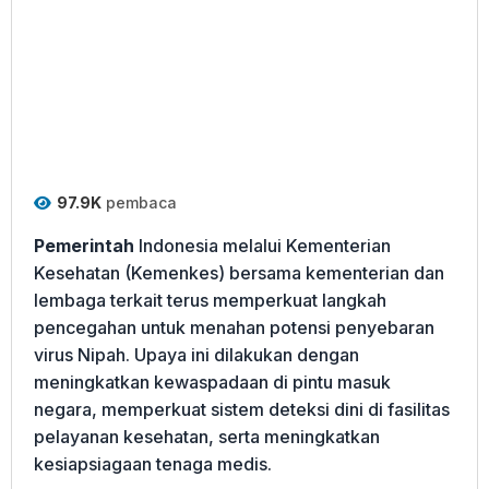
97.9K
pembaca
Pemerintah
Indonesia melalui Kementerian
Kesehatan (Kemenkes) bersama kementerian dan
lembaga terkait terus memperkuat langkah
pencegahan untuk menahan potensi penyebaran
virus Nipah. Upaya ini dilakukan dengan
meningkatkan kewaspadaan di pintu masuk
negara, memperkuat sistem deteksi dini di fasilitas
pelayanan kesehatan, serta meningkatkan
kesiapsiagaan tenaga medis.