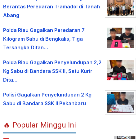
Berantas Peredaran Tramadol di Tanah
Abang
Polda Riau Gagalkan Peredaran 7
Kilogram Sabu di Bengkalis, Tiga
Tersangka Ditan…
Polda Riau Gagalkan Penyelundupan 2,2
Kg Sabu di Bandara SSK II, Satu Kurir
Dita…
Polisi Gagalkan Penyelundupan 2 Kg
Sabu di Bandara SSK II Pekanbaru
🔥 Popular Minggu Ini