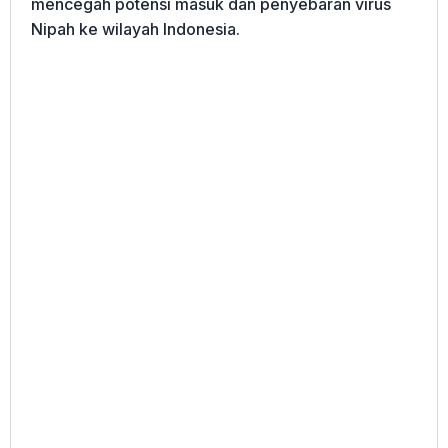
mencegah potensi masuk dan penyebaran virus
Nipah ke wilayah Indonesia.