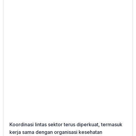
Koordinasi lintas sektor terus diperkuat, termasuk
kerja sama dengan organisasi kesehatan