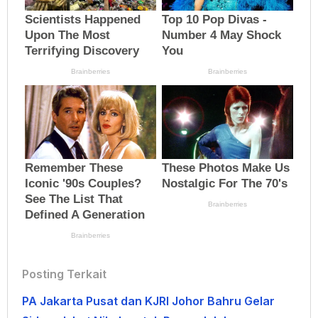
Posting Terkait
PA Jakarta Pusat dan KJRI Johor Bahru Gelar