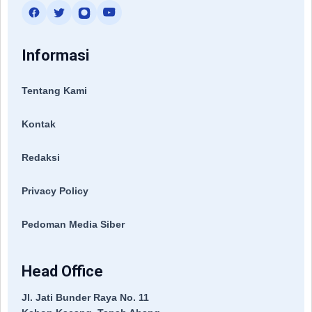
Informasi
Tentang Kami
Kontak
Redaksi
Privacy Policy
Pedoman Media Siber
Head Office
Jl. Jati Bunder Raya No. 11