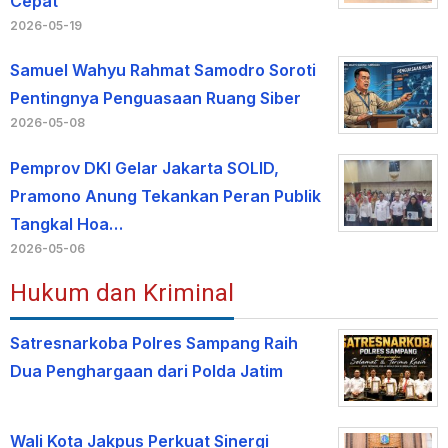
Cepat
2026-05-19
Samuel Wahyu Rahmat Samodro Soroti
Pentingnya Penguasaan Ruang Siber
2026-05-08
Pemprov DKI Gelar Jakarta SOLID,
Pramono Anung Tekankan Peran Publik
Tangkal Hoa…
2026-05-06
Hukum dan Kriminal
Satresnarkoba Polres Sampang Raih
Dua Penghargaan dari Polda Jatim
Wali Kota Jakpus Perkuat Sinergi