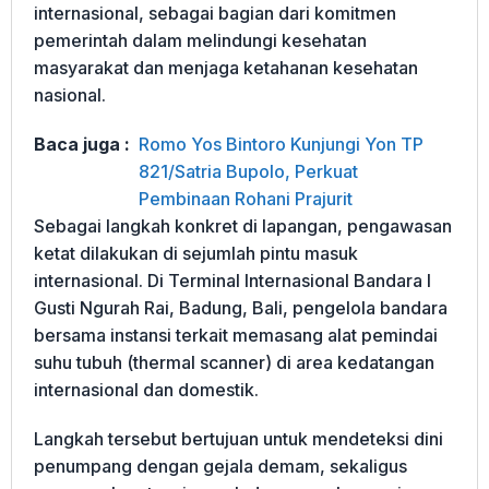
internasional, sebagai bagian dari komitmen
pemerintah dalam melindungi kesehatan
masyarakat dan menjaga ketahanan kesehatan
nasional.
Baca juga :
Romo Yos Bintoro Kunjungi Yon TP
821/Satria Bupolo, Perkuat
Pembinaan Rohani Prajurit
Sebagai langkah konkret di lapangan, pengawasan
ketat dilakukan di sejumlah pintu masuk
internasional. Di Terminal Internasional Bandara I
Gusti Ngurah Rai, Badung, Bali, pengelola bandara
bersama instansi terkait memasang alat pemindai
suhu tubuh (thermal scanner) di area kedatangan
internasional dan domestik.
Langkah tersebut bertujuan untuk mendeteksi dini
penumpang dengan gejala demam, sekaligus