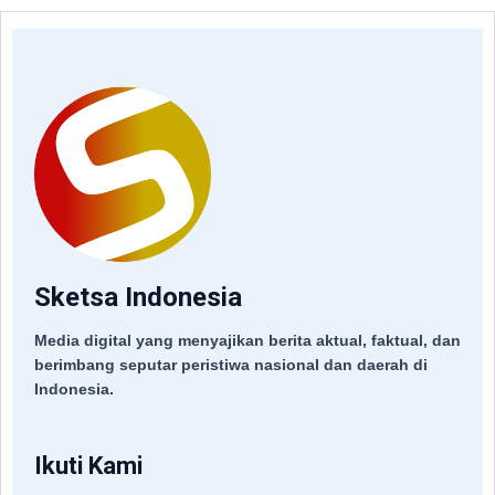
Sketsa Indonesia
Media digital yang menyajikan berita aktual, faktual, dan
berimbang seputar peristiwa nasional dan daerah di
Indonesia.
Ikuti Kami