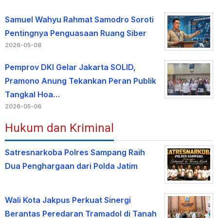
Samuel Wahyu Rahmat Samodro Soroti
Pentingnya Penguasaan Ruang Siber
2026-05-08
Pemprov DKI Gelar Jakarta SOLID,
Pramono Anung Tekankan Peran Publik
Tangkal Hoa…
2026-05-06
Hukum dan Kriminal
Satresnarkoba Polres Sampang Raih
Dua Penghargaan dari Polda Jatim
Wali Kota Jakpus Perkuat Sinergi
Berantas Peredaran Tramadol di Tanah