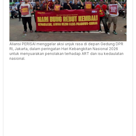
Aliansi PERISAI menggelar aksi unjuk rasa di depan Gedung DPR
RI, Jakarta, dalam peringatan Hari Kebangkitan Nasional 2026
untuk menyuarakan penolakan terhadap ART dan isu kedaulatan
nasional.