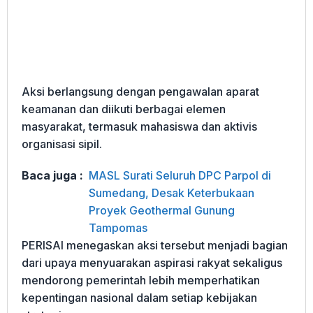
Aksi berlangsung dengan pengawalan aparat
keamanan dan diikuti berbagai elemen
masyarakat, termasuk mahasiswa dan aktivis
organisasi sipil.
Baca juga :
MASL Surati Seluruh DPC Parpol di
Sumedang, Desak Keterbukaan
Proyek Geothermal Gunung
Tampomas
PERISAI menegaskan aksi tersebut menjadi bagian
dari upaya menyuarakan aspirasi rakyat sekaligus
mendorong pemerintah lebih memperhatikan
kepentingan nasional dalam setiap kebijakan