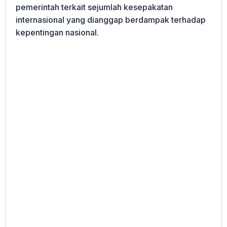
pemerintah terkait sejumlah kesepakatan
internasional yang dianggap berdampak terhadap
kepentingan nasional.