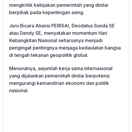
mengkritik kebijakan pemerintah yang dinilai
berpihak pada kepentingan asing.
Juru Bicara Aliansi PERISAI, Deodatus Sunda SE
atau Dendy SE, menyatakan momentum Hari
Kebangkitan Nasional seharusnya menjadi
pengingat pentingnya menjaga kedaulatan bangsa
di tengah tekanan geopolitik global.
Menurutnya, sejumlah kerja sama internasional
yang dijalankan pemerintah dinilai berpotensi
mengurangi kemandirian ekonomi dan politik
nasional.