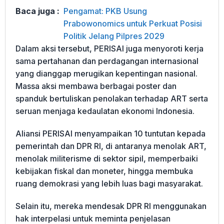
Baca juga :
Pengamat: PKB Usung
Prabowonomics untuk Perkuat Posisi
Politik Jelang Pilpres 2029
Dalam aksi tersebut, PERISAI juga menyoroti kerja
sama pertahanan dan perdagangan internasional
yang dianggap merugikan kepentingan nasional.
Massa aksi membawa berbagai poster dan
spanduk bertuliskan penolakan terhadap ART serta
seruan menjaga kedaulatan ekonomi Indonesia.
Aliansi PERISAI menyampaikan 10 tuntutan kepada
pemerintah dan DPR RI, di antaranya menolak ART,
menolak militerisme di sektor sipil, memperbaiki
kebijakan fiskal dan moneter, hingga membuka
ruang demokrasi yang lebih luas bagi masyarakat.
Selain itu, mereka mendesak DPR RI menggunakan
hak interpelasi untuk meminta penjelasan