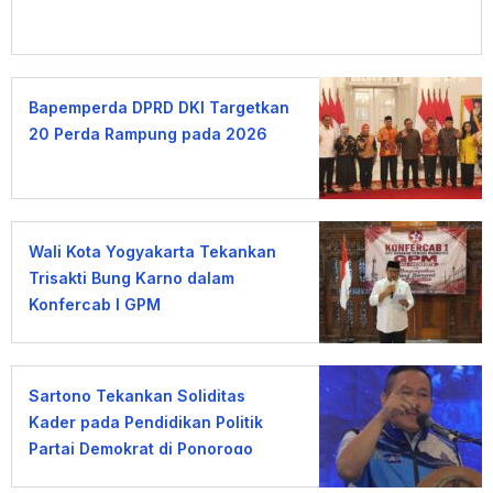
Bapemperda DPRD DKI Targetkan
20 Perda Rampung pada 2026
Wali Kota Yogyakarta Tekankan
Trisakti Bung Karno dalam
Konfercab I GPM
Sartono Tekankan Soliditas
Kader pada Pendidikan Politik
Partai Demokrat di Ponorogo