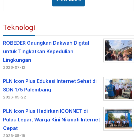
Teknologi
ROBEDER Gaungkan Dakwah Digital
untuk Tingkatkan Kepedulian
Lingkungan
2026-07-12
PLN Icon Plus Edukasi Internet Sehat di
SDN 175 Palembang
2026-05-22
PLN Icon Plus Hadirkan ICONNET di
Pulau Lepar, Warga Kini Nikmati Internet
Cepat
2026-05-19