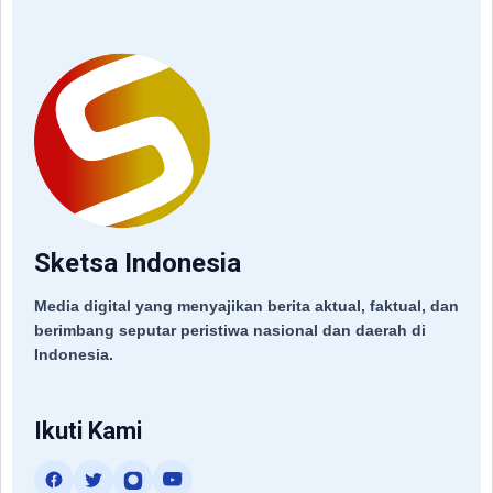
Sketsa Indonesia
Media digital yang menyajikan berita aktual, faktual, dan
berimbang seputar peristiwa nasional dan daerah di
Indonesia.
Ikuti Kami