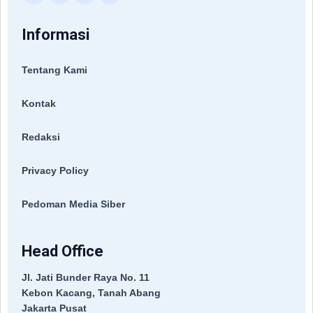
Informasi
Tentang Kami
Kontak
Redaksi
Privacy Policy
Pedoman Media Siber
Head Office
Jl. Jati Bunder Raya No. 11
Kebon Kacang, Tanah Abang
Jakarta Pusat