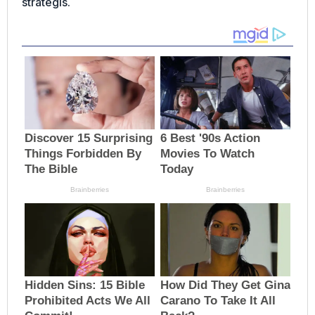
strategis.