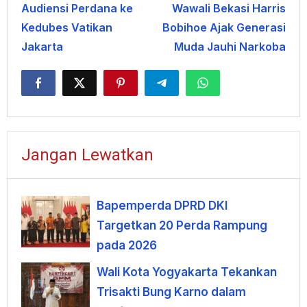
Audiensi Perdana ke
Wawali Bekasi Harris
Kedubes Vatikan
Bobihoe Ajak Generasi
Jakarta
Muda Jauhi Narkoba
Jangan Lewatkan
Bapemperda DPRD DKI
Targetkan 20 Perda Rampung
pada 2026
Wali Kota Yogyakarta Tekankan
Trisakti Bung Karno dalam