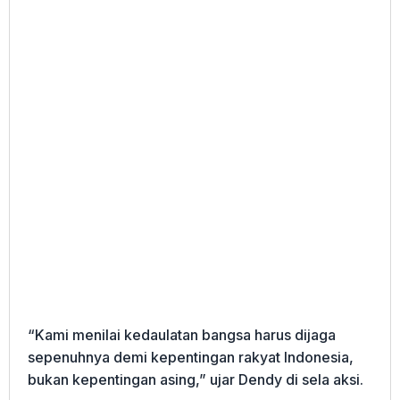
“Kami menilai kedaulatan bangsa harus dijaga
sepenuhnya demi kepentingan rakyat Indonesia,
bukan kepentingan asing,” ujar Dendy di sela aksi.