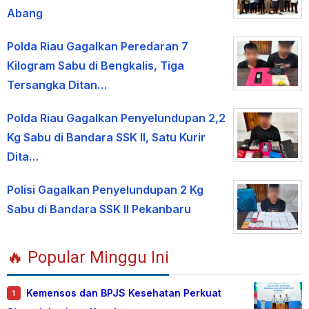
Abang
Polda Riau Gagalkan Peredaran 7
Kilogram Sabu di Bengkalis, Tiga
Tersangka Ditan…
Polda Riau Gagalkan Penyelundupan 2,2
Kg Sabu di Bandara SSK II, Satu Kurir
Dita…
Polisi Gagalkan Penyelundupan 2 Kg
Sabu di Bandara SSK II Pekanbaru
🔥 Popular Minggu Ini
Kemensos dan BPJS Kesehatan Perkuat
1