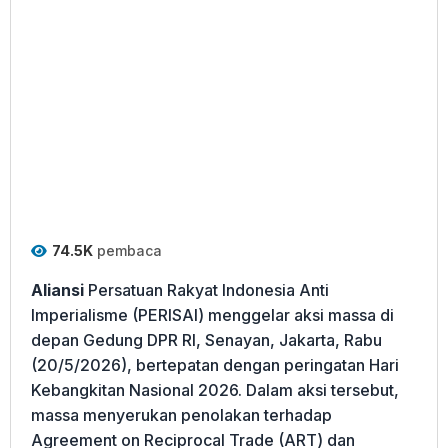
74.5K
pembaca
Aliansi
Persatuan Rakyat Indonesia Anti
Imperialisme (PERISAI) menggelar aksi massa di
depan Gedung DPR RI, Senayan, Jakarta, Rabu
(20/5/2026), bertepatan dengan peringatan Hari
Kebangkitan Nasional 2026. Dalam aksi tersebut,
massa menyerukan penolakan terhadap
Agreement on Reciprocal Trade (ART) dan