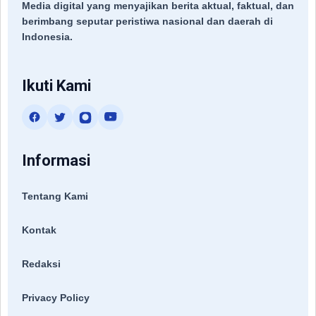
Media digital yang menyajikan berita aktual, faktual, dan
berimbang seputar peristiwa nasional dan daerah di
Indonesia.
Ikuti Kami
Informasi
Tentang Kami
Kontak
Redaksi
Privacy Policy