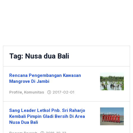
Tag:
Nusa dua Bali
Rencana Pengembangan Kawasan
Mangrove Di Jambi
Profile
,
Komunitas
2017-02-01
oleh
Hengki
Sang Leader Letkol Pnb. Sri Raharjo
Kembali Pimpin Gladi Bersih Di Area
Nusa Dua Bali