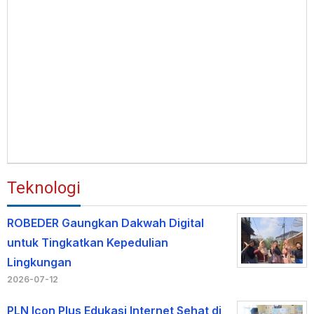
Teknologi
ROBEDER Gaungkan Dakwah Digital
untuk Tingkatkan Kepedulian
Lingkungan
2026-07-12
PLN Icon Plus Edukasi Internet Sehat di