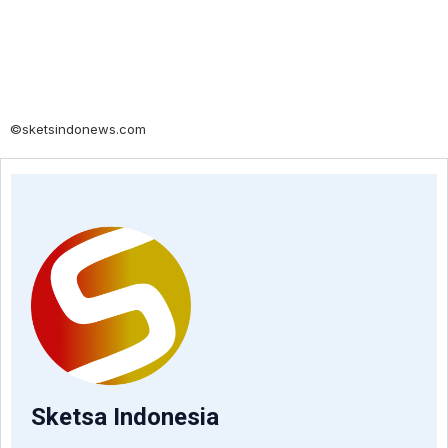
©sketsindonews.com
Sketsa Indonesia