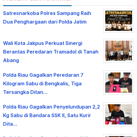
Satresnarkoba Polres Sampang Raih
Dua Penghargaan dari Polda Jatim
Wali Kota Jakpus Perkuat Sinergi
Berantas Peredaran Tramadol di Tanah
Abang
Polda Riau Gagalkan Peredaran 7
Kilogram Sabu di Bengkalis, Tiga
Tersangka Ditan…
Polda Riau Gagalkan Penyelundupan 2,2
Kg Sabu di Bandara SSK II, Satu Kurir
Dita…