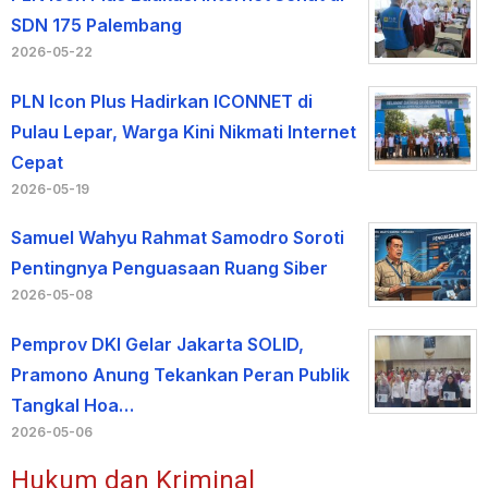
SDN 175 Palembang
2026-05-22
PLN Icon Plus Hadirkan ICONNET di
Pulau Lepar, Warga Kini Nikmati Internet
Cepat
2026-05-19
Samuel Wahyu Rahmat Samodro Soroti
Pentingnya Penguasaan Ruang Siber
2026-05-08
Pemprov DKI Gelar Jakarta SOLID,
Pramono Anung Tekankan Peran Publik
Tangkal Hoa…
2026-05-06
Hukum dan Kriminal