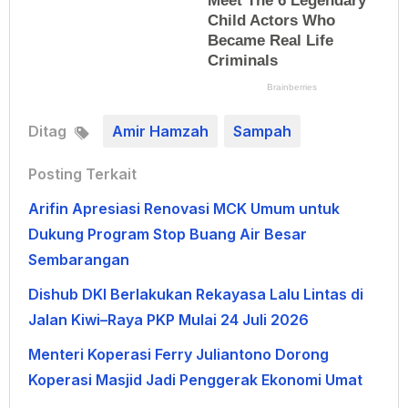
Ditag
Amir Hamzah
Sampah
Posting Terkait
Arifin Apresiasi Renovasi MCK Umum untuk
Dukung Program Stop Buang Air Besar
Sembarangan
Dishub DKI Berlakukan Rekayasa Lalu Lintas di
Jalan Kiwi–Raya PKP Mulai 24 Juli 2026
Menteri Koperasi Ferry Juliantono Dorong
Koperasi Masjid Jadi Penggerak Ekonomi Umat