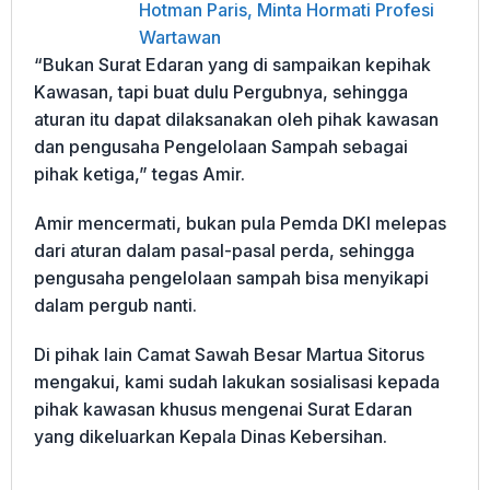
Hotman Paris, Minta Hormati Profesi
Wartawan
“Bukan Surat Edaran yang di sampaikan kepihak
Kawasan, tapi buat dulu Pergubnya, ‌sehingga
aturan itu dapat dilaksanakan oleh pihak kawasan
dan pengusaha Pengelolaan Sampah sebagai
pihak ketiga,” tegas Amir.
Amir mencermati, bukan pula Pemda DKI melepas
dari aturan dalam pasal-pasal perda, ‌sehingga
pengusaha pengelolaan sampah bisa menyikapi
dalam pergub nanti.
Di pihak lain Camat Sawah Besar Martua Sitorus
mengakui, kami sudah lakukan sosialisasi kepada
pihak kawasan khusus mengenai Surat Edaran
yang dikeluarkan Kepala Dinas Kebersihan.