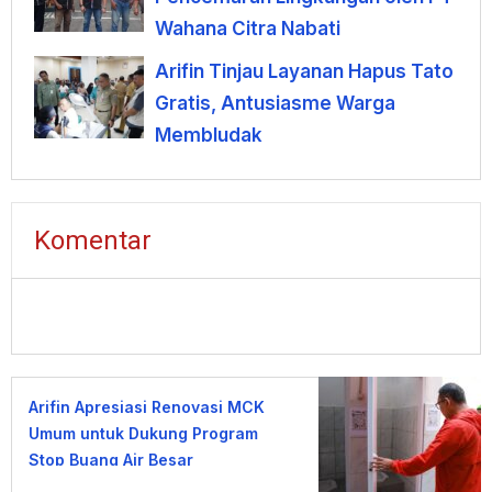
Wahana Citra Nabati
Arifin Tinjau Layanan Hapus Tato
Gratis, Antusiasme Warga
Membludak
Komentar
Arifin Apresiasi Renovasi MCK
Umum untuk Dukung Program
Stop Buang Air Besar
Sembarangan