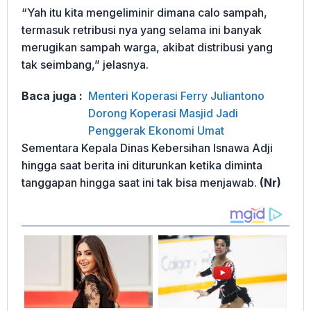
“Yah itu kita mengeliminir dimana calo sampah,
termasuk retribusi nya yang selama ini banyak
merugikan sampah warga, akibat distribusi yang
tak seimbang,” jelasnya.
Baca juga :
Menteri Koperasi Ferry Juliantono
Dorong Koperasi Masjid Jadi
Penggerak Ekonomi Umat
Sementara Kepala Dinas Kebersihan Isnawa Adji
hingga saat berita ini diturunkan ketika diminta
tanggapan hingga saat ini tak bisa menjawab.
(Nr)