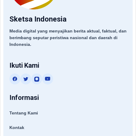
Sketsa Indonesia
Media digital yang menyajikan berita aktual, faktual, dan
berimbang seputar peristiwa nasional dan daerah di
Indonesia.
Ikuti Kami
Informasi
Tentang Kami
Kontak