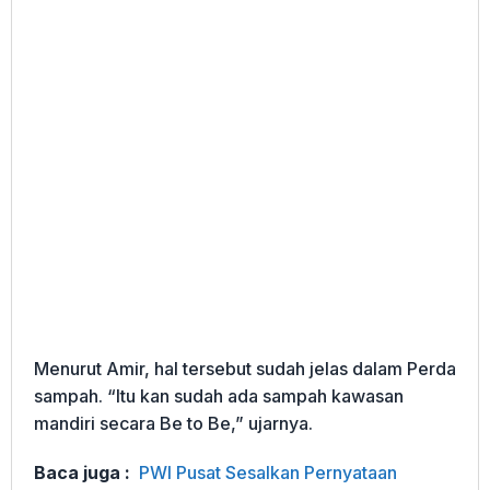
Menurut Amir, hal tersebut sudah jelas dalam Perda
sampah. “Itu kan sudah ada sampah kawasan
mandiri secara Be to Be,” ujarnya.
Baca juga :
PWI Pusat Sesalkan Pernyataan