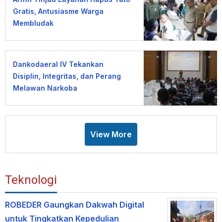
Gratis, Antusiasme Warga
Membludak
Dankodaeral IV Tekankan
Disiplin, Integritas, dan Perang
Melawan Narkoba
View More
Teknologi
ROBEDER Gaungkan Dakwah Digital
untuk Tingkatkan Kepedulian