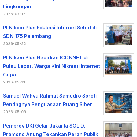
Lingkungan
2026-07-12
PLN Icon Plus Edukasi Internet Sehat di
SDN 175 Palembang
2026-05-22
PLN Icon Plus Hadirkan ICONNET di
Pulau Lepar, Warga Kini Nikmati Internet
Cepat
2026-05-19
Samuel Wahyu Rahmat Samodro Soroti
Pentingnya Penguasaan Ruang Siber
2026-05-08
Pemprov DKI Gelar Jakarta SOLID,
Pramono Anung Tekankan Peran Publik