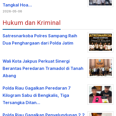
Tangkal Hoa…
2026-05-06
Hukum dan Kriminal
Satresnarkoba Polres Sampang Raih
Dua Penghargaan dari Polda Jatim
Wali Kota Jakpus Perkuat Sinergi
Berantas Peredaran Tramadol di Tanah
Abang
Polda Riau Gagalkan Peredaran 7
Kilogram Sabu di Bengkalis, Tiga
Tersangka Ditan…
Polda Riau Gagalkan Penyelundupan 2,2