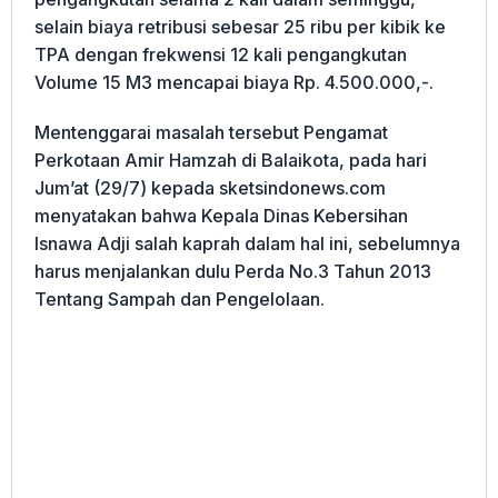
selain biaya retribusi sebesar 25 ribu per kibik ke
TPA dengan frekwensi 12 kali pengangkutan
Volume 15 M3 mencapai biaya Rp. 4.500.000,-.
Mentenggarai masalah tersebut Pengamat
Perkotaan Amir Hamzah di Balaikota, pada hari
Jum’at (29/7) kepada sketsindonews.com
menyatakan bahwa Kepala Dinas Kebersihan
Isnawa Adji salah kaprah dalam hal ini, sebelumnya
harus menjalankan dulu Perda No.3 Tahun 2013
Tentang Sampah dan Pengelolaan.