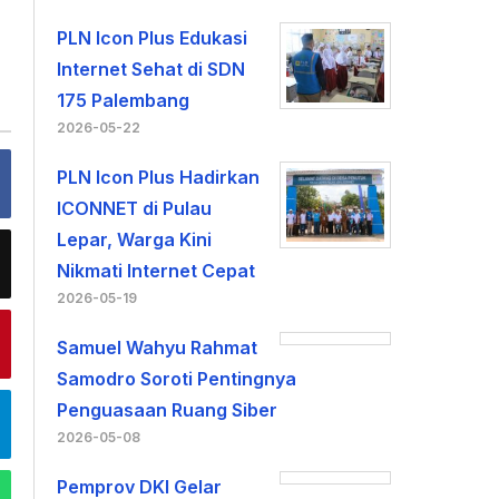
PLN Icon Plus Edukasi
Internet Sehat di SDN
175 Palembang
2026-05-22
PLN Icon Plus Hadirkan
ICONNET di Pulau
Lepar, Warga Kini
Nikmati Internet Cepat
2026-05-19
Samuel Wahyu Rahmat
Samodro Soroti Pentingnya
Penguasaan Ruang Siber
2026-05-08
Pemprov DKI Gelar