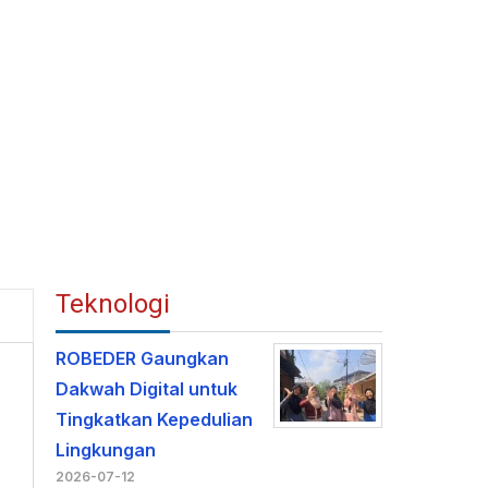
Teknologi
ROBEDER Gaungkan
Dakwah Digital untuk
Tingkatkan Kepedulian
Lingkungan
2026-07-12