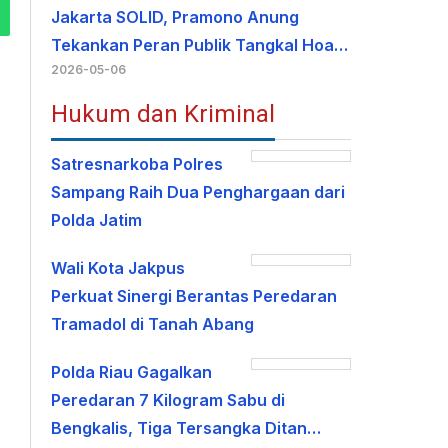
Jakarta SOLID, Pramono Anung
Tekankan Peran Publik Tangkal Hoa…
2026-05-06
Hukum dan Kriminal
Satresnarkoba Polres
Sampang Raih Dua Penghargaan dari
Polda Jatim
Wali Kota Jakpus
Perkuat Sinergi Berantas Peredaran
Tramadol di Tanah Abang
Polda Riau Gagalkan
Peredaran 7 Kilogram Sabu di
Bengkalis, Tiga Tersangka Ditan…