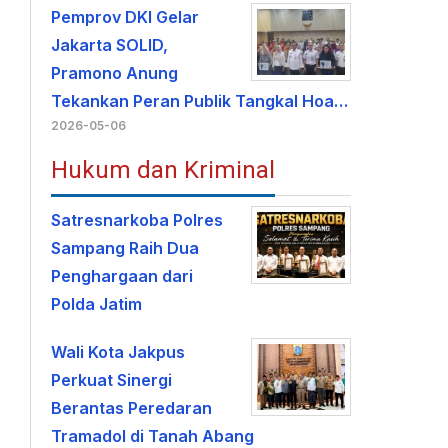
Pemprov DKI Gelar
Jakarta SOLID,
Pramono Anung
Tekankan Peran Publik Tangkal Hoa…
2026-05-06
Hukum dan Kriminal
Satresnarkoba Polres
Sampang Raih Dua
Penghargaan dari
Polda Jatim
Wali Kota Jakpus
Perkuat Sinergi
Berantas Peredaran
Tramadol di Tanah Abang