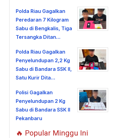
Polda Riau Gagalkan
Peredaran 7 Kilogram
Sabu di Bengkalis, Tiga
Tersangka Ditan…
Polda Riau Gagalkan
Penyelundupan 2,2 Kg
Sabu di Bandara SSK II,
Satu Kurir Dita…
Polisi Gagalkan
Penyelundupan 2 Kg
Sabu di Bandara SSK II
Pekanbaru
🔥 Popular Minggu Ini