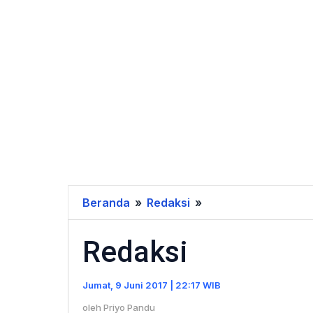
Beranda
»
Redaksi
»
Redaksi
Redaksi
Jumat, 9 Juni 2017 | 22:17 WIB
oleh
Priyo Pandu