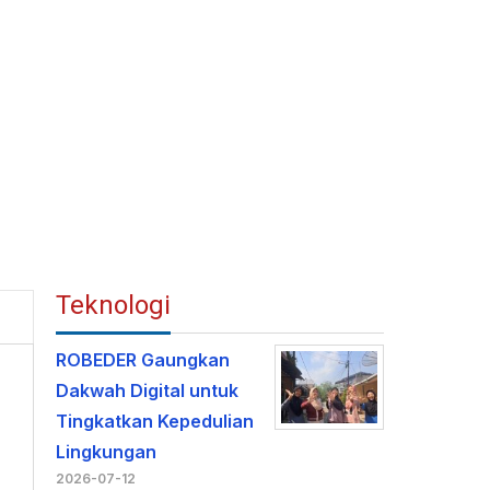
Teknologi
ROBEDER Gaungkan
Dakwah Digital untuk
Tingkatkan Kepedulian
Lingkungan
2026-07-12