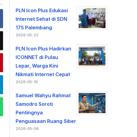
PLN Icon Plus Edukasi
Internet Sehat di SDN
175 Palembang
2026-05-22
PLN Icon Plus Hadirkan
ICONNET di Pulau
Lepar, Warga Kini
Nikmati Internet Cepat
2026-05-19
Samuel Wahyu Rahmat
Samodro Soroti
Pentingnya
Penguasaan Ruang Siber
2026-05-08