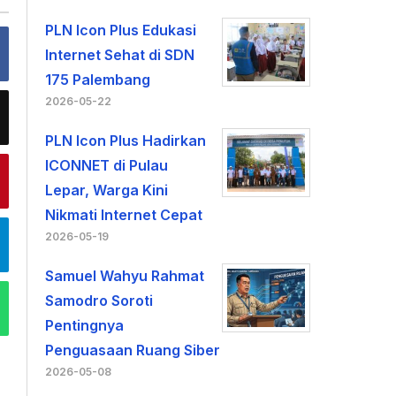
PLN Icon Plus Edukasi
Internet Sehat di SDN
175 Palembang
2026-05-22
PLN Icon Plus Hadirkan
ICONNET di Pulau
Lepar, Warga Kini
Nikmati Internet Cepat
2026-05-19
Samuel Wahyu Rahmat
Samodro Soroti
Pentingnya
Penguasaan Ruang Siber
2026-05-08