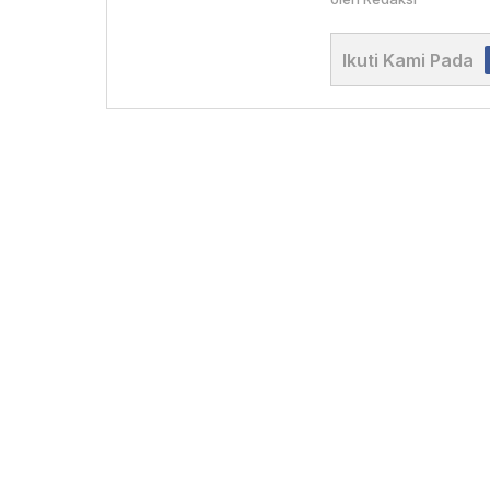
Ikuti Kami Pada