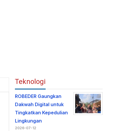
Teknologi
71709
ROBEDER Gaungkan
Dakwah Digital untuk
Tingkatkan Kepedulian
Lingkungan
2026-07-12