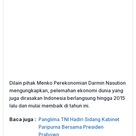
Dilain pihak Menko Perekonomian Darmin Nasution
mengungkapkan, pelemahan ekonomi dunia yang
juga dirasakan Indonesia berlangsung hingga 2015
lalu dan mulai membaik di tahun ini.
Baca juga :
Panglima TNI Hadiri Sidang Kabinet
Paripurna Bersama Presiden
Prabowo