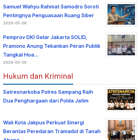
Samuel Wahyu Rahmat Samodro Soroti
Pentingnya Penguasaan Ruang Siber
2026-05-08
Pemprov DKI Gelar Jakarta SOLID,
Pramono Anung Tekankan Peran Publik
Tangkal Hoa…
2026-05-06
Hukum dan Kriminal
Satresnarkoba Polres Sampang Raih
Dua Penghargaan dari Polda Jatim
Wali Kota Jakpus Perkuat Sinergi
Berantas Peredaran Tramadol di Tanah
Abang