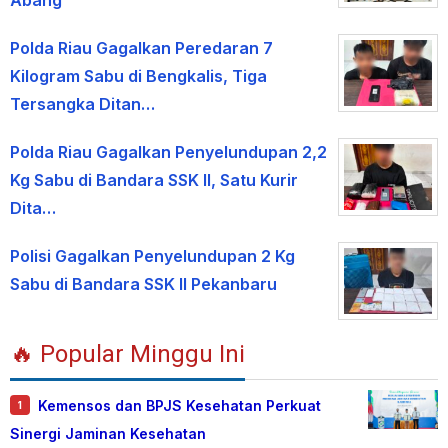
Polda Riau Gagalkan Peredaran 7
Kilogram Sabu di Bengkalis, Tiga
Tersangka Ditan…
Polda Riau Gagalkan Penyelundupan 2,2
Kg Sabu di Bandara SSK II, Satu Kurir
Dita…
Polisi Gagalkan Penyelundupan 2 Kg
Sabu di Bandara SSK II Pekanbaru
🔥 Popular Minggu Ini
Kemensos dan BPJS Kesehatan Perkuat
1
Sinergi Jaminan Kesehatan