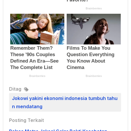
Ditag
Jokowi yakini ekonomi indonesia tumbuh tahu
n mendatang
Posting Terkait