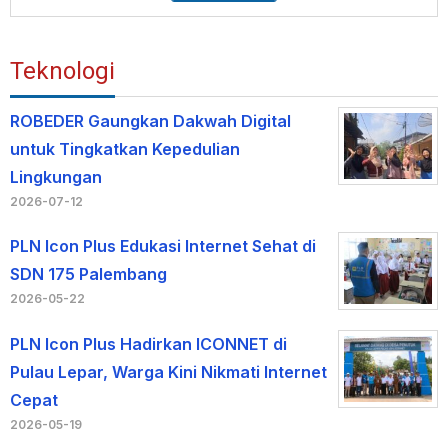
Teknologi
ROBEDER Gaungkan Dakwah Digital
untuk Tingkatkan Kepedulian
Lingkungan
2026-07-12
PLN Icon Plus Edukasi Internet Sehat di
SDN 175 Palembang
2026-05-22
PLN Icon Plus Hadirkan ICONNET di
Pulau Lepar, Warga Kini Nikmati Internet
Cepat
2026-05-19