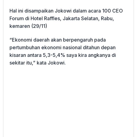
Hal ini disampaikan Jokowi dalam acara 100 CEO
Forum di Hotel Raffles, Jakarta Selatan, Rabu,
kemaren (29/11)
“Ekonomi daerah akan berpengaruh pada
pertumbuhan ekonomi nasional ditahun depan
kisaran antara 5,3-5,4% saya kira angkanya di
sekitar itu,” kata Jokowi.