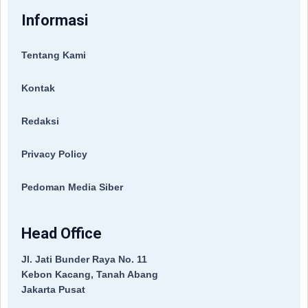
Informasi
Tentang Kami
Kontak
Redaksi
Privacy Policy
Pedoman Media Siber
Head Office
Jl. Jati Bunder Raya No. 11
Kebon Kacang, Tanah Abang
Jakarta Pusat