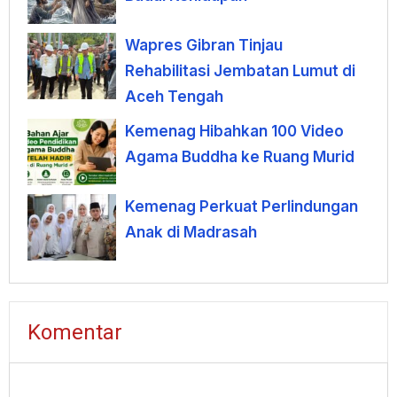
Wapres Gibran Tinjau
Rehabilitasi Jembatan Lumut di
Aceh Tengah
Kemenag Hibahkan 100 Video
Agama Buddha ke Ruang Murid
Kemenag Perkuat Perlindungan
Anak di Madrasah
Komentar