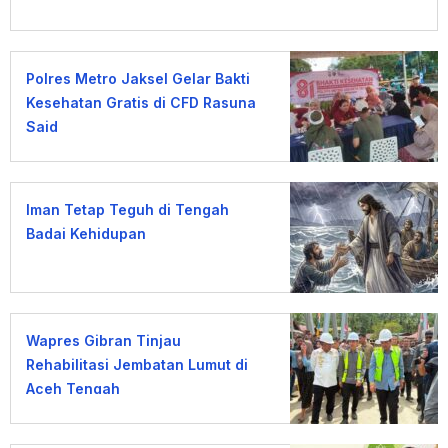
Polres Metro Jaksel Gelar Bakti
Kesehatan Gratis di CFD Rasuna
Said
Iman Tetap Teguh di Tengah
Badai Kehidupan
Wapres Gibran Tinjau
Rehabilitasi Jembatan Lumut di
Aceh Tengah