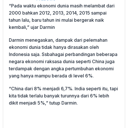
“Pada waktu ekonomi dunia masih melambat dari
2000 bahkan 2012, 2013, 2014, 2015 sampai
tahun lalu, baru tahun ini mulai bergerak naik
kembali,” ujar Darmin
Darmin menegaskan, dampak dari pelemahan
ekonomi dunia tidak hanya dirasakan oleh
Indonesia saja. Ssbahagai perbandingan beberapa
negara ekonomi raksasa dunia seperti China juga
terdampak dengan angka pertumbuhan ekonomi
yang hanya mampu berada di level 6%.
“China dari 8% menjadi 6,7%. India seperti itu, tapi
kita tidak terlalu banyak turunnya dari 6% lebih
dikit menjadi 5%,” tutup Darmin.