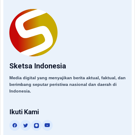
Sketsa Indonesia
Media digital yang menyajikan berita aktual, faktual, dan
berimbang seputar peristiwa nasional dan daerah di
Indonesia.
Ikuti Kami