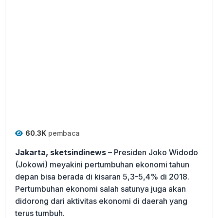
60.3K
pembaca
Jakarta, sketsindinews
– Presiden Joko Widodo
(Jokowi) meyakini pertumbuhan ekonomi tahun
depan bisa berada di kisaran 5,3-5,4% di 2018.
Pertumbuhan ekonomi salah satunya juga akan
didorong dari aktivitas ekonomi di daerah yang
terus tumbuh.