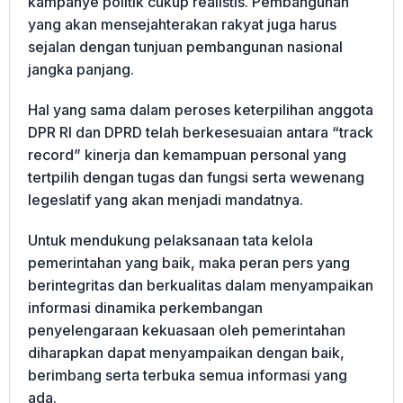
kampanye politik cukup realistis. Pembangunan
yang akan mensejahterakan rakyat juga harus
sejalan dengan tunjuan pembangunan nasional
jangka panjang.
Hal yang sama dalam peroses keterpilihan anggota
DPR RI dan DPRD telah berkesesuaian antara “track
record” kinerja dan kemampuan personal yang
tertpilih dengan tugas dan fungsi serta wewenang
legeslatif yang akan menjadi mandatnya.
Untuk mendukung pelaksanaan tata kelola
pemerintahan yang baik, maka peran pers yang
berintegritas dan berkualitas dalam menyampaikan
informasi dinamika perkembangan
penyelengaraan kekuasaan oleh pemerintahan
diharapkan dapat menyampaikan dengan baik,
berimbang serta terbuka semua informasi yang
ada.