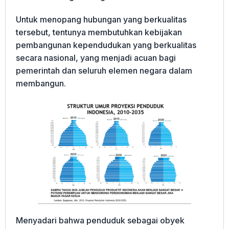
Untuk menopang hubungan yang berkualitas
tersebut, tentunya membutuhkan kebijakan
pembangunan kependudukan yang berkualitas
secara nasional, yang menjadi acuan bagi
pemerintah dan seluruh elemen negara dalam
membangun.
Menyadari bahwa penduduk sebagai obyek