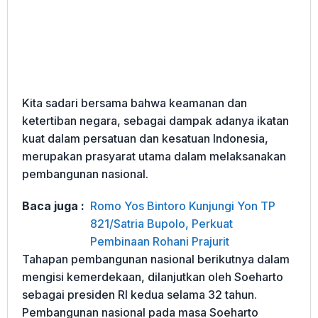
Kita sadari bersama bahwa keamanan dan
ketertiban negara, sebagai dampak adanya ikatan
kuat dalam persatuan dan kesatuan Indonesia,
merupakan prasyarat utama dalam melaksanakan
pembangunan nasional.
Baca juga :
Romo Yos Bintoro Kunjungi Yon TP
821/Satria Bupolo, Perkuat
Pembinaan Rohani Prajurit
Tahapan pembangunan nasional berikutnya dalam
mengisi kemerdekaan, dilanjutkan oleh Soeharto
sebagai presiden RI kedua selama 32 tahun.
Pembangunan nasional pada masa Soeharto