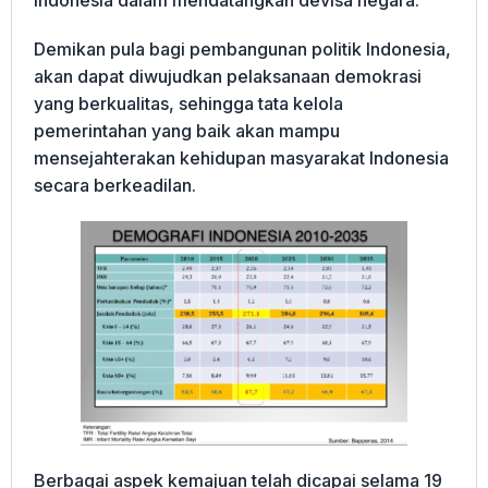
Indonesia dalam mendatangkan devisa negara.
Demikan pula bagi pembangunan politik Indonesia,
akan dapat diwujudkan pelaksanaan demokrasi
yang berkualitas, sehingga tata kelola
pemerintahan yang baik akan mampu
mensejahterakan kehidupan masyarakat Indonesia
secara berkeadilan.
Berbagai aspek kemajuan telah dicapai selama 19