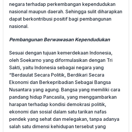
negara terhadap perkembangan kependudukan
nasional maupun daerah. Sehingga sulit diharapkan
dapat berkontribusi positif bagi pembangunan
nasional.
Pembangunan Berwawasan Kependudukan
Sesuai dengan tujuan kemerdekaan Indonesia,
oleh Soekarno yang diformulasikan dengan Tri
Sakti, yaitu Indonesia sebagai negara yang
“Berdaulat Secara Politik, Berdikari Secara
Ekonomi dan Berkepribadian Sebagai Bangsa
Nusantara yang agung. Bangsa yang memiliki cara
pandang hidup Pancasila, yang menggambarkan
harapan terhadap kondisi demokrasi politik,
ekonomi dan sosial dalam satu tarikan nafas
pendek yang sehat dan melegakan, tanpa adanya
salah satu dimensi kehidupan tersebut yang