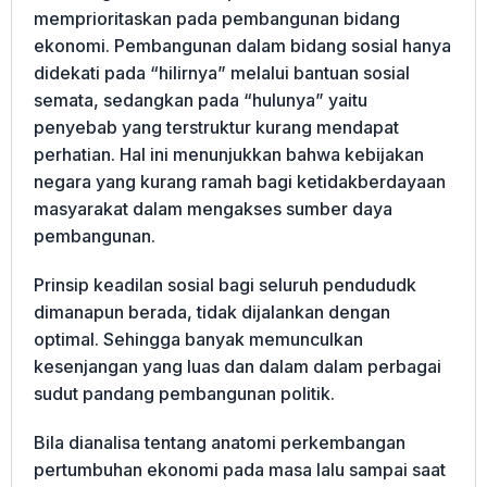
memprioritaskan pada pembangunan bidang
ekonomi. Pembangunan dalam bidang sosial hanya
didekati pada “hilirnya” melalui bantuan sosial
semata, sedangkan pada “hulunya” yaitu
penyebab yang terstruktur kurang mendapat
perhatian. Hal ini menunjukkan bahwa kebijakan
negara yang kurang ramah bagi ketidakberdayaan
masyarakat dalam mengakses sumber daya
pembangunan.
Prinsip keadilan sosial bagi seluruh pendududk
dimanapun berada, tidak dijalankan dengan
optimal. Sehingga banyak memunculkan
kesenjangan yang luas dan dalam dalam perbagai
sudut pandang pembangunan politik.
Bila dianalisa tentang anatomi perkembangan
pertumbuhan ekonomi pada masa lalu sampai saat