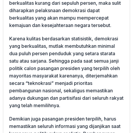
berkualitas kurang dari sepuluh persen, maka sulit
diharapkan pelaksnaan demokrasi dapat
berkualitas yang akan mampu mempercepat
kemajuan dan kesejahteraan negara tersebut.
Karena kulitas berdasarkan statisistik, demokrasi
yang berkualitas, mutlak membutuhkan minimal
dua puluh persen penduduk yang setara starata
satu atau sarjana. Sehingga pada saat semua janji
politik calon pasangan presiden yang terpilih oleh
mayoritas masyarakat karenanya, diterjemahkan
secara “teknokrasi” menjadi prioritas
pembangunan nasional, sekaligus memastikan
adanya dukungan dan partisifasi dari seluruh rakyat
yang telah memilihnya.
Demikian juga pasangan presiden terpilih, harus
memastikan seluruh informasi yang dijanjikan saat