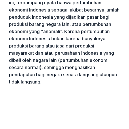
ini, terpampang nyata bahwa pertumbuhan
ekonomi Indonesia sebagai akibat besarnya jumlah
penduduk Indonesia yang dijadikan pasar bagi
produksi barang negara lain, atau pertumbuhan
ekonomi yang “anomali”. Karena pertumbuhan
ekonomi Indonesia bukan karena banyaknya
produksi barang atau jasa dari produksi
masyarakat dan atau perusahaan Indonesia yang
dibeli oleh negara lain (pertumbuhan ekonomi
secara normal), sehingga menghasilkan
pendapatan bagi negara secara langsung ataupun
tidak langsung.