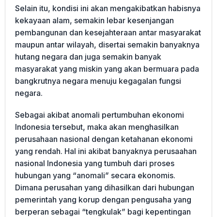
Selain itu, kondisi ini akan mengakibatkan habisnya
kekayaan alam, semakin lebar kesenjangan
pembangunan dan kesejahteraan antar masyarakat
maupun antar wilayah, disertai semakin banyaknya
hutang negara dan juga semakin banyak
masyarakat yang miskin yang akan bermuara pada
bangkrutnya negara menuju kegagalan fungsi
negara.
Sebagai akibat anomali pertumbuhan ekonomi
Indonesia tersebut, maka akan menghasilkan
perusahaan nasional dengan ketahanan ekonomi
yang rendah. Hal ini akibat banyaknya perusaahan
nasional Indonesia yang tumbuh dari proses
hubungan yang “anomali” secara ekonomis.
Dimana perusahan yang dihasilkan dari hubungan
pemerintah yang korup dengan pengusaha yang
berperan sebagai “tengkulak” bagi kepentingan