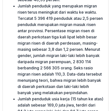
Jumlah penduduk yang merupakan migran
risen terus meningkat dari waktu ke waktu.
Tercatat 5 396 419 penduduk atau 2,5 persen
penduduk merupakan migran masuk risen
antar provinsi. Persentase migran risen di
daerah perkotaan tiga kali lipat lebih besar
migran risen di daerah perdesaan, masing-
masing sebesar 3,8 dan 1,2 persen. Menurut
gender, jumlah migran laki-laki lebih banyak
daripada migran perempuan, 2 830 114
berbanding 2 566 305 orang. Seks rasio
migran risen adalah 110,3. Data-data tersebut
menunjang teori, bahwa migran lebih banyak
di daerah perkotaan dan laki-laki lebih
banyak yang melakukan perpindahan.
Jumlah penduduk usia kerja (15 tahun ke atas)
adalah sebesar 169,0 juta jiwa, terdiri dari