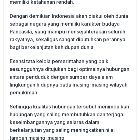
memiliki ketahanan rendah.
Dengan demikian Indonesia akan diakui oleh dunia
sebagai negara yang memiliki karakter budaya
Pancasila, yang mampu mensejahterakan seluruh
rakyatnya, sekaligus sangat dibutuhkan perannya
bagi berkelanjutan kehidupan dunia.
Esensi tata kelola pemerintahan yang baik
sesungguhnya ditujukan bagi optimalnya hubungan
antara penduduk dengan sumber daya alam
lingkungan hidupnya pada masing-masing wilayah
pemukiman.
Sehingga kualitas hubungan tersebut menimbulkan
hubungan yang saling membutuhkan dan terjaga
keseimbangannya yang selaras dalam
berkelanjutan yang saling meningkatkan nilai
tambah masing-masing.