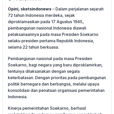
Opini, sketsindonews
– Dalam perjalanan sejarah
72 tahun Indonesia merdeka, sejak
diproklamasikan pada 17 Agustus 1945,
pembangunan nasional Indonesia diawali
pelaksanaannya pada masa Presiden Soekarno
selaku presiden pertama Republik Indonesia,
selama 22 tahun berkuasa.
Pembangunan nasional pada masa Presiden
Soekarno, bagi negara yang baru diproklamirkan,
tentunya dilaksanakan dengan segala
keterbatasan. Dengan prioritas pada pembangunan
politik bernegara dan berbangsa, melalui upaya
konsolidasi dan penataan organisasi pemerintahan
Indonesia.
Kinerja pemerintahan Soekarno, berhasil