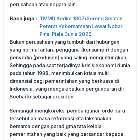
perusahaan atau negara lain.
Baca juga :
TMMD Kodim 1807/Sorong Selatan
Pererat Kebersamaan Lewat Nobar
Final Piala Dunia 2026
Bukan perusahaan yang tumbuh dari hubungan
yang normal antara pengguna (konsumen) dengan
penyedia (produsen) yang saling menguntungkan.
Sehingga pada saat terjadinya krisis ekonomi dunia
pada tahun 1998, menimbulkan krisis multi
dimensial bagi pemerintahan yang berkuasa di
Indonesia, yang mengakibatkan pengunduran diri
Soeharto sebagai presiden.
Semangat mengkoreksi pembangunan orde baru
tersebutlah masa reformasi kita laksanakan
bersama dengan paradigma tata kelola
pemerintahan yang baik yang bersandar kepada