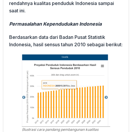
rendahnya kualitas penduduk Indonesia sampai
saat ini.
Permasalahan Kependudukan Indonesia
Berdasarkan data dari Badan Pusat Statistik
Indonesia, hasil sensus tahun 2010 sebagai berikut:
(Ilustrasi cara pandang pembangunan kualitas