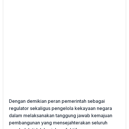
Dengan demikian peran pemerintah sebagai
regulator sekaligus pengelola kekayaan negara
dalam melaksanakan tanggung jawab kemajuan
pembangunan yang mensejahterakan seluruh