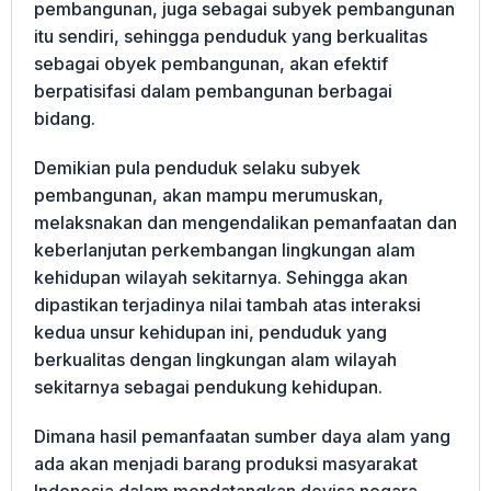
pembangunan, juga sebagai subyek pembangunan
itu sendiri, sehingga penduduk yang berkualitas
sebagai obyek pembangunan, akan efektif
berpatisifasi dalam pembangunan berbagai
bidang.
Demikian pula penduduk selaku subyek
pembangunan, akan mampu merumuskan,
melaksnakan dan mengendalikan pemanfaatan dan
keberlanjutan perkembangan lingkungan alam
kehidupan wilayah sekitarnya. Sehingga akan
dipastikan terjadinya nilai tambah atas interaksi
kedua unsur kehidupan ini, penduduk yang
berkualitas dengan lingkungan alam wilayah
sekitarnya sebagai pendukung kehidupan.
Dimana hasil pemanfaatan sumber daya alam yang
ada akan menjadi barang produksi masyarakat