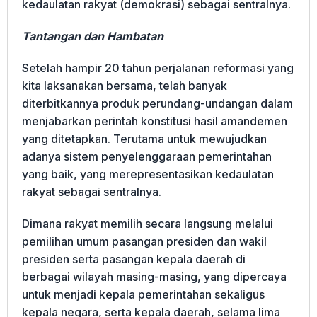
kedaulatan rakyat (demokrasi) sebagai sentralnya.
Tantangan dan Hambatan
Setelah hampir 20 tahun perjalanan reformasi yang
kita laksanakan bersama, telah banyak
diterbitkannya produk perundang-undangan dalam
menjabarkan perintah konstitusi hasil amandemen
yang ditetapkan. Terutama untuk mewujudkan
adanya sistem penyelenggaraan pemerintahan
yang baik, yang merepresentasikan kedaulatan
rakyat sebagai sentralnya.
Dimana rakyat memilih secara langsung melalui
pemilihan umum pasangan presiden dan wakil
presiden serta pasangan kepala daerah di
berbagai wilayah masing-masing, yang dipercaya
untuk menjadi kepala pemerintahan sekaligus
kepala negara, serta kepala daerah, selama lima