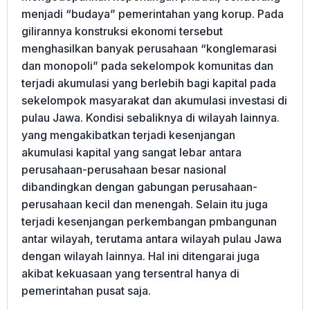
menjadi “budaya” pemerintahan yang korup. Pada
gilirannya konstruksi ekonomi tersebut
menghasilkan banyak perusahaan “konglemarasi
dan monopoli” pada sekelompok komunitas dan
terjadi akumulasi yang berlebih bagi kapital pada
sekelompok masyarakat dan akumulasi investasi di
pulau Jawa. Kondisi sebaliknya di wilayah lainnya.
yang mengakibatkan terjadi kesenjangan
akumulasi kapital yang sangat lebar antara
perusahaan-perusahaan besar nasional
dibandingkan dengan gabungan perusahaan-
perusahaan kecil dan menengah. Selain itu juga
terjadi kesenjangan perkembangan pmbangunan
antar wilayah, terutama antara wilayah pulau Jawa
dengan wilayah lainnya. Hal ini ditengarai juga
akibat kekuasaan yang tersentral hanya di
pemerintahan pusat saja.