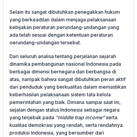
Selain itu sangat dibutuhkan penegakkan hukum
yang berkeadilan dalam menjaga pelaksanaan
kebijakan peraturan perundang-undangan yang
ada telah sesuai dengan ketentuan peraturan
oerundang-undangan tersebut.
Dari seluruh analisa tentang perjalanan sejarah
dinamika pembangunan nasional Indonesia pada
berbagai dimensi bernegara dan berbangsa di
atas, nampak bahwa sangat dibutuhkan peran aktif
dari penduduk yang berkualitas dalam memastikan
keberhasilan pelaksanaan sistem tata kelola
pemerintahan yang baik. Dimana sampai saat ini,
sejalan dengan status Indonesia sebagai negara
yang terjebak pada
“middle trap income”
serta
kualitas demokrasi yang rendah, serta rendahnya
produksi Indonesia, yang bersumber dari