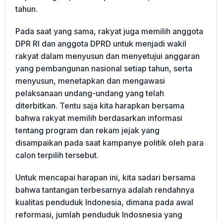
tahun.
Pada saat yang sama, rakyat juga memilih anggota
DPR RI dan anggota DPRD untuk menjadi wakil
rakyat dalam menyusun dan menyetujui anggaran
yang pembangunan nasional setiap tahun, serta
menyusun, menetapkan dan mengawasi
pelaksanaan undang-undang yang telah
diterbitkan. Tentu saja kita harapkan bersama
bahwa rakyat memilih berdasarkan informasi
tentang program dan rekam jejak yang
disampaikan pada saat kampanye politik oleh para
calon terpilih tersebut.
Untuk mencapai harapan ini, kita sadari bersama
bahwa tantangan terbesarnya adalah rendahnya
kualitas penduduk Indonesia, dimana pada awal
reformasi, jumlah penduduk Indosnesia yang