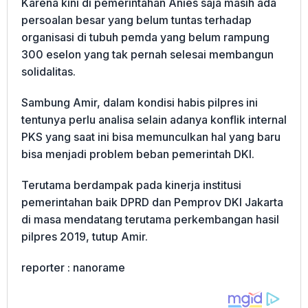
Karena kini di pemerintahan Anies saja masih ada
persoalan besar yang belum tuntas terhadap
organisasi di tubuh pemda yang belum rampung
300 eselon yang tak pernah selesai membangun
solidalitas.
Sambung Amir, dalam kondisi habis pilpres ini
tentunya perlu analisa selain adanya konflik internal
PKS yang saat ini bisa memunculkan hal yang baru
bisa menjadi problem beban pemerintah DKI.
Terutama berdampak pada kinerja institusi
pemerintahan baik DPRD dan Pemprov DKI Jakarta
di masa mendatang terutama perkembangan hasil
pilpres 2019, tutup Amir.
reporter : nanorame