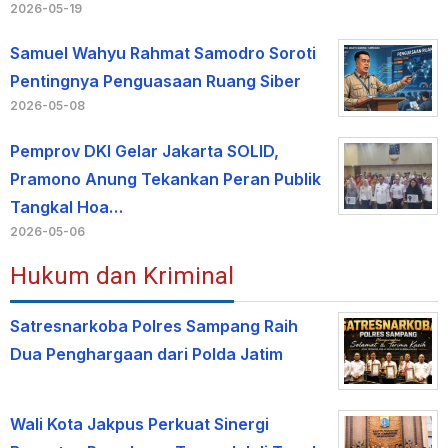
2026-05-19
Samuel Wahyu Rahmat Samodro Soroti
Pentingnya Penguasaan Ruang Siber
2026-05-08
Pemprov DKI Gelar Jakarta SOLID,
Pramono Anung Tekankan Peran Publik
Tangkal Hoa…
2026-05-06
Hukum dan Kriminal
Satresnarkoba Polres Sampang Raih
Dua Penghargaan dari Polda Jatim
Wali Kota Jakpus Perkuat Sinergi