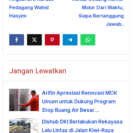
Pedagang Wahid
Molor Dari Waktu,
Hasyim
Siapa Bertanggung
Jawab..
Jangan Lewatkan
Arifin Apresiasi Renovasi MCK
Umum untuk Dukung Program
Stop Buang Air Besar
Sembarangan
Dishub DKI Berlakukan Rekayasa
Lalu Lintas di Jalan Kiwi–Raya