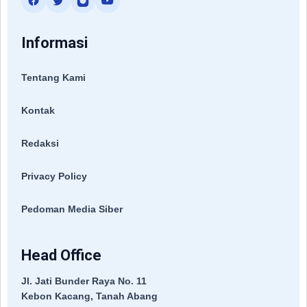
Informasi
Tentang Kami
Kontak
Redaksi
Privacy Policy
Pedoman Media Siber
Head Office
Jl. Jati Bunder Raya No. 11
Kebon Kacang, Tanah Abang