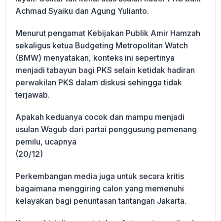
Achmad Syaiku dan Agung Yulianto.
Menurut pengamat Kebijakan Publik Amir Hamzah
sekaligus ketua Budgeting Metropolitan Watch
(BMW) menyatakan, konteks ini sepertinya
menjadi tabayun bagi PKS selain ketidak hadiran
perwakilan PKS dalam diskusi sehingga tidak
terjawab.
Apakah keduanya cocok dan mampu menjadi
usulan Wagub dari partai penggusung pemenang
pemilu, ucapnya
(20/12)
Perkembangan media juga untuk secara kritis
bagaimana menggiring calon yang memenuhi
kelayakan bagi penuntasan tantangan Jakarta.