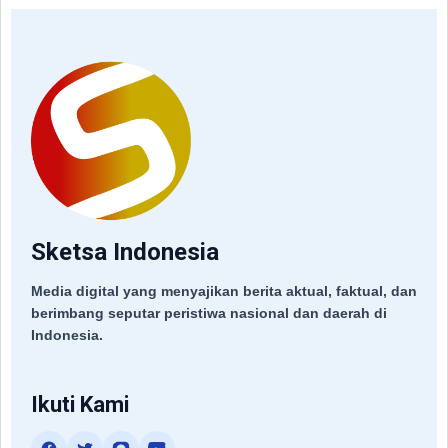
Sketsa Indonesia
Media digital yang menyajikan berita aktual, faktual, dan
berimbang seputar peristiwa nasional dan daerah di
Indonesia.
Ikuti Kami