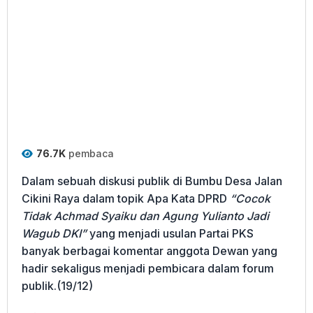
76.7K
pembaca
Dalam sebuah diskusi publik di Bumbu Desa Jalan
Cikini Raya dalam topik Apa Kata DPRD
“Cocok
Tidak Achmad Syaiku dan Agung Yulianto Jadi
Wagub DKI”
yang menjadi usulan Partai PKS
banyak berbagai komentar anggota Dewan yang
hadir sekaligus menjadi pembicara dalam forum
publik.(19/12)