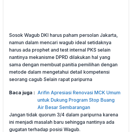
Sosok Wagub DKI harus paham persolan Jakarta,
namun dalam mencari wagub ideal setidaknya
harus ada prophet and test internal PKS selain
nantinya mekanisme DPRD dilakukan hal yang
sama dengan membuat panitia pemilihan dengan
metode dalam mengetahui detail kompetensi
seorang cagub Selain rapat paripurna
Baca juga :
Arifin Apresiasi Renovasi MCK Umum
untuk Dukung Program Stop Buang
Air Besar Sembarangan
Jangan tidak quorum 3/4 dalam paripurna karena
ini menjadi masalah baru sehingga nantinya ada
gugatan terhadap posisi Wagub.