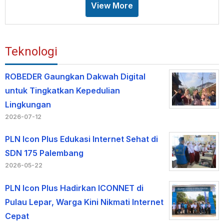
View More
Teknologi
ROBEDER Gaungkan Dakwah Digital
untuk Tingkatkan Kepedulian
Lingkungan
2026-07-12
PLN Icon Plus Edukasi Internet Sehat di
SDN 175 Palembang
2026-05-22
PLN Icon Plus Hadirkan ICONNET di
Pulau Lepar, Warga Kini Nikmati Internet
Cepat