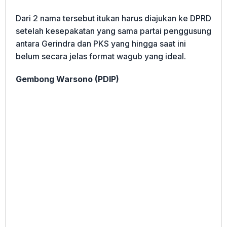
Dari 2 nama tersebut itukan harus diajukan ke DPRD
setelah kesepakatan yang sama partai penggusung
antara Gerindra dan PKS yang hingga saat ini
belum secara jelas format wagub yang ideal.
Gembong Warsono (PDIP)