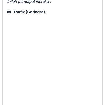
Inilah pendapat mereka :
M. Taufik (Gerindra).