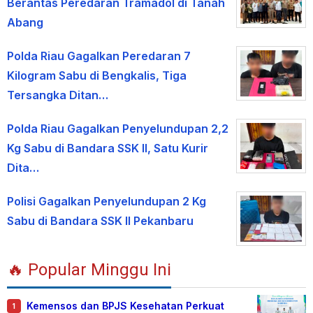
Berantas Peredaran Tramadol di Tanah
Abang
Polda Riau Gagalkan Peredaran 7
Kilogram Sabu di Bengkalis, Tiga
Tersangka Ditan…
Polda Riau Gagalkan Penyelundupan 2,2
Kg Sabu di Bandara SSK II, Satu Kurir
Dita…
Polisi Gagalkan Penyelundupan 2 Kg
Sabu di Bandara SSK II Pekanbaru
🔥 Popular Minggu Ini
Kemensos dan BPJS Kesehatan Perkuat
1