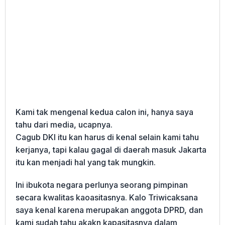
Kami tak mengenal kedua calon ini, hanya saya
tahu dari media, ucapnya.
Cagub DKI itu kan harus di kenal selain kami tahu
kerjanya, tapi kalau gagal di daerah masuk Jakarta
itu kan menjadi hal yang tak mungkin.
Ini ibukota negara perlunya seorang pimpinan
secara kwalitas kaoasitasnya. Kalo Triwicaksana
saya kenal karena merupakan anggota DPRD, dan
kami sudah tahu akakn kapasitasnya dalam