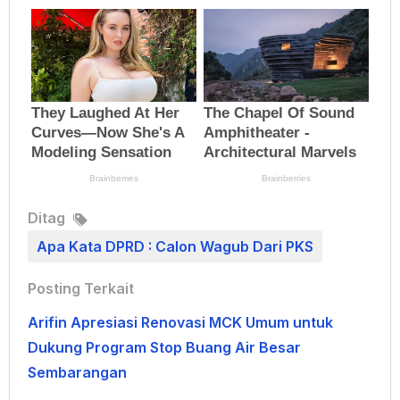
Ditag
Apa Kata DPRD : Calon Wagub Dari PKS
Posting Terkait
Arifin Apresiasi Renovasi MCK Umum untuk
Dukung Program Stop Buang Air Besar
Sembarangan