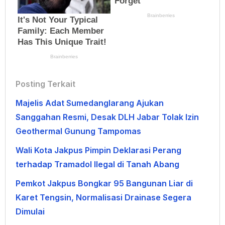
Posting Terkait
Majelis Adat Sumedanglarang Ajukan
Sanggahan Resmi, Desak DLH Jabar Tolak Izin
Geothermal Gunung Tampomas
Wali Kota Jakpus Pimpin Deklarasi Perang
terhadap Tramadol Ilegal di Tanah Abang
Pemkot Jakpus Bongkar 95 Bangunan Liar di
Karet Tengsin, Normalisasi Drainase Segera
Dimulai