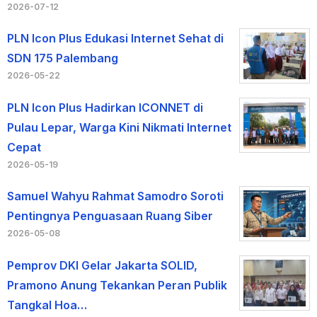
2026-07-12
PLN Icon Plus Edukasi Internet Sehat di
SDN 175 Palembang
2026-05-22
PLN Icon Plus Hadirkan ICONNET di
Pulau Lepar, Warga Kini Nikmati Internet
Cepat
2026-05-19
Samuel Wahyu Rahmat Samodro Soroti
Pentingnya Penguasaan Ruang Siber
2026-05-08
Pemprov DKI Gelar Jakarta SOLID,
Pramono Anung Tekankan Peran Publik
Tangkal Hoa…