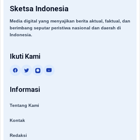
Sketsa Indonesia
Media digital yang menyajikan berita aktual, faktual, dan
berimbang seputar peristiwa nasional dan daerah di
Indonesia.
Ikuti Kami
Informasi
Tentang Kami
Kontak
Redaksi