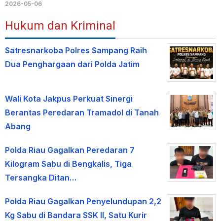
2026-05-06
Hukum dan Kriminal
Satresnarkoba Polres Sampang Raih
Dua Penghargaan dari Polda Jatim
Wali Kota Jakpus Perkuat Sinergi
Berantas Peredaran Tramadol di Tanah
Abang
Polda Riau Gagalkan Peredaran 7
Kilogram Sabu di Bengkalis, Tiga
Tersangka Ditan…
Polda Riau Gagalkan Penyelundupan 2,2
Kg Sabu di Bandara SSK II, Satu Kurir