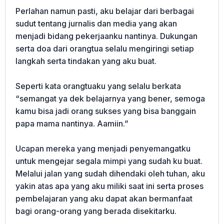
Perlahan namun pasti, aku belajar dari berbagai
sudut tentang jurnalis dan media yang akan
menjadi bidang pekerjaanku nantinya. Dukungan
serta doa dari orangtua selalu mengiringi setiap
langkah serta tindakan yang aku buat.
Seperti kata orangtuaku yang selalu berkata
“semangat ya dek belajarnya yang bener, semoga
kamu bisa jadi orang sukses yang bisa banggain
papa mama nantinya. Aamiin.”
Ucapan mereka yang menjadi penyemangatku
untuk mengejar segala mimpi yang sudah ku buat.
Melalui jalan yang sudah dihendaki oleh tuhan, aku
yakin atas apa yang aku miliki saat ini serta proses
pembelajaran yang aku dapat akan bermanfaat
bagi orang-orang yang berada disekitarku.