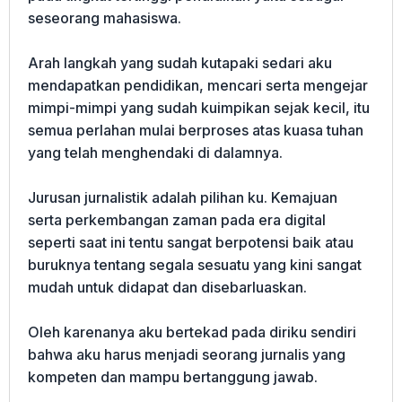
seseorang mahasiswa.
Arah langkah yang sudah kutapaki sedari aku
mendapatkan pendidikan, mencari serta mengejar
mimpi-mimpi yang sudah kuimpikan sejak kecil, itu
semua perlahan mulai berproses atas kuasa tuhan
yang telah menghendaki di dalamnya.
Jurusan jurnalistik adalah pilihan ku. Kemajuan
serta perkembangan zaman pada era digital
seperti saat ini tentu sangat berpotensi baik atau
buruknya tentang segala sesuatu yang kini sangat
mudah untuk didapat dan disebarluaskan.
Oleh karenanya aku bertekad pada diriku sendiri
bahwa aku harus menjadi seorang jurnalis yang
kompeten dan mampu bertanggung jawab.