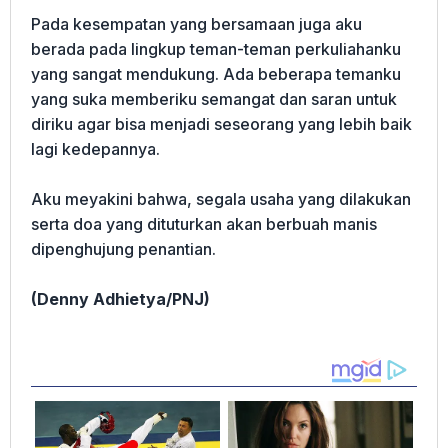
Pada kesempatan yang bersamaan juga aku
berada pada lingkup teman-teman perkuliahanku
yang sangat mendukung. Ada beberapa temanku
yang suka memberiku semangat dan saran untuk
diriku agar bisa menjadi seseorang yang lebih baik
lagi kedepannya.
Aku meyakini bahwa, segala usaha yang dilakukan
serta doa yang dituturkan akan berbuah manis
dipenghujung penantian.
(Denny Adhietya/PNJ)