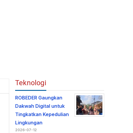
Teknologi
ROBEDER Gaungkan
Dakwah Digital untuk
Tingkatkan Kepedulian
Lingkungan
2026-07-12