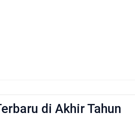
erbaru di Akhir Tahun