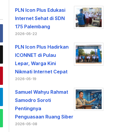
PLN Icon Plus Edukasi
Internet Sehat di SDN
175 Palembang
2026-05-22
PLN Icon Plus Hadirkan
ICONNET di Pulau
Lepar, Warga Kini
Nikmati Internet Cepat
2026-05-19
Samuel Wahyu Rahmat
Samodro Soroti
Pentingnya
Penguasaan Ruang Siber
2026-05-08