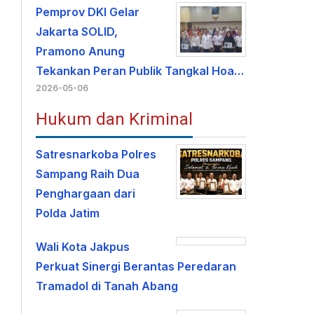
Pemprov DKI Gelar
Jakarta SOLID,
Pramono Anung
Tekankan Peran Publik Tangkal Hoa…
2026-05-06
Hukum dan Kriminal
Satresnarkoba Polres
Sampang Raih Dua
Penghargaan dari
Polda Jatim
Wali Kota Jakpus
Perkuat Sinergi Berantas Peredaran
Tramadol di Tanah Abang