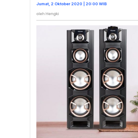
2020
Jumat, 2 Oktober 2020 | 20:00 WIB
oleh
Hengki