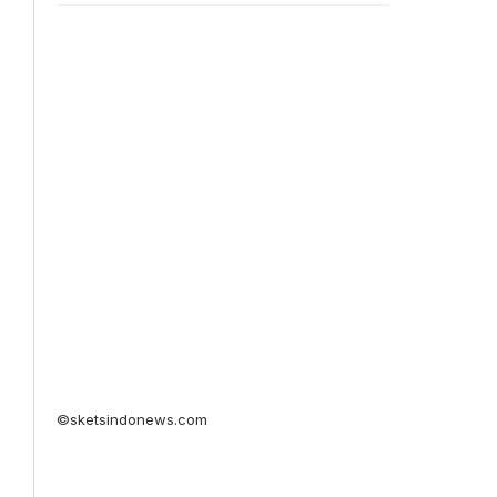
©sketsindonews.com