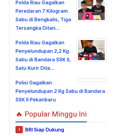
Polda Riau Gagalkan
Peredaran 7 Kilogram
Sabu di Bengkalis, Tiga
Tersangka Ditan…
Polda Riau Gagalkan
Penyelundupan 2,2 Kg
Sabu di Bandara SSK II,
Satu Kurir Dita…
Polisi Gagalkan
Penyelundupan 2 Kg Sabu di Bandara
SSK II Pekanbaru
🔥 Popular Minggu Ini
BRI Siap Dukung
1