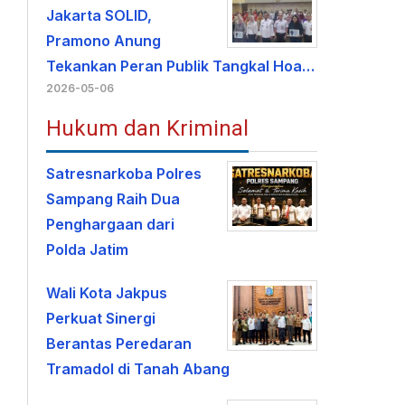
Jakarta SOLID,
Pramono Anung
Tekankan Peran Publik Tangkal Hoa…
2026-05-06
Hukum dan Kriminal
Satresnarkoba Polres
Sampang Raih Dua
Penghargaan dari
Polda Jatim
Wali Kota Jakpus
Perkuat Sinergi
Berantas Peredaran
Tramadol di Tanah Abang