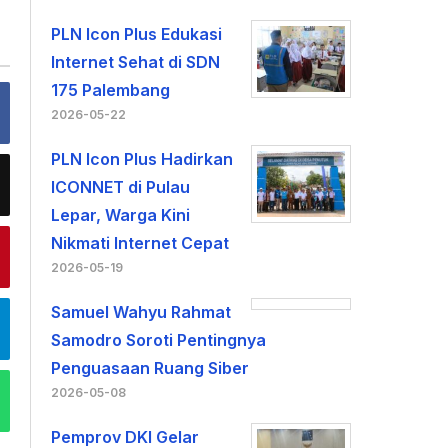
PLN Icon Plus Edukasi
Internet Sehat di SDN
175 Palembang
2026-05-22
PLN Icon Plus Hadirkan
ICONNET di Pulau
Lepar, Warga Kini
Nikmati Internet Cepat
2026-05-19
Samuel Wahyu Rahmat
Samodro Soroti Pentingnya
Penguasaan Ruang Siber
2026-05-08
Pemprov DKI Gelar