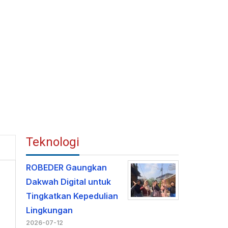
Teknologi
ROBEDER Gaungkan
Dakwah Digital untuk
Tingkatkan Kepedulian
Lingkungan
2026-07-12