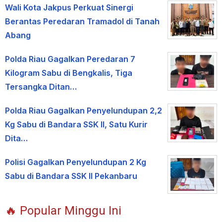
Wali Kota Jakpus Perkuat Sinergi
Berantas Peredaran Tramadol di Tanah
Abang
Polda Riau Gagalkan Peredaran 7
Kilogram Sabu di Bengkalis, Tiga
Tersangka Ditan…
Polda Riau Gagalkan Penyelundupan 2,2
Kg Sabu di Bandara SSK II, Satu Kurir
Dita…
Polisi Gagalkan Penyelundupan 2 Kg
Sabu di Bandara SSK II Pekanbaru
🔥 Popular Minggu Ini