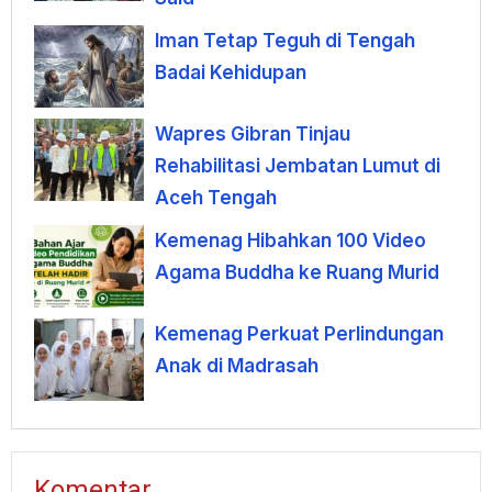
Iman Tetap Teguh di Tengah
Badai Kehidupan
Wapres Gibran Tinjau
Rehabilitasi Jembatan Lumut di
Aceh Tengah
Kemenag Hibahkan 100 Video
Agama Buddha ke Ruang Murid
Kemenag Perkuat Perlindungan
Anak di Madrasah
Komentar