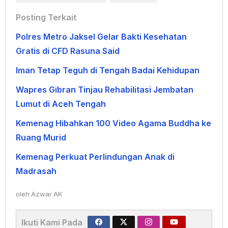
Posting Terkait
Polres Metro Jaksel Gelar Bakti Kesehatan
Gratis di CFD Rasuna Said
Iman Tetap Teguh di Tengah Badai Kehidupan
Wapres Gibran Tinjau Rehabilitasi Jembatan
Lumut di Aceh Tengah
Kemenag Hibahkan 100 Video Agama Buddha ke
Ruang Murid
Kemenag Perkuat Perlindungan Anak di
Madrasah
oleh
Azwar AK
Ikuti Kami Pada