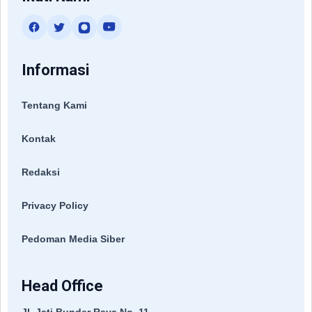
Informasi
Tentang Kami
Kontak
Redaksi
Privacy Policy
Pedoman Media Siber
Head Office