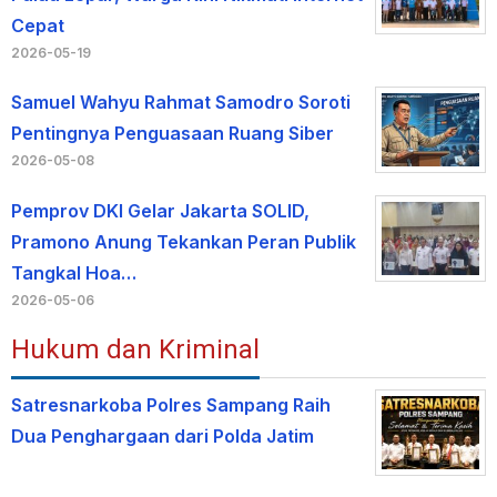
Cepat
2026-05-19
Samuel Wahyu Rahmat Samodro Soroti
Pentingnya Penguasaan Ruang Siber
2026-05-08
Pemprov DKI Gelar Jakarta SOLID,
Pramono Anung Tekankan Peran Publik
Tangkal Hoa…
2026-05-06
Hukum dan Kriminal
Satresnarkoba Polres Sampang Raih
Dua Penghargaan dari Polda Jatim