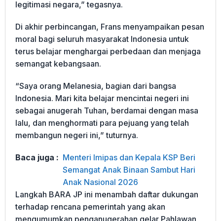
legitimasi negara,” tegasnya.
Di akhir perbincangan, Frans menyampaikan pesan
moral bagi seluruh masyarakat Indonesia untuk
terus belajar menghargai perbedaan dan menjaga
semangat kebangsaan.
“Saya orang Melanesia, bagian dari bangsa
Indonesia. Mari kita belajar mencintai negeri ini
sebagai anugerah Tuhan, berdamai dengan masa
lalu, dan menghormati para pejuang yang telah
membangun negeri ini,” tuturnya.
Baca juga :
Menteri Imipas dan Kepala KSP Beri
Semangat Anak Binaan Sambut Hari
Anak Nasional 2026
Langkah BARA JP ini menambah daftar dukungan
terhadap rencana pemerintah yang akan
mengumumkan penganugerahan gelar Pahlawan