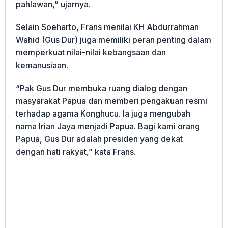
pahlawan,” ujarnya.
Selain Soeharto, Frans menilai KH Abdurrahman
Wahid (Gus Dur) juga memiliki peran penting dalam
memperkuat nilai-nilai kebangsaan dan
kemanusiaan.
“Pak Gus Dur membuka ruang dialog dengan
masyarakat Papua dan memberi pengakuan resmi
terhadap agama Konghucu. Ia juga mengubah
nama Irian Jaya menjadi Papua. Bagi kami orang
Papua, Gus Dur adalah presiden yang dekat
dengan hati rakyat,” kata Frans.