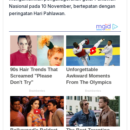
Nasional pada 10 November, bertepatan dengan
peringatan Hari Pahlawan.