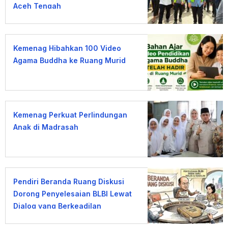
Aceh Tengah
Kemenag Hibahkan 100 Video
Agama Buddha ke Ruang Murid
Kemenag Perkuat Perlindungan
Anak di Madrasah
Pendiri Beranda Ruang Diskusi
Dorong Penyelesaian BLBI Lewat
Dialog yang Berkeadilan