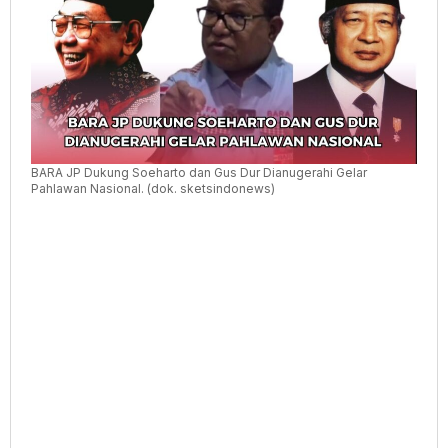
Nasional
BARA JP Dukung Soeharto dan Gus Dur Dianugerahi Gelar
Pahlawan Nasional. (dok. sketsindonews)