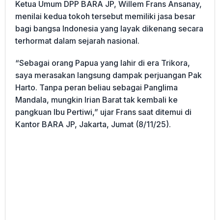
Ketua Umum DPP BARA JP, Willem Frans Ansanay,
menilai kedua tokoh tersebut memiliki jasa besar
bagi bangsa Indonesia yang layak dikenang secara
terhormat dalam sejarah nasional.
“Sebagai orang Papua yang lahir di era Trikora,
saya merasakan langsung dampak perjuangan Pak
Harto. Tanpa peran beliau sebagai Panglima
Mandala, mungkin Irian Barat tak kembali ke
pangkuan Ibu Pertiwi,” ujar Frans saat ditemui di
Kantor BARA JP, Jakarta, Jumat (8/11/25).