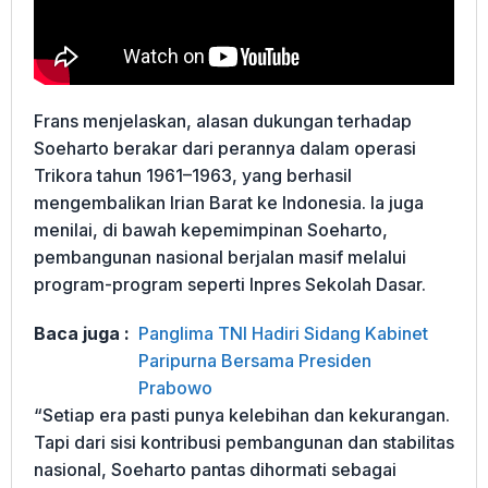
Frans menjelaskan, alasan dukungan terhadap
Soeharto berakar dari perannya dalam operasi
Trikora tahun 1961–1963, yang berhasil
mengembalikan Irian Barat ke Indonesia. Ia juga
menilai, di bawah kepemimpinan Soeharto,
pembangunan nasional berjalan masif melalui
program-program seperti Inpres Sekolah Dasar.
Baca juga :
Panglima TNI Hadiri Sidang Kabinet
Paripurna Bersama Presiden
Prabowo
“Setiap era pasti punya kelebihan dan kekurangan.
Tapi dari sisi kontribusi pembangunan dan stabilitas
nasional, Soeharto pantas dihormati sebagai