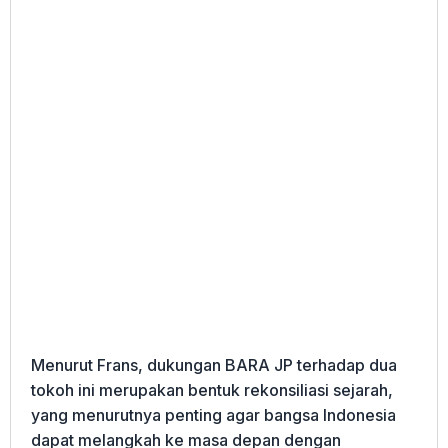
Menurut Frans, dukungan BARA JP terhadap dua
tokoh ini merupakan bentuk rekonsiliasi sejarah,
yang menurutnya penting agar bangsa Indonesia
dapat melangkah ke masa depan dengan