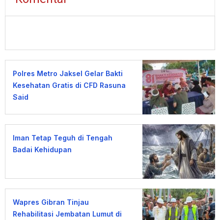
Polres Metro Jaksel Gelar Bakti
Kesehatan Gratis di CFD Rasuna
Said
Iman Tetap Teguh di Tengah
Badai Kehidupan
Wapres Gibran Tinjau
Rehabilitasi Jembatan Lumut di