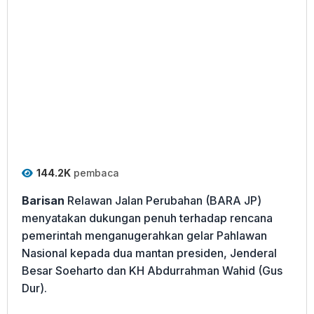
144.2K
pembaca
Barisan
Relawan Jalan Perubahan (BARA JP)
menyatakan dukungan penuh terhadap rencana
pemerintah menganugerahkan gelar Pahlawan
Nasional kepada dua mantan presiden, Jenderal
Besar Soeharto dan KH Abdurrahman Wahid (Gus
Dur).