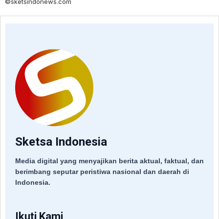
©sketsindonews.com
Sketsa Indonesia
Media digital yang menyajikan berita aktual, faktual, dan
berimbang seputar peristiwa nasional dan daerah di
Indonesia.
Ikuti Kami