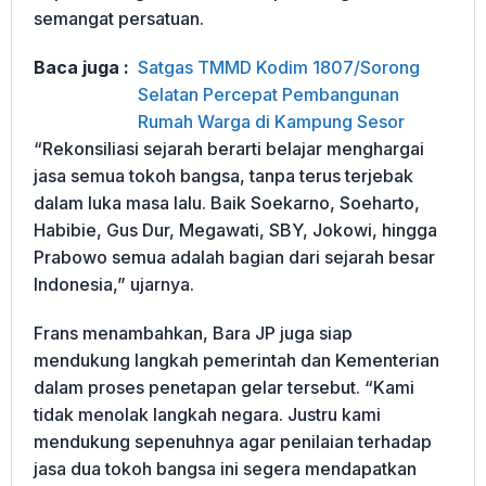
semangat persatuan.
Baca juga :
Satgas TMMD Kodim 1807/Sorong
Selatan Percepat Pembangunan
Rumah Warga di Kampung Sesor
“Rekonsiliasi sejarah berarti belajar menghargai
jasa semua tokoh bangsa, tanpa terus terjebak
dalam luka masa lalu. Baik Soekarno, Soeharto,
Habibie, Gus Dur, Megawati, SBY, Jokowi, hingga
Prabowo semua adalah bagian dari sejarah besar
Indonesia,” ujarnya.
Frans menambahkan, Bara JP juga siap
mendukung langkah pemerintah dan Kementerian
dalam proses penetapan gelar tersebut. “Kami
tidak menolak langkah negara. Justru kami
mendukung sepenuhnya agar penilaian terhadap
jasa dua tokoh bangsa ini segera mendapatkan