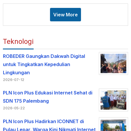
View More
Teknologi
ROBEDER Gaungkan Dakwah Digital
untuk Tingkatkan Kepedulian
Lingkungan
2026-07-12
PLN Icon Plus Edukasi Internet Sehat di
SDN 175 Palembang
2026-05-22
PLN Icon Plus Hadirkan ICONNET di
Pulau Lepar, Warga Kini Nikmati Internet