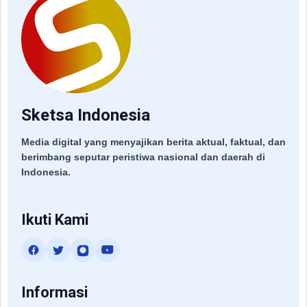
Sketsa Indonesia
Media digital yang menyajikan berita aktual, faktual, dan
berimbang seputar peristiwa nasional dan daerah di
Indonesia.
Ikuti Kami
Informasi