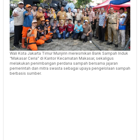
Volume
Sampah
Wali Kota Jakarta Timur Munjirin meresmikan Bank Sampah Induk
“Makasar Ceria” di Kantor Kecamatan Makasar, sekaligus
melakukan penimbangan perdana sampah bersama jajaran
pemerintah dan mitra swasta sebagai upaya pengelolaan sampah
berbasis sumber.