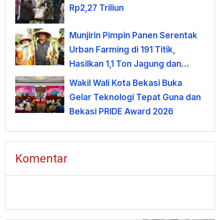
Rp2,27 Triliun
Munjirin Pimpin Panen Serentak
Urban Farming di 191 Titik,
Hasilkan 1,1 Ton Jagung dan
Sayuran
Wakil Wali Kota Bekasi Buka
Gelar Teknologi Tepat Guna dan
Bekasi PRIDE Award 2026
Komentar