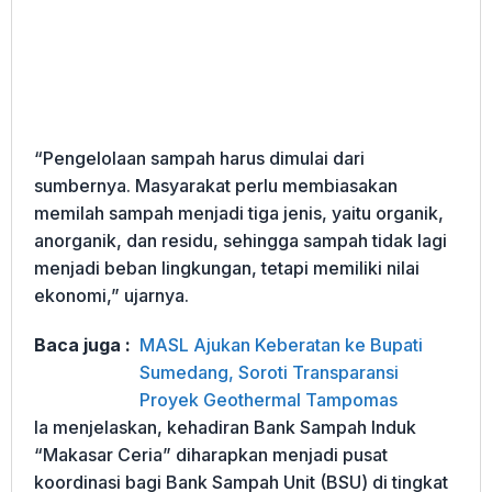
“Pengelolaan sampah harus dimulai dari
sumbernya. Masyarakat perlu membiasakan
memilah sampah menjadi tiga jenis, yaitu organik,
anorganik, dan residu, sehingga sampah tidak lagi
menjadi beban lingkungan, tetapi memiliki nilai
ekonomi,” ujarnya.
Baca juga :
MASL Ajukan Keberatan ke Bupati
Sumedang, Soroti Transparansi
Proyek Geothermal Tampomas
Ia menjelaskan, kehadiran Bank Sampah Induk
“Makasar Ceria” diharapkan menjadi pusat
koordinasi bagi Bank Sampah Unit (BSU) di tingkat