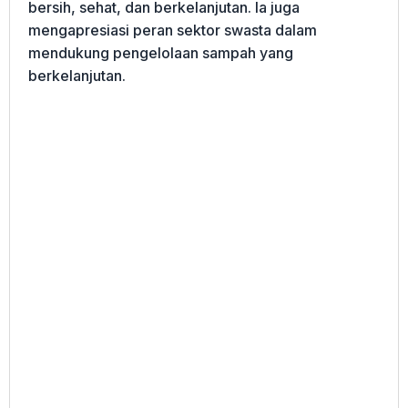
bersih, sehat, dan berkelanjutan. Ia juga
mengapresiasi peran sektor swasta dalam
mendukung pengelolaan sampah yang
berkelanjutan.