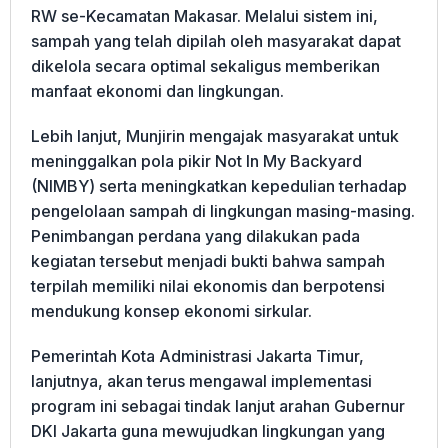
RW se-Kecamatan Makasar. Melalui sistem ini,
sampah yang telah dipilah oleh masyarakat dapat
dikelola secara optimal sekaligus memberikan
manfaat ekonomi dan lingkungan.
Lebih lanjut, Munjirin mengajak masyarakat untuk
meninggalkan pola pikir Not In My Backyard
(NIMBY) serta meningkatkan kepedulian terhadap
pengelolaan sampah di lingkungan masing-masing.
Penimbangan perdana yang dilakukan pada
kegiatan tersebut menjadi bukti bahwa sampah
terpilah memiliki nilai ekonomis dan berpotensi
mendukung konsep ekonomi sirkular.
Pemerintah Kota Administrasi Jakarta Timur,
lanjutnya, akan terus mengawal implementasi
program ini sebagai tindak lanjut arahan Gubernur
DKI Jakarta guna mewujudkan lingkungan yang