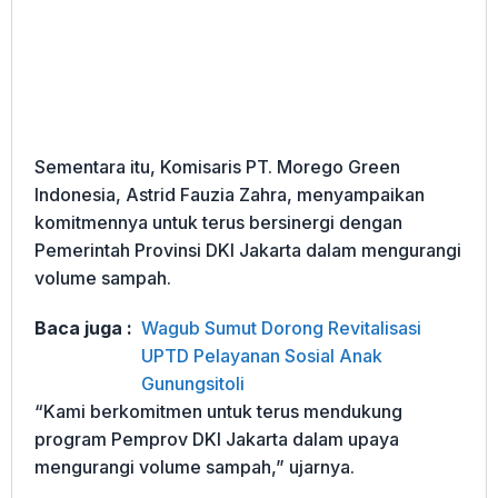
Sementara itu, Komisaris PT. Morego Green
Indonesia, Astrid Fauzia Zahra, menyampaikan
komitmennya untuk terus bersinergi dengan
Pemerintah Provinsi DKI Jakarta dalam mengurangi
volume sampah.
Baca juga :
Wagub Sumut Dorong Revitalisasi
UPTD Pelayanan Sosial Anak
Gunungsitoli
“Kami berkomitmen untuk terus mendukung
program Pemprov DKI Jakarta dalam upaya
mengurangi volume sampah,” ujarnya.