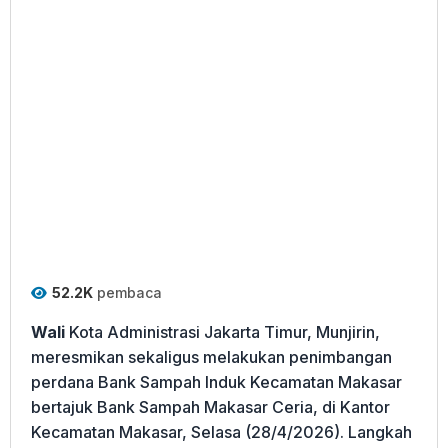
52.2K
pembaca
Wali
Kota Administrasi Jakarta Timur, Munjirin,
meresmikan sekaligus melakukan penimbangan
perdana Bank Sampah Induk Kecamatan Makasar
bertajuk Bank Sampah Makasar Ceria, di Kantor
Kecamatan Makasar, Selasa (28/4/2026). Langkah