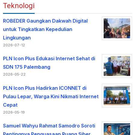
Teknologi
ROBEDER Gaungkan Dakwah Digital
untuk Tingkatkan Kepedulian
Lingkungan
2026-07-12
PLN Icon Plus Edukasi Internet Sehat di
SDN 175 Palembang
2026-05-22
PLN Icon Plus Hadirkan ICONNET di
Pulau Lepar, Warga Kini Nikmati Internet
Cepat
2026-05-19
Samuel Wahyu Rahmat Samodro Soroti
Pentingnya Penguasaan Ruang Siber