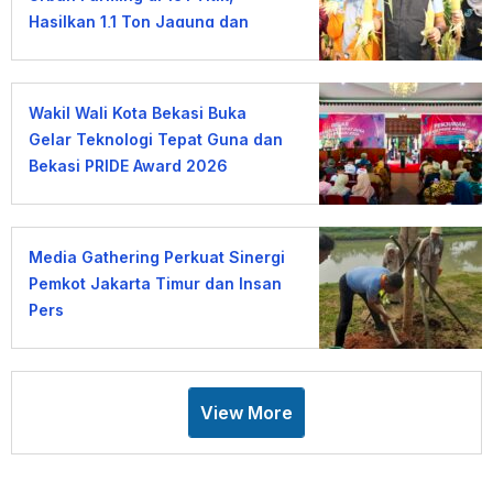
Hasilkan 1,1 Ton Jagung dan
Sayuran
Wakil Wali Kota Bekasi Buka
Gelar Teknologi Tepat Guna dan
Bekasi PRIDE Award 2026
Media Gathering Perkuat Sinergi
Pemkot Jakarta Timur dan Insan
Pers
View More