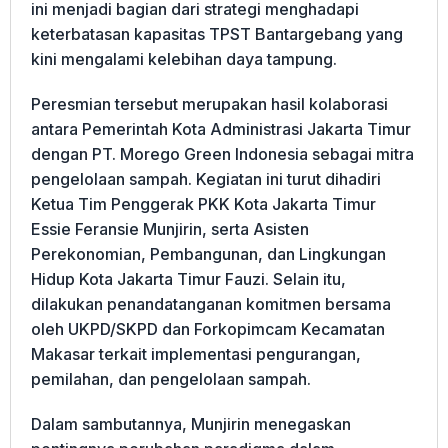
ini menjadi bagian dari strategi menghadapi
keterbatasan kapasitas TPST Bantargebang yang
kini mengalami kelebihan daya tampung.
Peresmian tersebut merupakan hasil kolaborasi
antara Pemerintah Kota Administrasi Jakarta Timur
dengan PT. Morego Green Indonesia sebagai mitra
pengelolaan sampah. Kegiatan ini turut dihadiri
Ketua Tim Penggerak PKK Kota Jakarta Timur
Essie Feransie Munjirin, serta Asisten
Perekonomian, Pembangunan, dan Lingkungan
Hidup Kota Jakarta Timur Fauzi. Selain itu,
dilakukan penandatanganan komitmen bersama
oleh UKPD/SKPD dan Forkopimcam Kecamatan
Makasar terkait implementasi pengurangan,
pemilahan, dan pengelolaan sampah.
Dalam sambutannya, Munjirin menegaskan