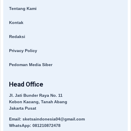
Tentang Kami
Kontak
Redaksi
Privacy Policy
Pedoman Media Siber
Head Office
Jl. Jati Bunder Raya No. 11
Kebon Kacang, Tanah Abang
Jakarta Pusat
Email: sketsaindonesia04@gmail.com
WhatsApp: 081210872478