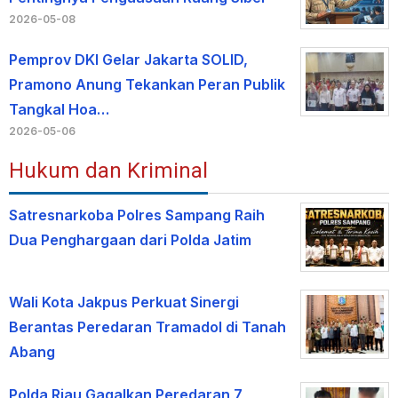
2026-05-08
Pemprov DKI Gelar Jakarta SOLID,
Pramono Anung Tekankan Peran Publik
Tangkal Hoa…
2026-05-06
Hukum dan Kriminal
Satresnarkoba Polres Sampang Raih
Dua Penghargaan dari Polda Jatim
Wali Kota Jakpus Perkuat Sinergi
Berantas Peredaran Tramadol di Tanah
Abang
Polda Riau Gagalkan Peredaran 7