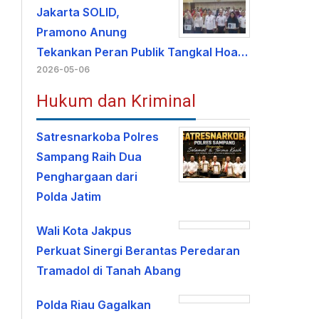
Jakarta SOLID,
Pramono Anung
Tekankan Peran Publik Tangkal Hoa…
2026-05-06
Hukum dan Kriminal
Satresnarkoba Polres
Sampang Raih Dua
Penghargaan dari
Polda Jatim
Wali Kota Jakpus
Perkuat Sinergi Berantas Peredaran
Tramadol di Tanah Abang
Polda Riau Gagalkan