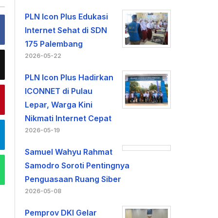
PLN Icon Plus Edukasi
Internet Sehat di SDN
175 Palembang
2026-05-22
PLN Icon Plus Hadirkan
ICONNET di Pulau
Lepar, Warga Kini
Nikmati Internet Cepat
2026-05-19
Samuel Wahyu Rahmat
Samodro Soroti Pentingnya
Penguasaan Ruang Siber
2026-05-08
Pemprov DKI Gelar