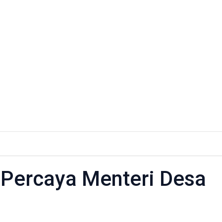
 Percaya Menteri Desa