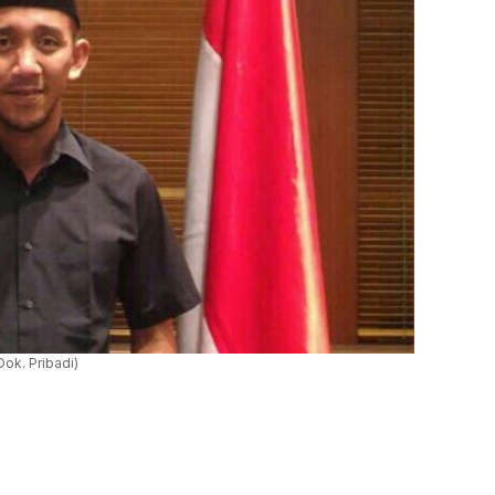
ok. Pribadi)