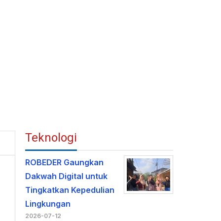
Teknologi
ROBEDER Gaungkan
Dakwah Digital untuk
Tingkatkan Kepedulian
Lingkungan
2026-07-12