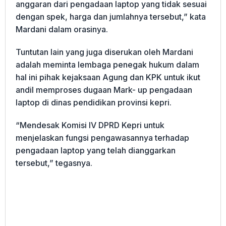
anggaran dari pengadaan laptop yang tidak sesuai
dengan spek, harga dan jumlahnya tersebut,” kata
Mardani dalam orasinya.
Tuntutan lain yang juga diserukan oleh Mardani
adalah meminta lembaga penegak hukum dalam
hal ini pihak kejaksaan Agung dan KPK untuk ikut
andil memproses dugaan Mark- up pengadaan
laptop di dinas pendidikan provinsi kepri.
“Mendesak Komisi IV DPRD Kepri untuk
menjelaskan fungsi pengawasannya terhadap
pengadaan laptop yang telah dianggarkan
tersebut,” tegasnya.