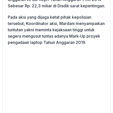
Sebesar Rp. 22,3 miliar di Disdik sarat kepentingan.
Pada aksi yang dijaga ketat pihak kepolisian
tersebut, Koordinator aksi, Mardani menyampaikan
tuntutan yakni meminta kejaksaan tinggi untuk
segera mengusut tuntas adanya Mark-Up proyek
pengadaan laptop Tahun Anggaran 2019.