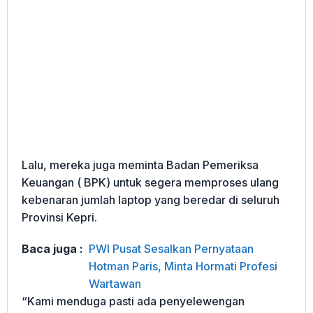
Lalu, mereka juga meminta Badan Pemeriksa
Keuangan ( BPK) untuk segera memproses ulang
kebenaran jumlah laptop yang beredar di seluruh
Provinsi Kepri.
Baca juga :
PWI Pusat Sesalkan Pernyataan
Hotman Paris, Minta Hormati Profesi
Wartawan
“Kami menduga pasti ada penyelewengan