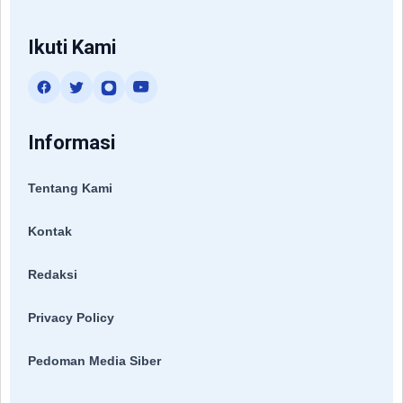
Ikuti Kami
Informasi
Tentang Kami
Kontak
Redaksi
Privacy Policy
Pedoman Media Siber