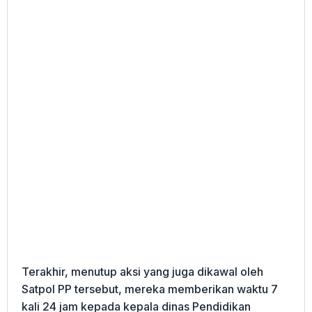
Terakhir, menutup aksi yang juga dikawal oleh
Satpol PP tersebut, mereka memberikan waktu 7
kali 24 jam kepada kepala dinas Pendidikan