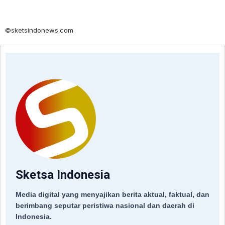
©sketsindonews.com
Sketsa Indonesia
Media digital yang menyajikan berita aktual, faktual, dan
berimbang seputar peristiwa nasional dan daerah di
Indonesia.