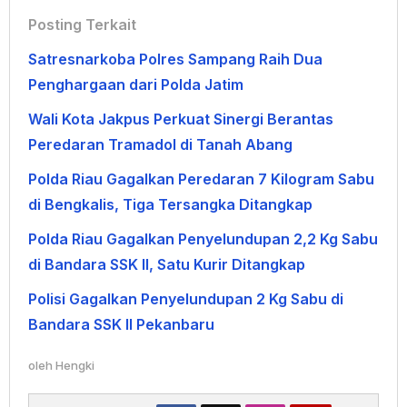
Posting Terkait
Satresnarkoba Polres Sampang Raih Dua
Penghargaan dari Polda Jatim
Wali Kota Jakpus Perkuat Sinergi Berantas
Peredaran Tramadol di Tanah Abang
Polda Riau Gagalkan Peredaran 7 Kilogram Sabu
di Bengkalis, Tiga Tersangka Ditangkap
Polda Riau Gagalkan Penyelundupan 2,2 Kg Sabu
di Bandara SSK II, Satu Kurir Ditangkap
Polisi Gagalkan Penyelundupan 2 Kg Sabu di
Bandara SSK II Pekanbaru
oleh
Hengki