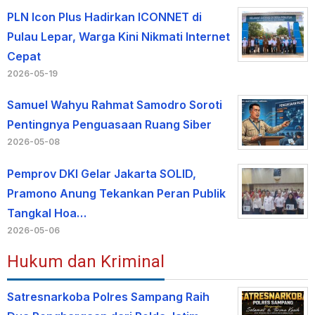
PLN Icon Plus Hadirkan ICONNET di
Pulau Lepar, Warga Kini Nikmati Internet
Cepat
2026-05-19
Samuel Wahyu Rahmat Samodro Soroti
Pentingnya Penguasaan Ruang Siber
2026-05-08
Pemprov DKI Gelar Jakarta SOLID,
Pramono Anung Tekankan Peran Publik
Tangkal Hoa…
2026-05-06
Hukum dan Kriminal
Satresnarkoba Polres Sampang Raih