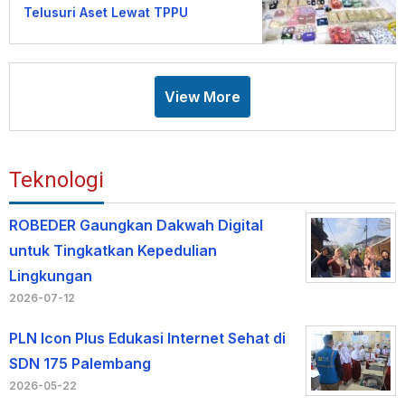
Telusuri Aset Lewat TPPU
View More
Teknologi
ROBEDER Gaungkan Dakwah Digital
untuk Tingkatkan Kepedulian
Lingkungan
2026-07-12
PLN Icon Plus Edukasi Internet Sehat di
SDN 175 Palembang
2026-05-22