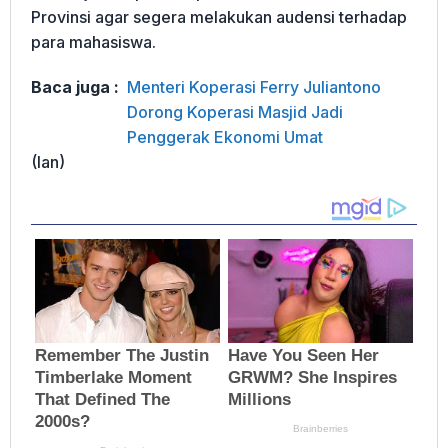
Provinsi agar segera melakukan audensi terhadap
para mahasiswa.
Baca juga :
Menteri Koperasi Ferry Juliantono
Dorong Koperasi Masjid Jadi
Penggerak Ekonomi Umat
(Ian)