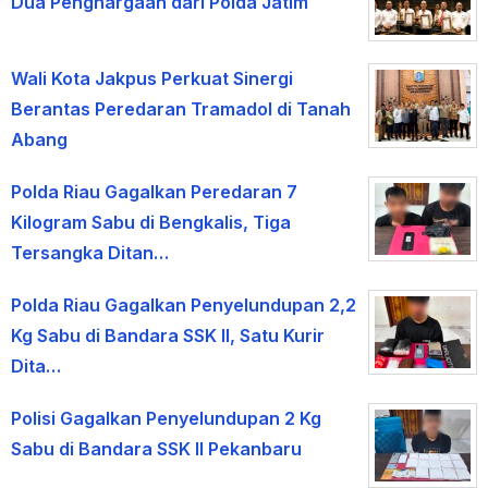
Dua Penghargaan dari Polda Jatim
Wali Kota Jakpus Perkuat Sinergi
Berantas Peredaran Tramadol di Tanah
Abang
Polda Riau Gagalkan Peredaran 7
Kilogram Sabu di Bengkalis, Tiga
Tersangka Ditan…
Polda Riau Gagalkan Penyelundupan 2,2
Kg Sabu di Bandara SSK II, Satu Kurir
Dita…
Polisi Gagalkan Penyelundupan 2 Kg
Sabu di Bandara SSK II Pekanbaru