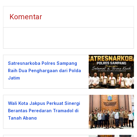
Komentar
Satresnarkoba Polres Sampang
Raih Dua Penghargaan dari Polda
Jatim
Wali Kota Jakpus Perkuat Sinergi
Berantas Peredaran Tramadol di
Tanah Abang