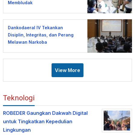
Membludak
Dankodaeral IV Tekankan
Disiplin, Integritas, dan Perang
Melawan Narkoba
View More
Teknologi
ROBEDER Gaungkan Dakwah Digital
untuk Tingkatkan Kepedulian
Lingkungan