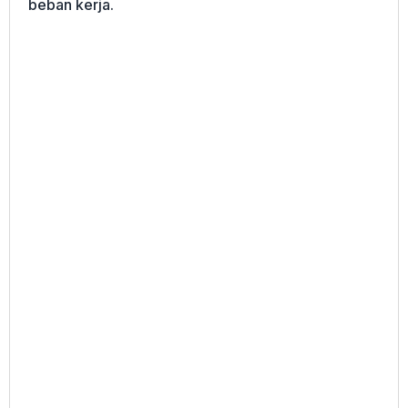
beban kerja.