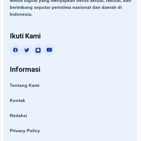
Media digital yang menyajikan berita aktual, faktual, dan
berimbang seputar peristiwa nasional dan daerah di
Indonesia.
Ikuti Kami
Informasi
Tentang Kami
Kontak
Redaksi
Privacy Policy