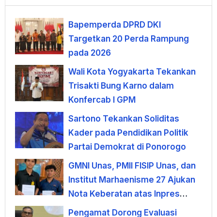
Bapemperda DPRD DKI
Targetkan 20 Perda Rampung
pada 2026
Wali Kota Yogyakarta Tekankan
Trisakti Bung Karno dalam
Konfercab I GPM
Sartono Tekankan Soliditas
Kader pada Pendidikan Politik
Partai Demokrat di Ponorogo
GMNI Unas, PMII FISIP Unas, dan
Institut Marhaenisme 27 Ajukan
Nota Keberatan atas Inpres
KDMP
Pengamat Dorong Evaluasi