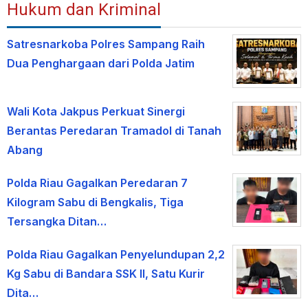
Hukum dan Kriminal
Satresnarkoba Polres Sampang Raih
Dua Penghargaan dari Polda Jatim
Wali Kota Jakpus Perkuat Sinergi
Berantas Peredaran Tramadol di Tanah
Abang
Polda Riau Gagalkan Peredaran 7
Kilogram Sabu di Bengkalis, Tiga
Tersangka Ditan…
Polda Riau Gagalkan Penyelundupan 2,2
Kg Sabu di Bandara SSK II, Satu Kurir
Dita…