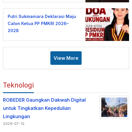
Putri Sukmaniara Deklarasi Maju
Calon Ketua PP PMKRI 2026–
2028
View More
Teknologi
ROBEDER Gaungkan Dakwah Digital
untuk Tingkatkan Kepedulian
Lingkungan
2026-07-12