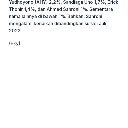
Yudhoyono (AHY) 2,2%, Sandiaga Uno 1,7%, Erick
Thohir 1,4%, dan Ahmad Sahroni 1%. Sementara
nama lainnya di bawah 1%. Bahkan, Sahroni
mengalami kenaikan dibandingkan survei Juli
2022.
(Eky)