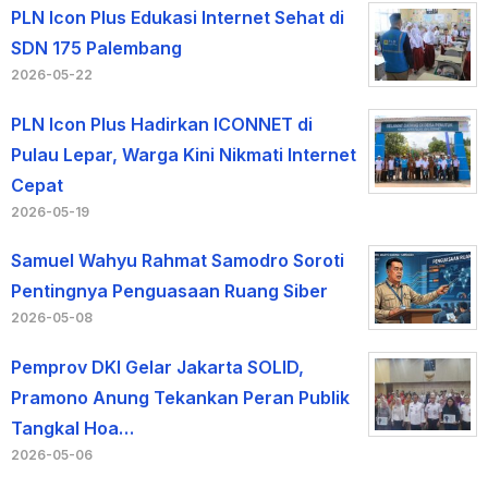
PLN Icon Plus Edukasi Internet Sehat di
SDN 175 Palembang
2026-05-22
PLN Icon Plus Hadirkan ICONNET di
Pulau Lepar, Warga Kini Nikmati Internet
Cepat
2026-05-19
Samuel Wahyu Rahmat Samodro Soroti
Pentingnya Penguasaan Ruang Siber
2026-05-08
Pemprov DKI Gelar Jakarta SOLID,
Pramono Anung Tekankan Peran Publik
Tangkal Hoa…
2026-05-06