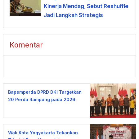
Kinerja Mendag, Sebut Reshuffle
Jadi Langkah Strategis
Komentar
Bapemperda DPRD DKI Targetkan
20 Perda Rampung pada 2026
Wali Kota Yogyakarta Tekankan