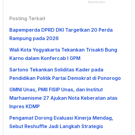
Posting Terkait
Bapemperda DPRD DKI Targetkan 20 Perda
Rampung pada 2026
Wali Kota Yogyakarta Tekankan Trisakti Bung
Karno dalam Konfercab I GPM
Sartono Tekankan Soliditas Kader pada
Pendidikan Politik Partai Demokrat di Ponorogo
GMNI Unas, PMII FISIP Unas, dan Institut
Marhaenisme 27 Ajukan Nota Keberatan atas
Inpres KDMP
Pengamat Dorong Evaluasi Kinerja Mendag,
Sebut Reshuffle Jadi Langkah Strategis