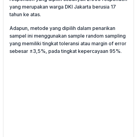
yang merupakan warga DKI Jakarta berusia 17
tahun ke atas.
Adapun, metode yang dipilih dalam penarikan
sampel ini menggunakan sample random sampling
yang memiliki tingkat toleransi atau margin of error
sebesar ±3,5%, pada tingkat kepercayaan 95%.