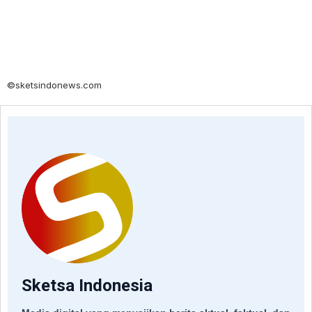
©sketsindonews.com
Sketsa Indonesia