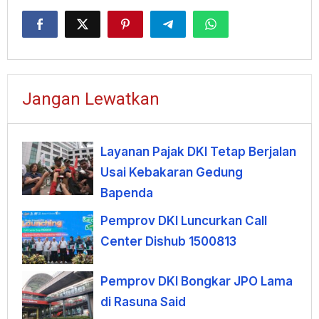
Jangan Lewatkan
Layanan Pajak DKI Tetap Berjalan
Usai Kebakaran Gedung
Bapenda
Pemprov DKI Luncurkan Call
Center Dishub 1500813
Pemprov DKI Bongkar JPO Lama
di Rasuna Said