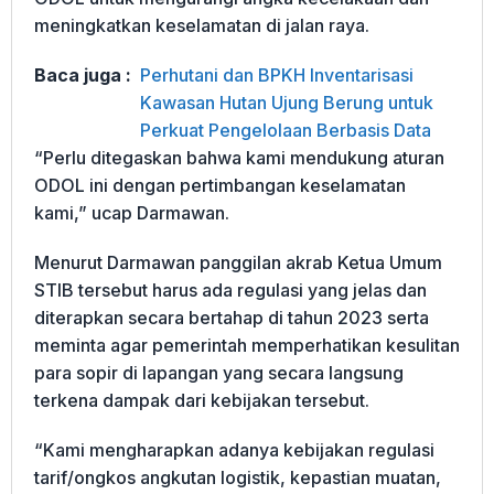
meningkatkan keselamatan di jalan raya.
Baca juga :
Perhutani dan BPKH Inventarisasi
Kawasan Hutan Ujung Berung untuk
Perkuat Pengelolaan Berbasis Data
“Perlu ditegaskan bahwa kami mendukung aturan
ODOL ini dengan pertimbangan keselamatan
kami,” ucap Darmawan.
Menurut Darmawan panggilan akrab Ketua Umum
STIB tersebut harus ada regulasi yang jelas dan
diterapkan secara bertahap di tahun 2023 serta
meminta agar pemerintah memperhatikan kesulitan
para sopir di lapangan yang secara langsung
terkena dampak dari kebijakan tersebut.
“Kami mengharapkan adanya kebijakan regulasi
tarif/ongkos angkutan logistik, kepastian muatan,