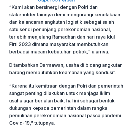
“Kami akan bersinergi dengan Polri dan
stakeholder lainnya demi mengurangi kecelakaan
dan kelancaran angkutan logistik sebagai salah
satu sendi penunjang perekonomian nasional,
terlebih menjelang Ramadhan dan hari raya Idul
Firti 2023 dimana masyarakat membutuhkan
berbagai macam kebutuhan pokok,” ujarnya.
Ditambahkan Darmawan, usaha di bidang angkutan
barang membutuhkan keamanan yang kondusif.
“Karena itu kemitraan dengan Polri dan pemerintah
sangat penting dilakukan untuk menjaga iklim
usaha agar berjalan baik, hal ini sebagai bentuk
dukungan kepada pemerintah dalam rangka
pemulihan perekonomian nasional pasca pandemi
Covid-19,” tutupnya.