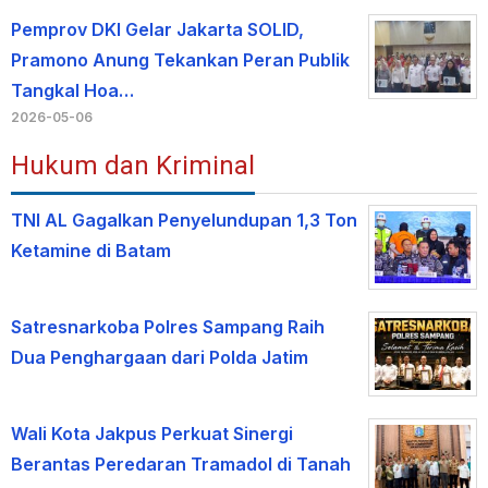
Pemprov DKI Gelar Jakarta SOLID,
Pramono Anung Tekankan Peran Publik
Tangkal Hoa…
2026-05-06
Hukum dan Kriminal
TNI AL Gagalkan Penyelundupan 1,3 Ton
Ketamine di Batam
Satresnarkoba Polres Sampang Raih
Dua Penghargaan dari Polda Jatim
Wali Kota Jakpus Perkuat Sinergi
Berantas Peredaran Tramadol di Tanah