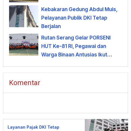
Kebakaran Gedung Abdul Muis,
Pelayanan Publik DKI Tetap
Berjalan
Rutan Serang Gelar PORSENI
HUT Ke-81 RI, Pegawai dan
Warga Binaan Antusias Ikut
Lomba
Komentar
Layanan Pajak DKI Tetap