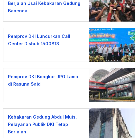
Berjalan Usai Kebakaran Gedung
Bapenda
Pemprov DKI Luncurkan Call
Center Dishub 1500813
Pemprov DKI Bongkar JPO Lama
di Rasuna Said
Kebakaran Gedung Abdul Muis,
Pelayanan Publik DKI Tetap
Berjalan