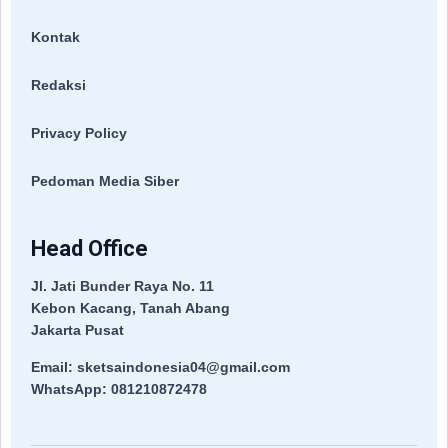
Kontak
Redaksi
Privacy Policy
Pedoman Media Siber
Head Office
Jl. Jati Bunder Raya No. 11
Kebon Kacang, Tanah Abang
Jakarta Pusat
Email: sketsaindonesia04@gmail.com
WhatsApp: 081210872478