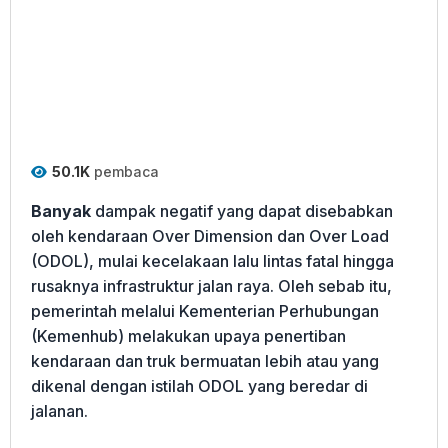
50.1K
pembaca
Banyak
dampak negatif yang dapat disebabkan
oleh kendaraan Over Dimension dan Over Load
(ODOL), mulai kecelakaan lalu lintas fatal hingga
rusaknya infrastruktur jalan raya. Oleh sebab itu,
pemerintah melalui Kementerian Perhubungan
(Kemenhub) melakukan upaya penertiban
kendaraan dan truk bermuatan lebih atau yang
dikenal dengan istilah ODOL yang beredar di
jalanan.