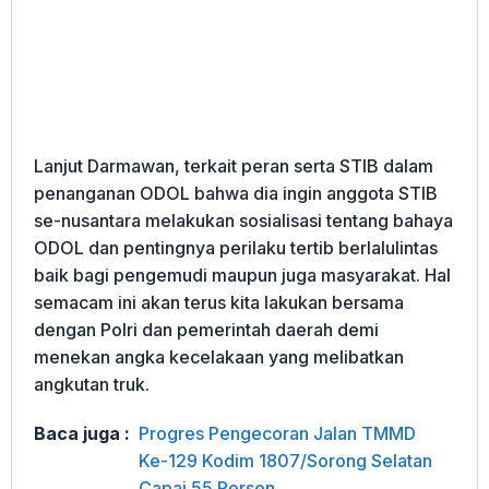
Lanjut Darmawan, terkait peran serta STIB dalam
penanganan ODOL bahwa dia ingin anggota STIB
se-nusantara melakukan sosialisasi tentang bahaya
ODOL dan pentingnya perilaku tertib berlalulintas
baik bagi pengemudi maupun juga masyarakat. Hal
semacam ini akan terus kita lakukan bersama
dengan Polri dan pemerintah daerah demi
menekan angka kecelakaan yang melibatkan
angkutan truk.
Baca juga :
Progres Pengecoran Jalan TMMD
Ke-129 Kodim 1807/Sorong Selatan
Capai 55 Persen