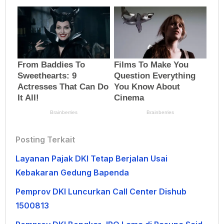
Posting Terkait
Layanan Pajak DKI Tetap Berjalan Usai
Kebakaran Gedung Bapenda
Pemprov DKI Luncurkan Call Center Dishub
1500813