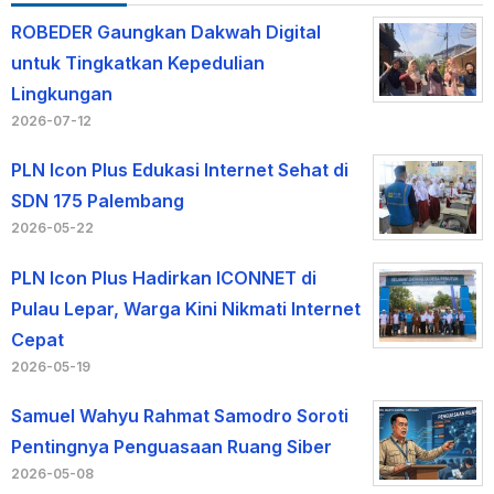
ROBEDER Gaungkan Dakwah Digital
untuk Tingkatkan Kepedulian
Lingkungan
2026-07-12
PLN Icon Plus Edukasi Internet Sehat di
SDN 175 Palembang
2026-05-22
PLN Icon Plus Hadirkan ICONNET di
Pulau Lepar, Warga Kini Nikmati Internet
Cepat
2026-05-19
Samuel Wahyu Rahmat Samodro Soroti
Pentingnya Penguasaan Ruang Siber
2026-05-08