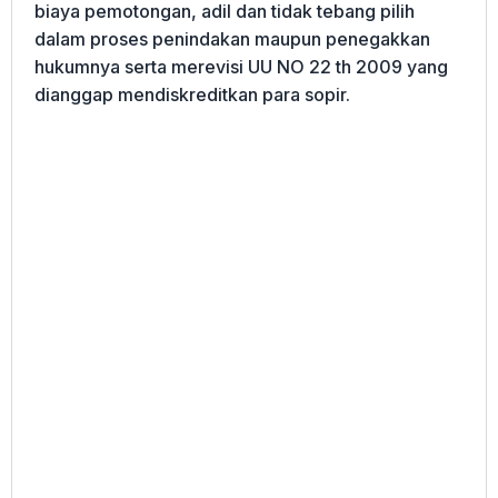
biaya pemotongan, adil dan tidak tebang pilih
dalam proses penindakan maupun penegakkan
hukumnya serta merevisi UU NO 22 th 2009 yang
dianggap mendiskreditkan para sopir.