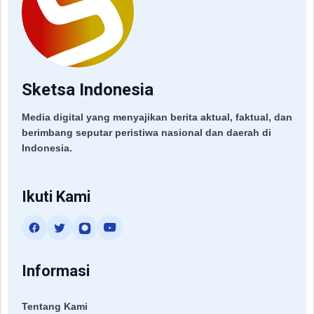
Sketsa Indonesia
Media digital yang menyajikan berita aktual, faktual, dan
berimbang seputar peristiwa nasional dan daerah di
Indonesia.
Ikuti Kami
Informasi
Tentang Kami