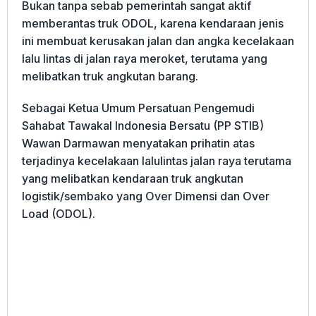
Bukan tanpa sebab pemerintah sangat aktif
memberantas truk ODOL, karena kendaraan jenis
ini membuat kerusakan jalan dan angka kecelakaan
lalu lintas di jalan raya meroket, terutama yang
melibatkan truk angkutan barang.
Sebagai Ketua Umum Persatuan Pengemudi
Sahabat Tawakal Indonesia Bersatu (PP STIB)
Wawan Darmawan menyatakan prihatin atas
terjadinya kecelakaan lalulintas jalan raya terutama
yang melibatkan kendaraan truk angkutan
logistik/sembako yang Over Dimensi dan Over
Load (ODOL).